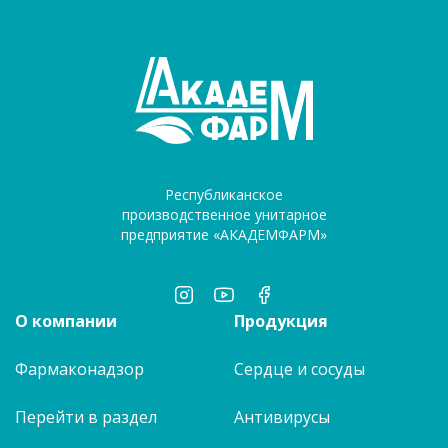
Республиканское
производственное унитарное
предприятие «АКАДЕМФАРМ»
О компании
Продукция
Фармаконадзор
Сердце и сосуды
Перейти в раздел
Антивирусы