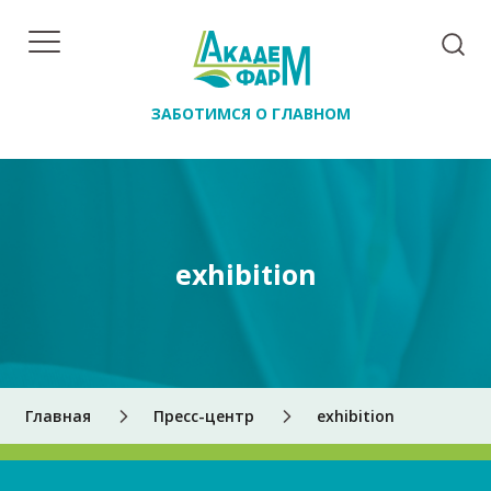
ЗАБОТИМСЯ О ГЛАВНОМ
exhibition
Главная
Пресс-центр
exhibition