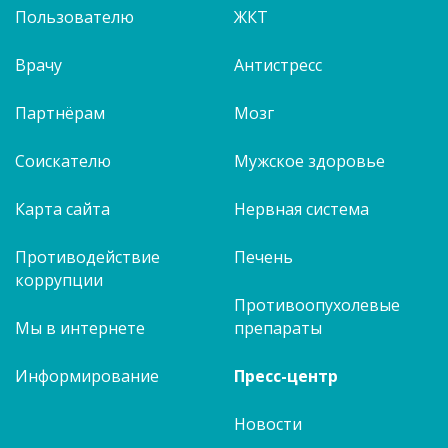
Пользователю
ЖКТ
Врачу
Антистресс
Партнёрам
Мозг
Соискателю
Мужское здоровье
Карта сайта
Нервная система
Противодействие
Печень
коррупции
Противоопухолевые
Мы в интернете
препараты
Информирование
Пресс-центр
Новости