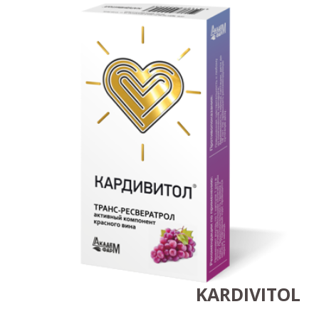
KARDIVITOL