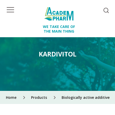
WE TAKE CARE OF
THE MAIN THING
KARDIVITOL
Home
Products
Biologically active additives