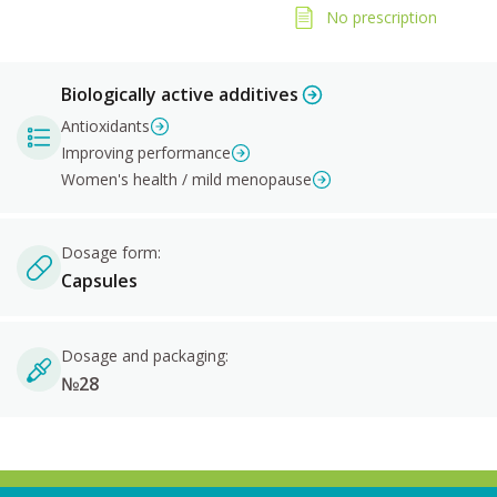
No prescription
Biologically active additives
Antioxidants
Improving performance
Women's health / mild menopause
Dosage form:
Capsules
Dosage and packaging:
№28