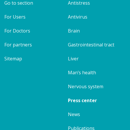
Go to section
Antistress
For Users
Antivirus
For Doctors
Brain
For partners
Gastrointestinal tract
Sitemap
Liver
Man’s health
Nervous system
Press center
News
Publications