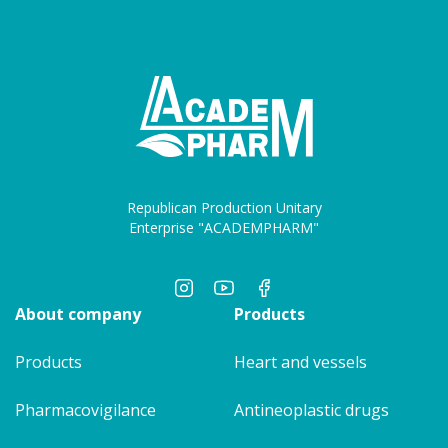
Republican Production Unitary
Enterprise "ACADEMPHARM"
About company
Products
Products
Heart and vessels
Pharmacovigilance
Antineoplastic drugs