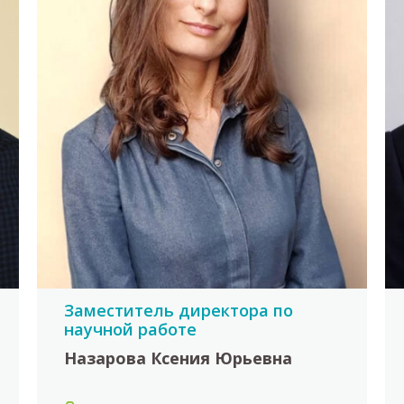
Заместитель директора по
научной работе
Назарова Ксения Юрьевна