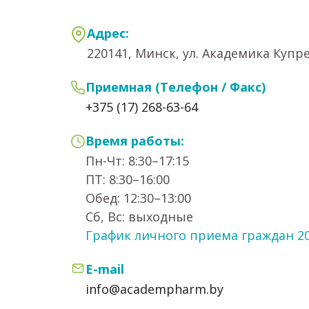
Адрес:
220141, Минск, ул. Академика Купрев
Приемная (Телефон / Факс)
+375 (17) 268-63-64
Время работы:
Пн-Чт: 8:30–17:15
ПТ: 8:30–16:00
Обед: 12:30–13:00
Сб, Вс: выходные
График личного приема граждан 2
E-mail
info@academpharm.by