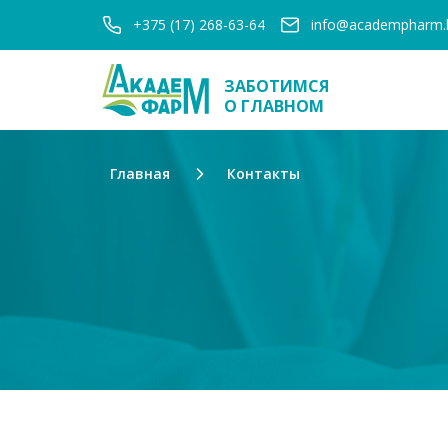
+375 (17) 268-63-64
info@academpharm.
ЗАБОТИМСЯ
О ГЛАВНОМ
Главная
Контакты