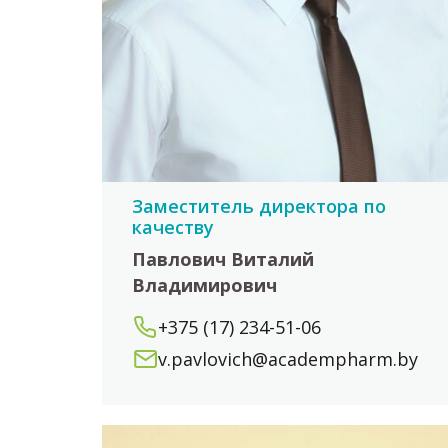
Заместитель директора по
качеству
Павлович Виталий
Владимирович
+375 (17) 234-51-06
v.pavlovich@academpharm.by