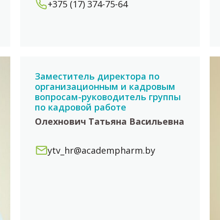
+375 (17) 374-75-64
Заместитель директора по
организационным и кадровым
вопросам-руководитель группы
по кадровой работе
Олехнович Татьяна Васильевна
ytv_hr@academpharm.by