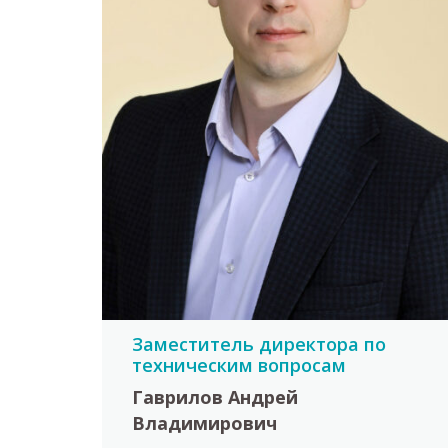
Заместитель директора по
техническим вопросам
Гаврилов Андрей
Владимирович