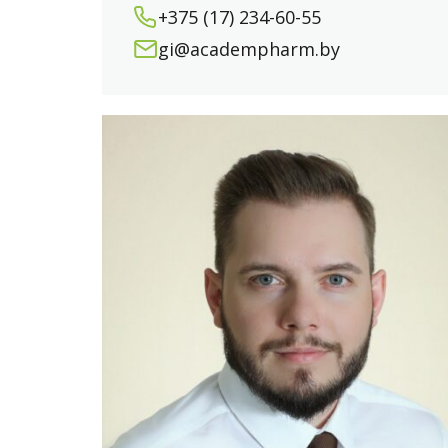
+375 (17) 234-60-55
gi@academpharm.by