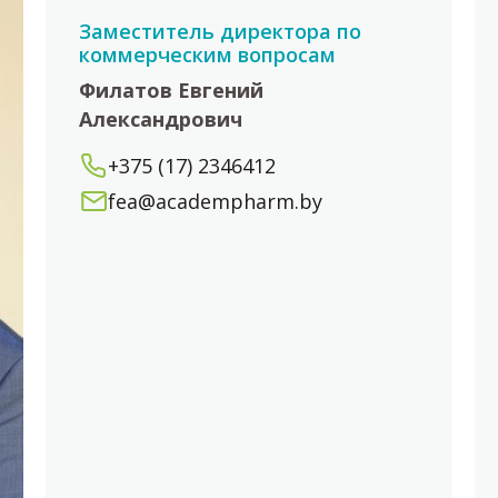
Заместитель директора по
коммерческим вопросам
Филатов Евгений
Александрович
+375 (17) 2346412
fea@academpharm.by