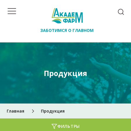
ЗАБОТИМСЯ О ГЛАВНОМ
Продукция
Главная
Продукция
ФИЛЬТРЫ