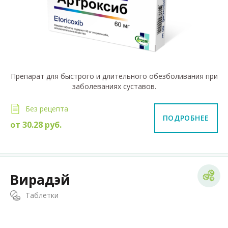
Препарат для быстрого и длительного обезболивания при
заболеваниях суставов.
Без рецепта
ПОДРОБНЕЕ
от
30.28
руб.
Вирадэй
Таблетки