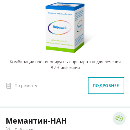
Комбинации противовирусных препаратов для лечения
ВИЧ-инфекции
По рецепту
ПОДРОБНЕЕ
Мемантин-НАН
Таблетки