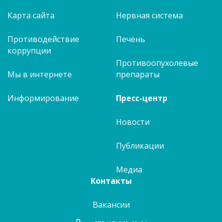
Карта сайта
Нервная система
Противодействие
Печень
коррупции
Противоопухолевые
Мы в интернете
препараты
Информирование
Пресс-центр
Новости
Публикации
Медиа
Контакты
Вакансии