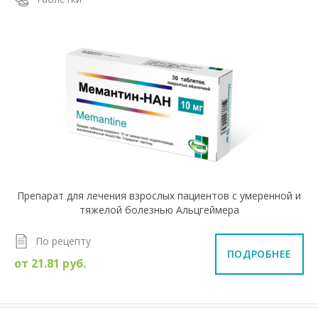
Препарат для лечения взрослых пациентов с умеренной и
тяжелой болезнью Альцгеймера
По рецепту
ПОДРОБНЕЕ
от
21.81
руб.