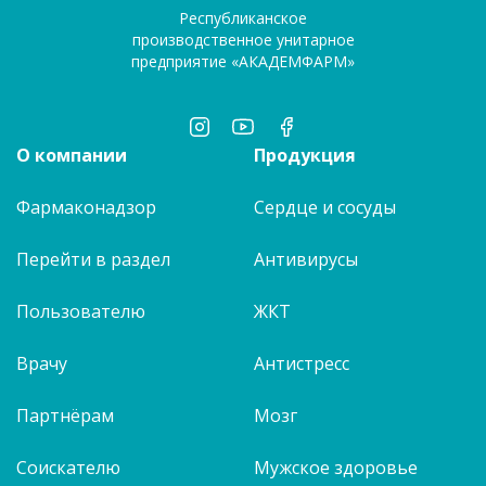
Республиканское
производственное унитарное
предприятие «АКАДЕМФАРМ»
О компании
Продукция
Фармаконадзор
Сердце и сосуды
Перейти в раздел
Антивирусы
Пользователю
ЖКТ
Врачу
Антистресс
Партнёрам
Мозг
Соискателю
Мужское здоровье