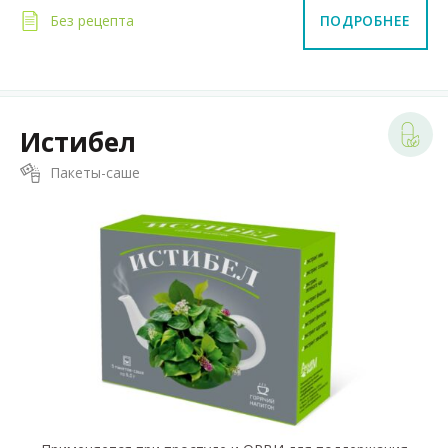
Без рецепта
ПОДРОБНЕЕ
Истибел
Пакеты-саше