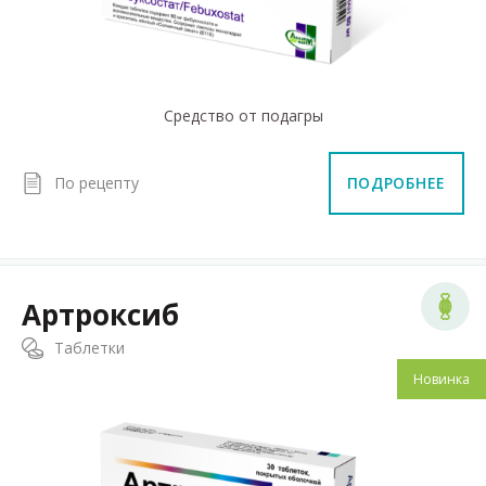
Средство от подагры
По рецепту
ПОДРОБНЕЕ
Артроксиб
Таблетки
Новинка