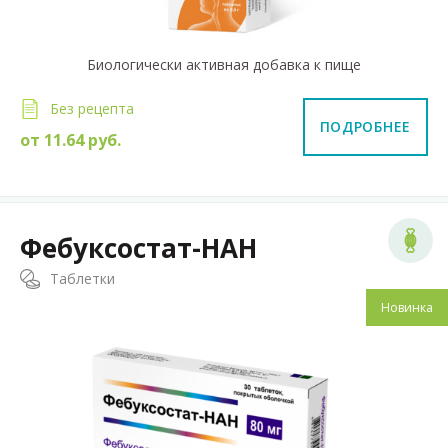
Биологически активная добавка к пище
Без рецепта
ПОДРОБНЕЕ
от
11.64
руб.
Фебуксостат-НАН
Таблетки
Новинка