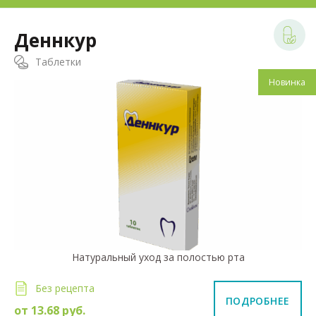
Деннкур
Таблетки
Новинка
Натуральный уход за полостью рта
Без рецепта
ПОДРОБНЕЕ
от
13.68
руб.