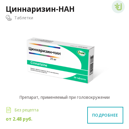
Циннаризин-НАН
Таблетки
Препарат, применяемый при головокружении
Без рецепта
ПОДРОБНЕЕ
от
2.48
руб.