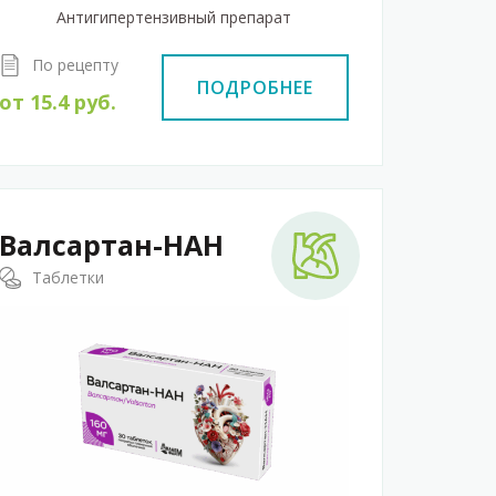
Антигипертензивный препарат
По рецепту
ПОДРОБНЕЕ
от
15.4
руб.
Валсартан-НАН
Таблетки