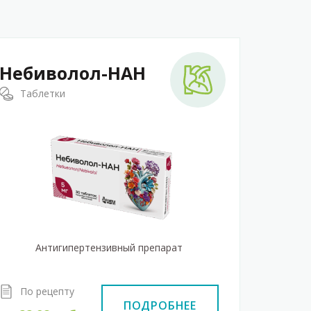
Небиволол-НАН
Таблетки
Антигипертензивный препарат
По рецепту
ПОДРОБНЕЕ