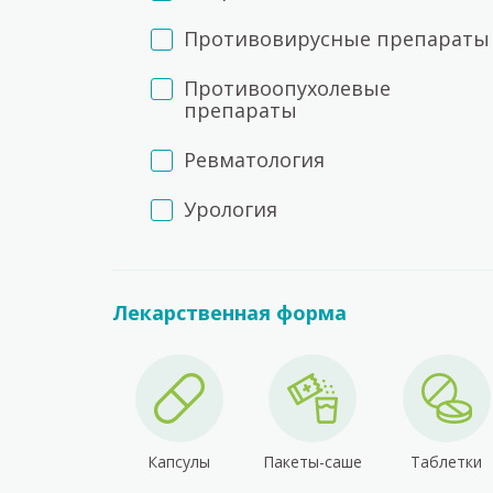
Противовирусные препараты
Противоопухолевые
препараты
Ревматология
Урология
Лекарственная форма
Капсулы
Пакеты-саше
Таблетки