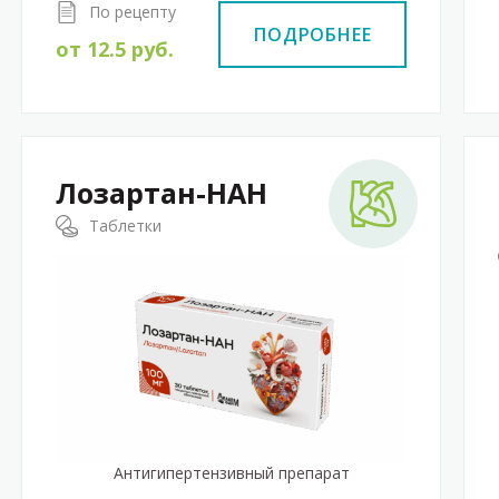
По рецепту
ПОДРОБНЕЕ
от
12.5
руб.
Лозартан-НАН
Таблетки
Антигипертензивный препарат