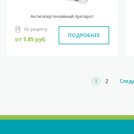
Антигипертензивный препарат
По рецепту
ПОДРОБНЕЕ
от
5.85
руб.
1
2
След