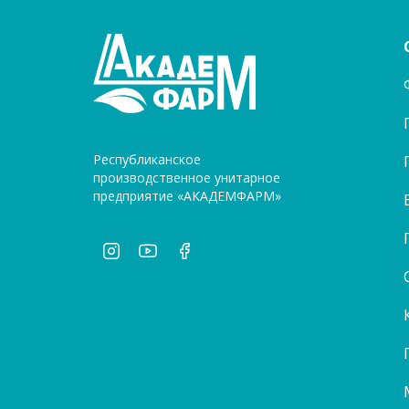
Республиканское
производственное унитарное
предприятие «АКАДЕМФАРМ»