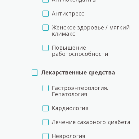
Антистресс
Женское здоровье / мягкий
климакс
Повышение
работоспособности
Лекарственные средства
Гастроэнтерология.
Гепатология
Кардиология
Лечение сахарного диабета
Неврология