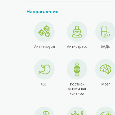
Направления
Антивирусы
Антистресс
БАДы
ЖКТ
Костно-
Мозг
мышечная
система