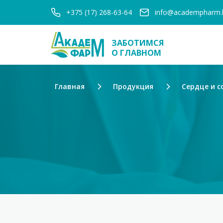
+375 (17) 268-63-64
info@academpharm.
ЗАБОТИМСЯ
О ГЛАВНОМ
Главная
Продукция
Сердце и с