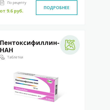
По рецепту
ПОДРОБНЕЕ
от
9.6
руб.
Пентоксифиллин-
НАН
Таблетки