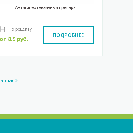
Антигипертензивный препарат
По рецепту
ПОДРОБНЕЕ
от
8.5
руб.
ующая