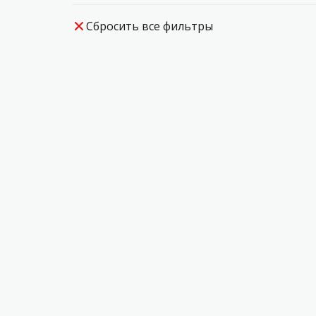
Сбросить все фильтры