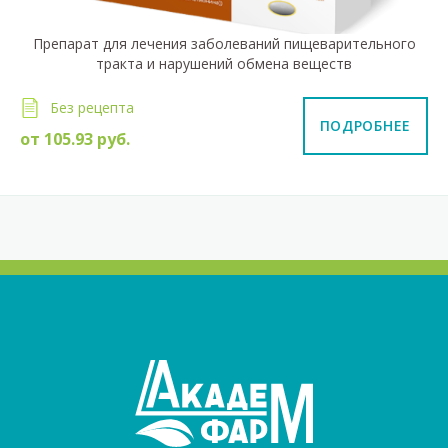
Препарат для лечения заболеваний пищеварительного
тракта и нарушений обмена веществ
Без рецепта
ПОДРОБНЕЕ
от
105.93
руб.