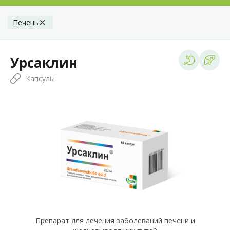
Печень
Урсаклин
Капсулы
Препарат для лечения заболеваний печени и