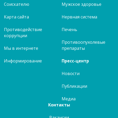
Соискателю
Мужское здоровье
Карта сайта
Нервная система
Противодействие
Печень
коррупции
Противоопухолевые
Мы в интернете
препараты
Информирование
Пресс-центр
Новости
Публикации
Медиа
Контакты
Вакансии