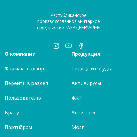
Республиканское
производственное унитарное
предприятие «АКАДЕМФАРМ»
О компании
Продукция
Фармаконадзор
Сердце и сосуды
Перейти в раздел
Антивирусы
Пользователю
ЖКТ
Врачу
Антистресс
Партнёрам
Мозг