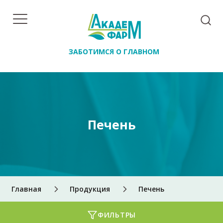
ЗАБОТИМСЯ О ГЛАВНОМ
Печень
Главная
Продукция
Печень
ФИЛЬТРЫ