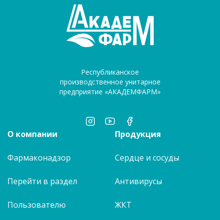
Республиканское
производственное унитарное
предприятие «АКАДЕМФАРМ»
О компании
Продукция
Фармаконадзор
Сердце и сосуды
Перейти в раздел
Антивирусы
Пользователю
ЖКТ