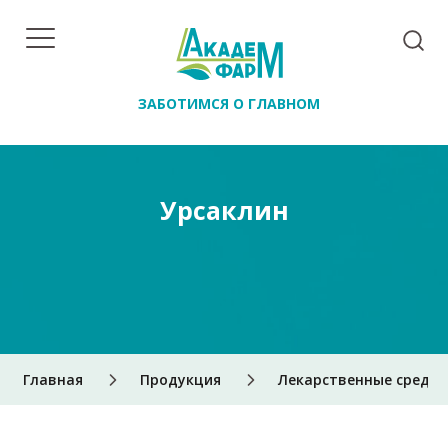
ЗАБОТИМСЯ О ГЛАВНОМ
Урсаклин
Главная
Продукция
Лекарственные средст