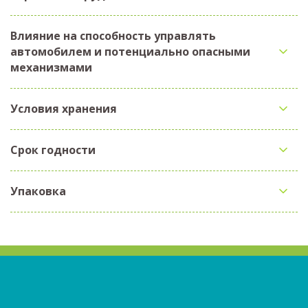
Влияние на способность управлять
автомобилем и потенциально опасными
механизмами
Условия хранения
Срок годности
Упаковка