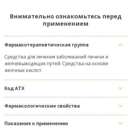
Внимательно ознакомьтесь перед
применением
Фармакотерапевтическая группа
Средства для лечения заболеваний печени и
желчевыводящих путей. Средства на основе
желчных кислот.
Код АТX
Фармакологические свойства
Показания к применению