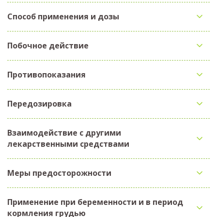
Способ применения и дозы
Побочное действие
Противопоказания
Передозировка
Взаимодействие с другими
лекарственными средствами
Меры предосторожности
Применение при беременности и в период
кормления грудью