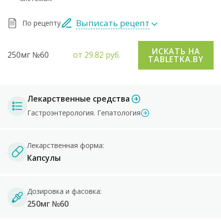
Выписать рецепт
По рецепту
ИСКАТЬ НА
250мг №60
от 29.82 руб.
TABLETKA.BY
Лекарственные средства
Гастроэнтерология. Гепатология
Лекарственная форма:
Капсулы
Дозировка и фасовка:
250мг №60