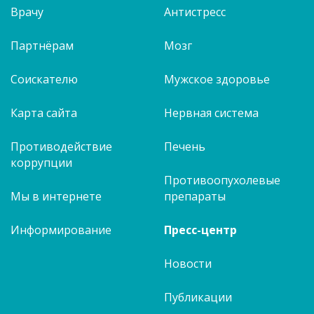
Врачу
Антистресс
Партнёрам
Мозг
Соискателю
Мужское здоровье
Карта сайта
Нервная система
Противодействие
Печень
коррупции
Противоопухолевые
Мы в интернете
препараты
Информирование
Пресс-центр
Новости
Публикации