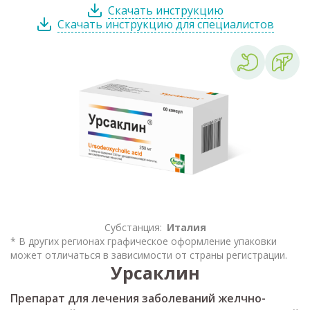
Скачать инструкцию
Скачать инструкцию для специалистов
Субстанция:
Италия
* В других регионах графическое оформление упаковки
может отличаться в зависимости от страны регистрации.
Урсаклин
Препарат для лечения заболеваний желчно-