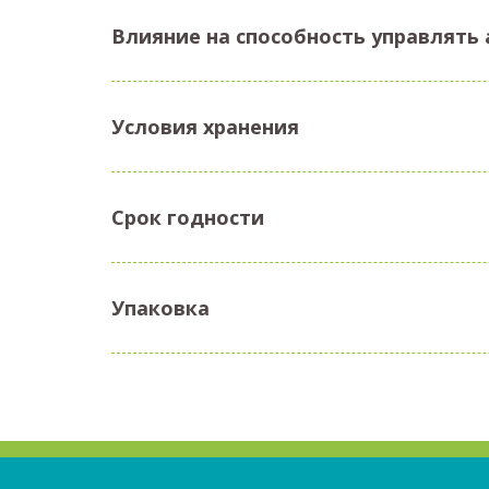
Влияние на способность управлят
Условия хранения
Срок годности
Упаковка