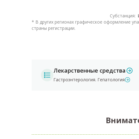
Субстанция:
* В других регионах графическое оформление уп
страны регистрации.
Лекарственные средства
Гастроэнтерология. Гепатология
Внимат