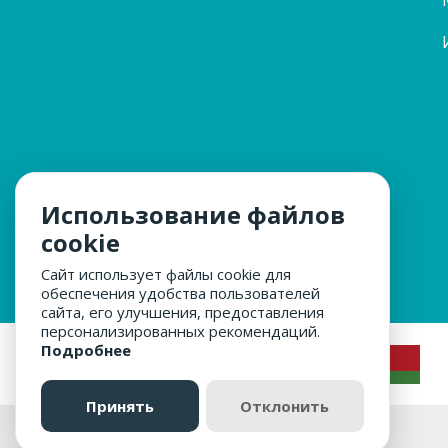
Использование файлов
cookie
Сайт использует файлы cookie для
обеспечения удобства пользователей
сайта, его улучшения, предоставления
персонализированных рекомендаций.
Подробнее
Принять
Отклонить