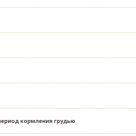
период кормления грудью