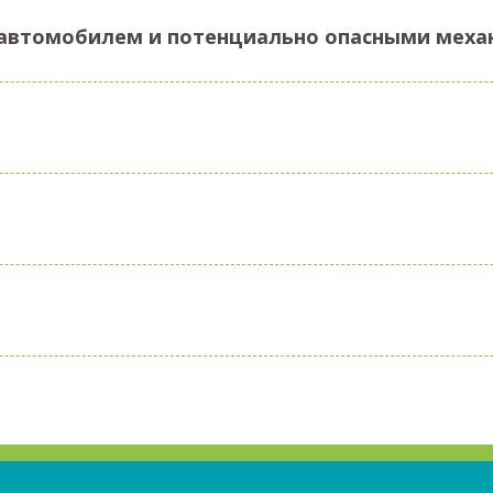
ь автомобилем и потенциально опасными мех