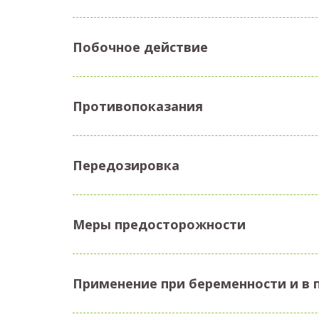
Побочное действие
Противопоказания
Передозировка
Меры предосторожности
Применение при беременности и в 