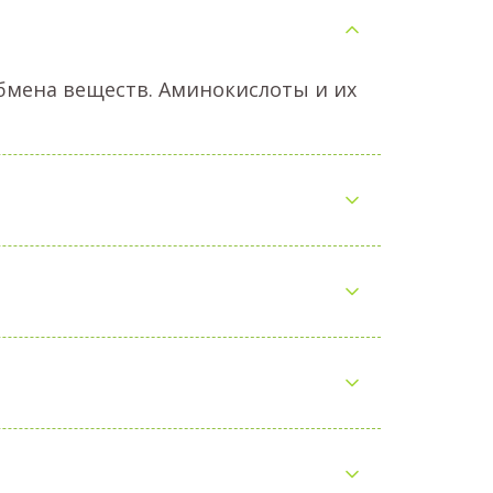
бмена веществ. Аминокислоты и их