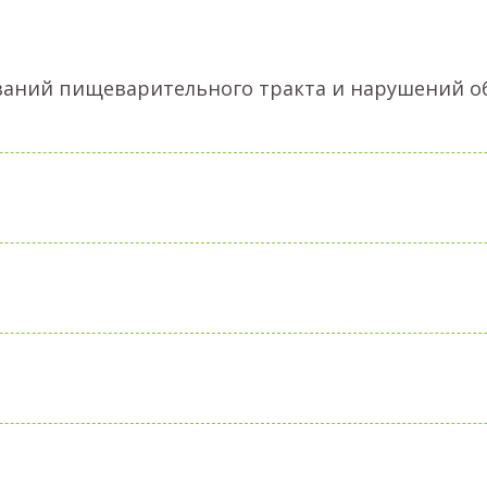
еваний пищеварительного тракта и нарушений о