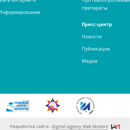
Мы в интернете
Противоопухолевы
препараты
Информирование
Пресс-центр
Новости
Публикации
Медиа
Разработка сайта
digital-agency Web Modern