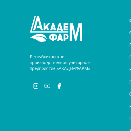
Республиканское
производственное унитарное
предприятие «АКАДЕМФАРМ»