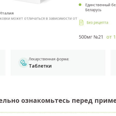
Единственный бе
Беларусь
Италия
аковки может отличаться в зависимости от
Без рецепта
500мг №21
от 1
Лекарственная форма:
Таблетки
ельно ознакомьтесь перед прим