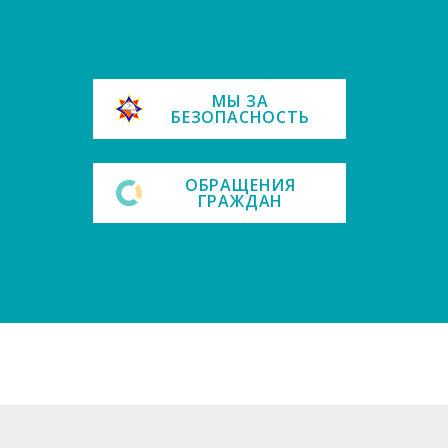
е
МЫ ЗА
БЕЗОПАСНОСТЬ
ОБРАЩЕНИЯ
ГРАЖДАН