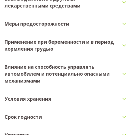
лекарственными средствами
Меры предосторожности
Применение при беременности и в период
кормления грудью
Влияние на способность управлять
автомобилем и потенциально опасными
механизмами
Условия хранения
Срок годности
Упаковка