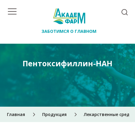
ЗАБОТИМСЯ О ГЛАВНОМ
Пентоксифиллин-НАН
Главная
Продукция
Лекарственные средст