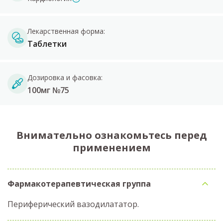
Лекарственная форма:
Таблетки
Дозировка и фасовка:
100мг №75
Внимательно ознакомьтесь перед
применением
Фармакотерапевтическая группа
Периферический вазодилататор.