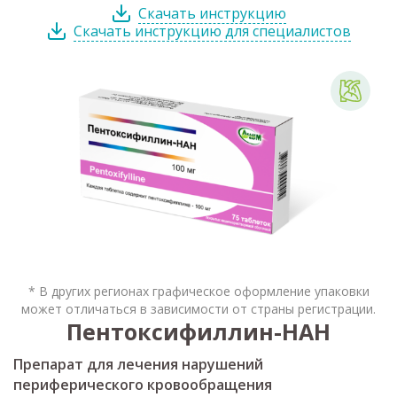
Скачать инструкцию
Скачать инструкцию для специалистов
* В других регионах графическое оформление упаковки
может отличаться в зависимости от страны регистрации.
Пентоксифиллин-НАН
Препарат для лечения нарушений
периферического кровообращения