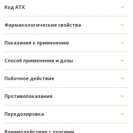
Код АТX
Фармакологические свойства
Показания к применению
Способ применения и дозы
Побочное действие
Противопоказания
Передозировка
Взаимодействие с другими