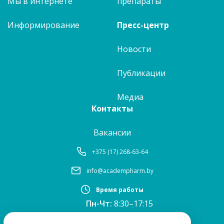
Мы в интернете
препараты
Информирование
Пресс-центр
Новости
Публикации
Медиа
Контакты
Вакансии
+375 (17) 268-63-64
info@academpharm.by
Время работы
Пн-Чт:
8:30–17:15
ПТ:
8:30–16:00