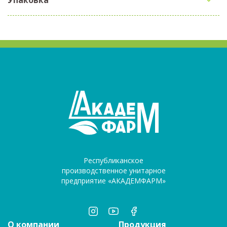
Республиканское
производственное унитарное
предприятие «АКАДЕМФАРМ»
О компании
Продукция