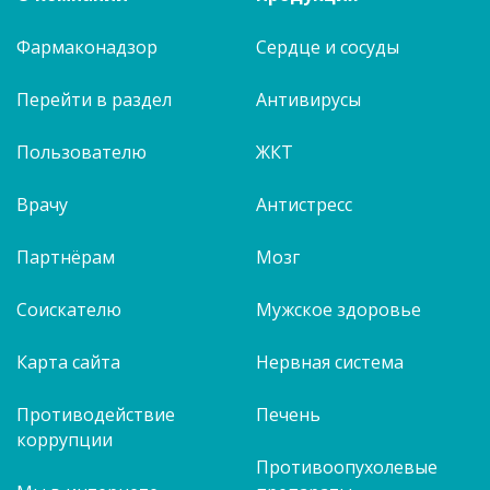
Фармаконадзор
Сердце и сосуды
Перейти в раздел
Антивирусы
Пользователю
ЖКТ
Врачу
Антистресс
Партнёрам
Мозг
Соискателю
Мужское здоровье
Карта сайта
Нервная система
Противодействие
Печень
коррупции
Противоопухолевые