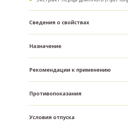
Сведения о свойствах
Назначение
Рекомендации к применению
Противопоказания
Условия отпуска