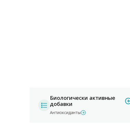
Биологически активные
добавки
Антиоксиданты