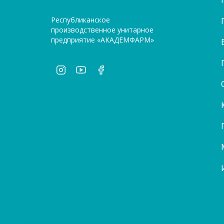
Республиканское
производственное унитарное
предприятие «АКАДЕМФАРМ»