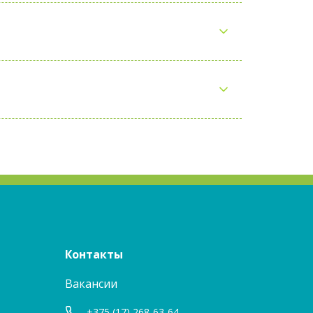
Контакты
Вакансии
+375 (17) 268-63-64