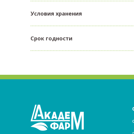
Условия хранения
Срок годности