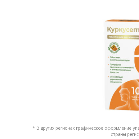
* В других регионах графическое оформление уп
страны регис