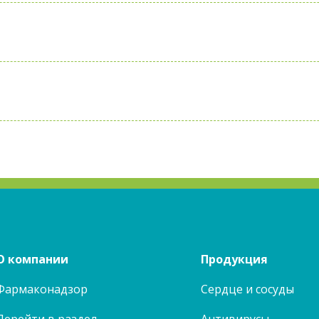
О компании
Продукция
Фармаконадзор
Сердце и сосуды