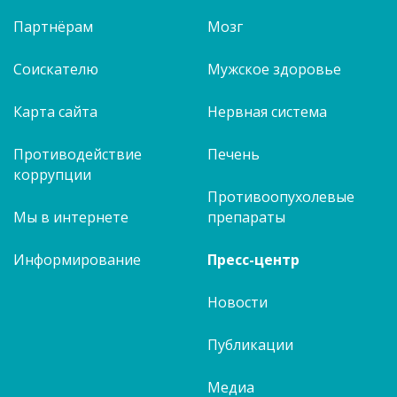
Партнёрам
Мозг
Соискателю
Мужское здоровье
Карта сайта
Нервная система
Противодействие
Печень
коррупции
Противоопухолевые
Мы в интернете
препараты
Информирование
Пресс-центр
Новости
Публикации
Медиа