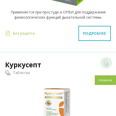
Применяется при простуде и ОРВИ для поддержания
физиологических функций дыхательной системы.
Без рецепта
ПОДРОБНЕЕ
Куркусепт
Таблетки
Новинка