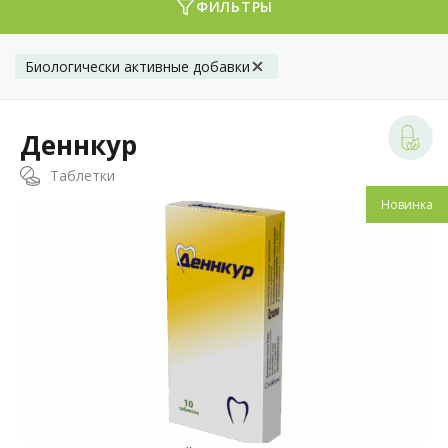
ФИЛЬТРЫ
Биологически активные добавки
Деннкур
Таблетки
Новинка