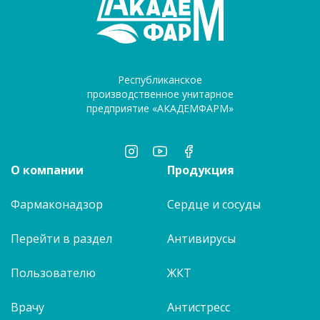
Республиканское
производственное унитарное
предприятие «АКАДЕМФАРМ»
О компании
Продукция
Фармаконадзор
Сердце и сосуды
Перейти в раздел
Антивирусы
Пользователю
ЖКТ
Врачу
Антистресс