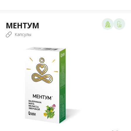
МЕНТУМ
Капсулы