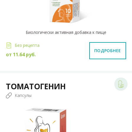
Биологически активная добавка к пище
Без рецепта
ПОДРОБНЕЕ
от
11.64
руб.
ТОМАТОГЕНИН
Капсулы