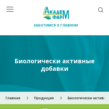
ЗАБОТИМСЯ О ГЛАВНОМ
Биологически активные
добавки
Главная
Продукция
Биологически активны