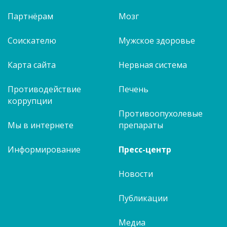
Партнёрам
Мозг
Соискателю
Мужское здоровье
Карта сайта
Нервная система
Противодействие
Печень
коррупции
Противоопухолевые
Мы в интернете
препараты
Информирование
Пресс-центр
Новости
Публикации
Медиа