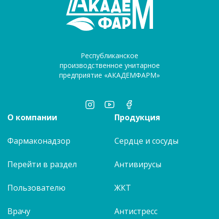
Республиканское
производственное унитарное
предприятие «АКАДЕМФАРМ»
О компании
Продукция
Фармаконадзор
Сердце и сосуды
Перейти в раздел
Антивирусы
Пользователю
ЖКТ
Врачу
Антистресс