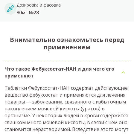
Дозировка и фасовка:
80мг №28
Внимательно ознакомьтесь перед
применением
Что такое Фебуксостат-НАН и для чего его
применяют
Таблетки Фебуксостат-НАН содержат действующее
вещество фебуксостат и применяются для лечения
подагры — заболевания, связанного с избыточным
накоплением мочевой кислоты (уратов) в
организме. У некоторых людей в крови содержится
слишком много мочевой кислоты, в связи с чем она
становится нерастворимой. Вследствие этого могут