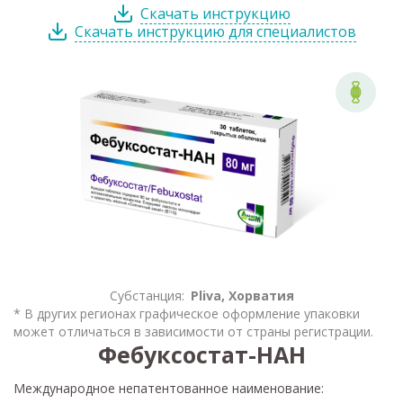
Скачать инструкцию
Скачать инструкцию для специалистов
Субстанция:
Pliva, Хорватия
* В других регионах графическое оформление упаковки
может отличаться в зависимости от страны регистрации.
Фебуксостат-НАН
Международное непатентованное наименование: