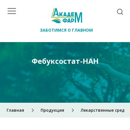
ЗАБОТИМСЯ О ГЛАВНОМ
Фебуксостат-НАН
Главная
Продукция
Лекарственные средст