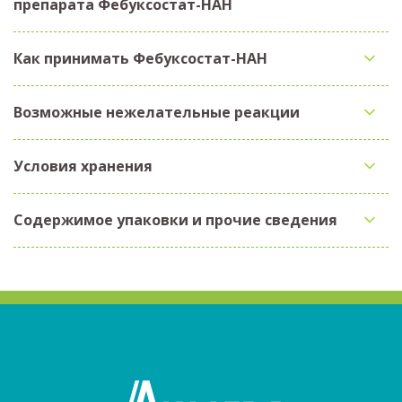
препарата Фебуксостат-НАН
Как принимать Фебуксостат-НАН
Возможные нежелательные реакции
Условия хранения
Содержимое упаковки и прочие сведения