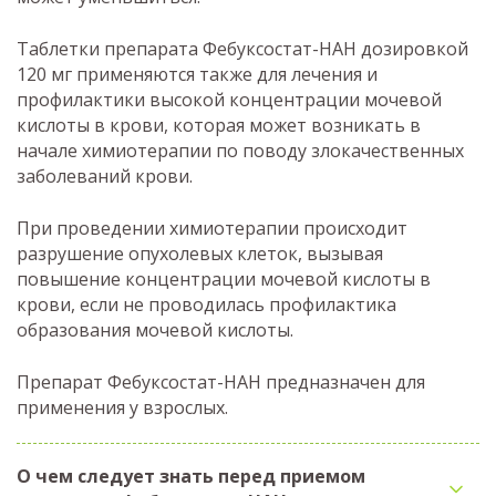
Таблетки препарата Фебуксостат-НАН дозировкой
120 мг применяются также для лечения и
профилактики высокой концентрации мочевой
кислоты в крови, которая может возникать в
начале химиотерапии по поводу злокачественных
заболеваний крови.
При проведении химиотерапии происходит
разрушение опухолевых клеток, вызывая
повышение концентрации мочевой кислоты в
крови, если не проводилась профилактика
образования мочевой кислоты.
Препарат Фебуксостат-НАН предназначен для
применения у взрослых.
О чем следует знать перед приемом