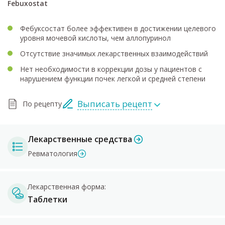
Febuxostat
Фебуксостат более эффективен в достижении целевого
уровня мочевой кислоты, чем аллопуринол
Отсутствие значимых лекарственных взаимодействий
Нет необходимости в коррекции дозы у пациентов с
нарушением функции почек легкой и средней степени
Выписать рецепт
По рецепту
Лекарственные средства
Ревматология
Лекарственная форма:
Таблетки