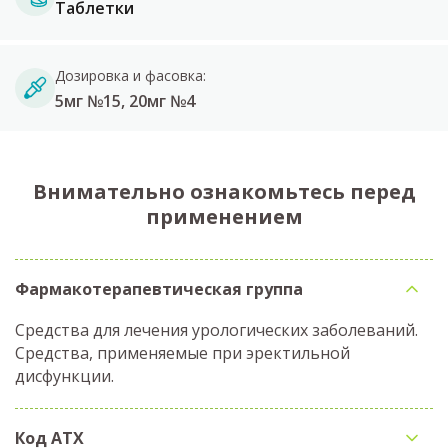
Таблетки
Дозировка и фасовка:
5мг №15, 20мг №4
Внимательно ознакомьтесь перед
применением
Фармакотерапевтическая группа
Средства для лечения урологических заболеваний.
Средства, применяемые при эректильной
дисфункции.
Код АТX