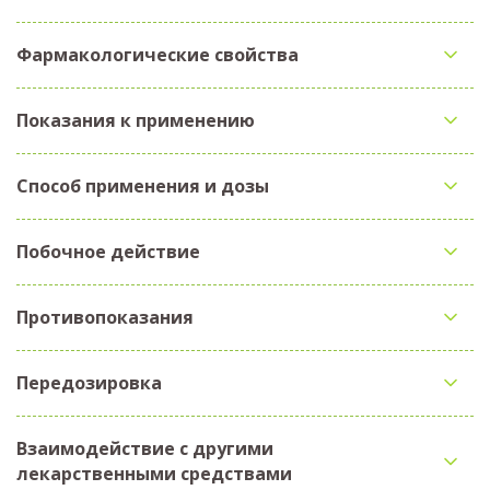
Фармакологические свойства
Показания к применению
Способ применения и дозы
Побочное действие
Противопоказания
Передозировка
Взаимодействие с другими
лекарственными средствами