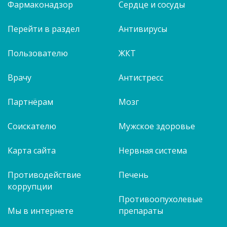
Фармаконадзор
Сердце и сосуды
Перейти в раздел
Антивирусы
Пользователю
ЖКТ
Врачу
Антистресс
Партнёрам
Мозг
Соискателю
Мужское здоровье
Карта сайта
Нервная система
Противодействие
Печень
коррупции
Противоопухолевые
Мы в интернете
препараты