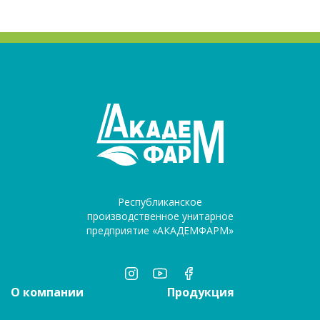
Республиканское
производственное унитарное
предприятие «АКАДЕМФАРМ»
О компании
Продукция