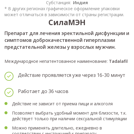
Субстанция:
Индия
* В других регионах графическое оформление упаковки
может отличаться в зависимости от страны регистрации.
СилаМЭН
Препарат для лечения эректильной дисфункции и
симптомов доброкачественной гиперплазии
предстательной железы у взрослых мужчин.
Международное непатентованное наименование:
Tadalafil
Действие проявляется уже через 16-30 минут
Работает до 36 часов
Действие не зависит от приема пищи и алкоголя
Позволяет выбрать удобный момент для близости, т.к.
действует только при наличии сексуальной стимуляции
Можно применять длительно, ежедневно в
соответствии с инструкцией к препарату