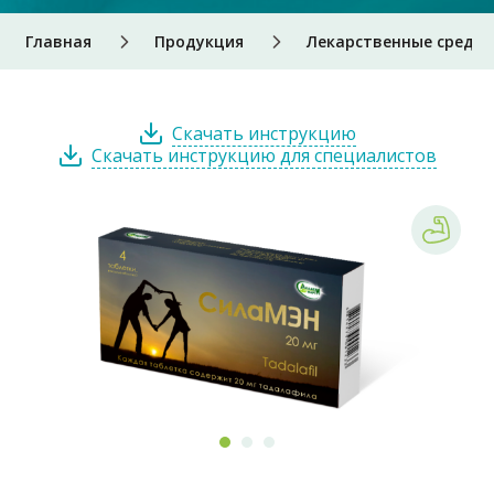
Главная
Продукция
Лекарственные средст
Скачать инструкцию
Скачать инструкцию для специалистов