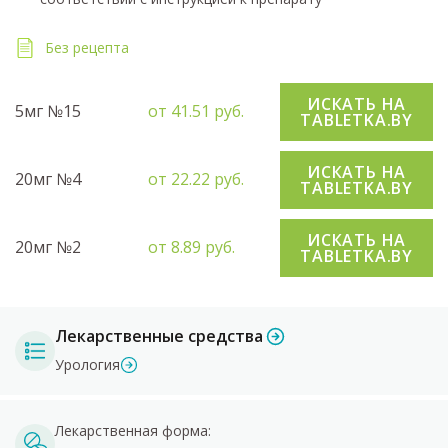
Без рецепта
ИСКАТЬ НА
5мг №15
от 41.51 руб.
TABLETKA.BY
ИСКАТЬ НА
20мг №4
от 22.22 руб.
TABLETKA.BY
ИСКАТЬ НА
20мг №2
от 8.89 руб.
TABLETKA.BY
Лекарственные средства
Урология
Лекарственная форма: