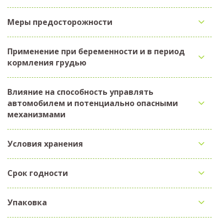
Меры предосторожности
Применение при беременности и в период
кормления грудью
Влияние на способность управлять
автомобилем и потенциально опасными
механизмами
Условия хранения
Срок годности
Упаковка