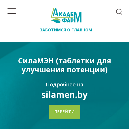
ЗАБОТИМСЯ О ГЛАВНОМ
СилаМЭН (таблетки для
улучшения потенции)
Подробнее на
silamen.by
ПЕРЕЙТИ