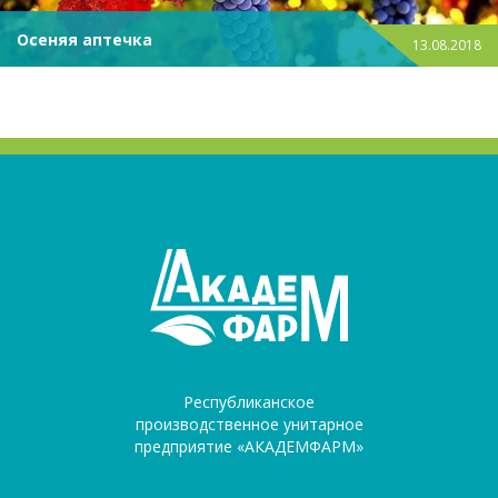
Осеняя аптечка
13.08.2018
Республиканское
производственное унитарное
предприятие «АКАДЕМФАРМ»