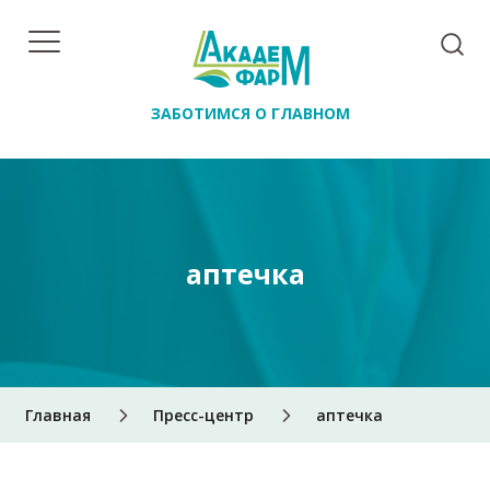
ЗАБОТИМСЯ О ГЛАВНОМ
аптечка
Главная
Пресс-центр
аптечка