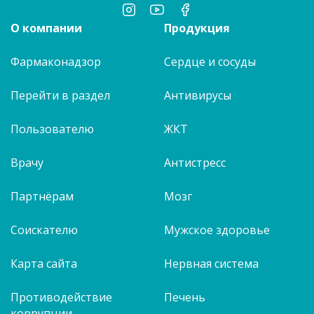
О компании
Продукция
Фармаконадзор
Сердце и сосуды
Перейти в раздел
Антивирусы
Пользователю
ЖКТ
Врачу
Антистресс
Партнёрам
Мозг
Соискателю
Мужское здоровье
Карта сайта
Нервная система
Противодействие
Печень
коррупции