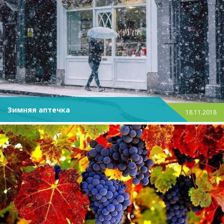
Зимняя аптечка
18.11.2018