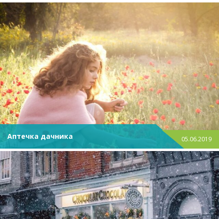
Аптечка дачника
05.06.2019