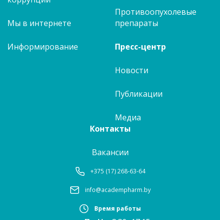
Противоопухолевые
Мы в интернете
препараты
Информирование
Пресс-центр
Новости
Публикации
Медиа
Контакты
Вакансии
+375 (17) 268-63-64
info@academpharm.by
Время работы