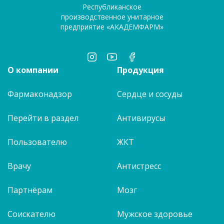
Республиканское
производственное унитарное
предприятие «АКАДЕМФАРМ»
О компании
Продукция
Фармаконадзор
Сердце и сосуды
Перейти в раздел
Антивирусы
Пользователю
ЖКТ
Врачу
Антистресс
Партнёрам
Мозг
Соискателю
Мужское здоровье