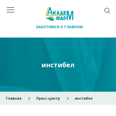
ЗАБОТИМСЯ О ГЛАВНОМ
инстибел
Главная
Пресс-центр
инстибел