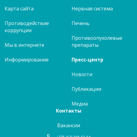
Карта сайта
Нервная система
Противодействие
Печень
коррупции
Противоопухолевые
Мы в интернете
препараты
Информирование
Пресс-центр
Новости
Публикации
Медиа
Контакты
Вакансии