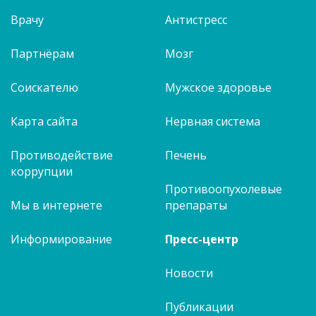
Врачу
Антистресс
Партнёрам
Мозг
Соискателю
Мужское здоровье
Карта сайта
Нервная система
Противодействие
Печень
коррупции
Противоопухолевые
Мы в интернете
препараты
Информирование
Пресс-центр
Новости
Публикации