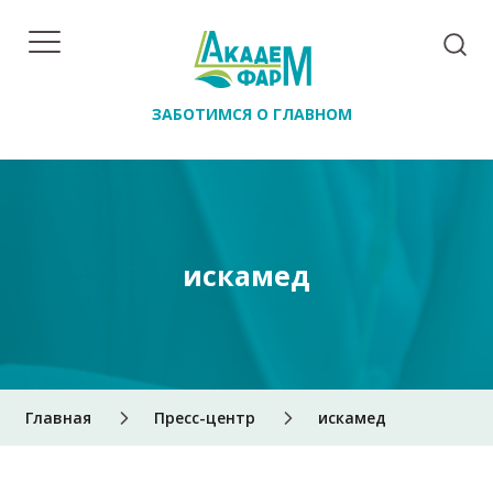
ЗАБОТИМСЯ О ГЛАВНОМ
искамед
Главная
Пресс-центр
искамед