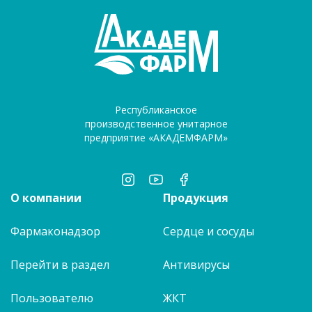
Республиканское
производственное унитарное
предприятие «АКАДЕМФАРМ»
О компании
Продукция
Фармаконадзор
Сердце и сосуды
Перейти в раздел
Антивирусы
Пользователю
ЖКТ