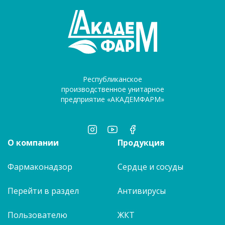
Республиканское
производственное унитарное
предприятие «АКАДЕМФАРМ»
О компании
Продукция
Фармаконадзор
Сердце и сосуды
Перейти в раздел
Антивирусы
Пользователю
ЖКТ