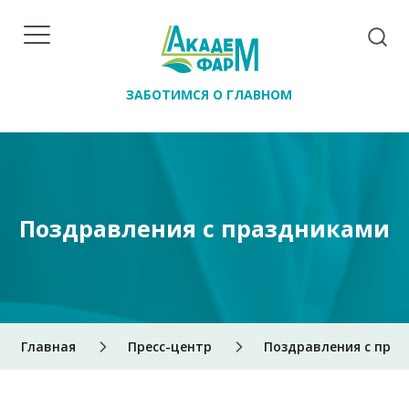
ЗАБОТИМСЯ О ГЛАВНОМ
Поздравления с праздниками
Главная
Пресс-центр
Поздравления с пра