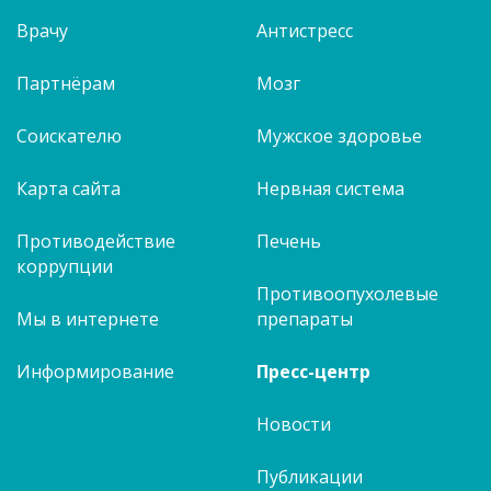
Врачу
Антистресс
Партнёрам
Мозг
Соискателю
Мужское здоровье
Карта сайта
Нервная система
Противодействие
Печень
коррупции
Противоопухолевые
Мы в интернете
препараты
Информирование
Пресс-центр
Новости
Публикации