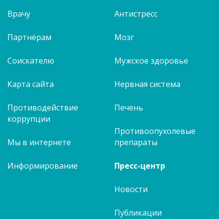
Врачу
Антистресс
Партнёрам
Мозг
Соискателю
Мужское здоровье
Карта сайта
Нервная система
Противодействие
Печень
коррупции
Противоопухолевые
Мы в интернете
препараты
Информирование
Пресс-центр
Новости
Публикации