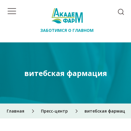
ЗАБОТИМСЯ О ГЛАВНОМ
витебская фармация
Главная
Пресс-центр
витебская фармация