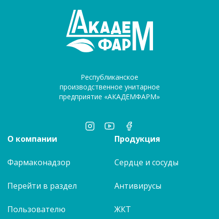
Республиканское
производственное унитарное
предприятие «АКАДЕМФАРМ»
О компании
Продукция
Фармаконадзор
Сердце и сосуды
Перейти в раздел
Антивирусы
Пользователю
ЖКТ