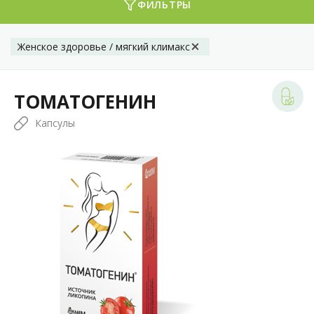
ФИЛЬТРЫ
Женское здоровье / мягкий климакс
ТОМАТОГЕНИН
Капсулы