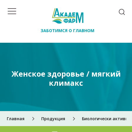
ЗАБОТИМСЯ О ГЛАВНОМ
Женское здоровье / мягкий
климакс
Главная
Продукция
Биологически активны