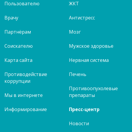
Пользователю
ЖКТ
Врачу
Антистресс
Партнёрам
Мозг
Соискателю
Мужское здоровье
Карта сайта
Нервная система
Противодействие
Печень
коррупции
Противоопухолевые
Мы в интернете
препараты
Информирование
Пресс-центр
Новости