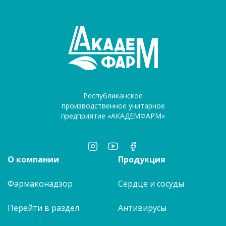
Республиканское
производственное унитарное
предприятие «АКАДЕМФАРМ»
О компании
Продукция
Фармаконадзор
Сердце и сосуды
Перейти в раздел
Антивирусы