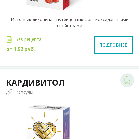
Источник ликопина - нутрицевтик с антиоксидантными
свойствами
Без рецепта
ПОДРОБНЕЕ
от
1.92
руб.
КАРДИВИТОЛ
Капсулы