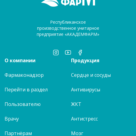
Республиканское
производственное унитарное
предприятие «АКАДЕМФАРМ»
О компании
Продукция
Фармаконадзор
Сердце и сосуды
Перейти в раздел
Антивирусы
Пользователю
ЖКТ
Врачу
Антистресс
Партнёрам
Мозг