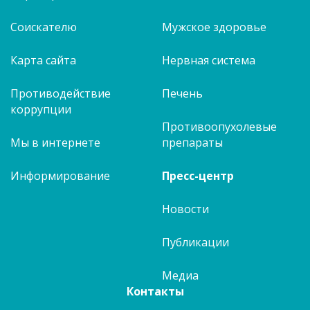
Соискателю
Мужское здоровье
Карта сайта
Нервная система
Противодействие
Печень
коррупции
Противоопухолевые
Мы в интернете
препараты
Информирование
Пресс-центр
Новости
Публикации
Медиа
Контакты