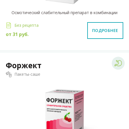
Осмотический слабительный препарат в комбинации
Без рецепта
ПОДРОБНЕЕ
от
31
руб.
Форжект
Пакеты-саше