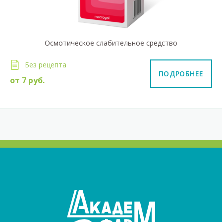
Осмотическое слабительное средство
Без рецепта
ПОДРОБНЕЕ
от
7
руб.