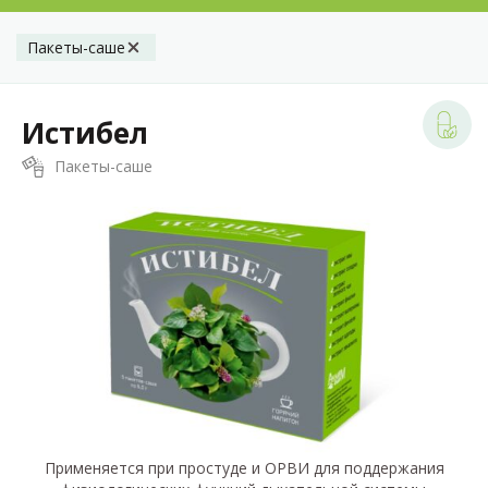
Пакеты-саше
Истибел
Пакеты-саше
Применяется при простуде и ОРВИ для поддержания