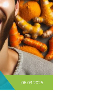
06.03.2025