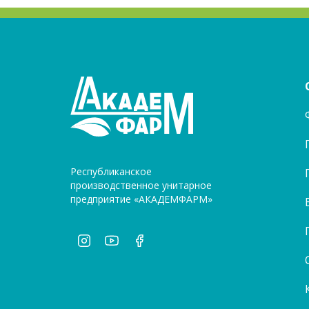
Республиканское
производственное унитарное
предприятие «АКАДЕМФАРМ»