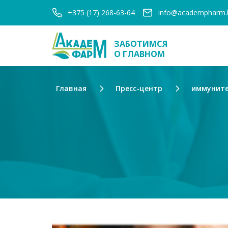
+375 (17) 268-63-64
info@academpharm.
ЗАБОТИМСЯ
О ГЛАВНОМ
Главная
Пресс-центр
иммунит