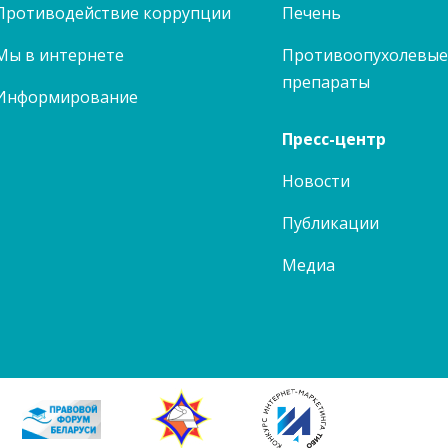
Противодействие коррупции
Печень
Мы в интернете
Противоопухолевы
препараты
Информирование
Пресс-центр
Новости
Публикации
Медиа