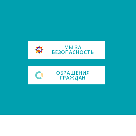
е
МЫ ЗА
БЕЗОПАСНОСТЬ
ОБРАЩЕНИЯ
ГРАЖДАН