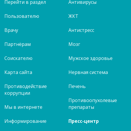
Перейти в раздел
Антивирусы
Пользователю
ЖКТ
Врачу
Антистресс
Партнёрам
Мозг
Соискателю
Мужское здоровье
Карта сайта
Нервная система
Противодействие
Печень
коррупции
Противоопухолевые
Мы в интернете
препараты
Информирование
Пресс-центр