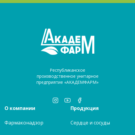
Республиканское
производственное унитарное
предприятие «АКАДЕМФАРМ»
О компании
Продукция
Фармаконадзор
Сердце и сосуды