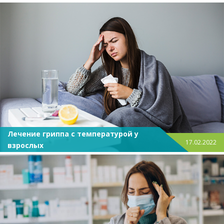
Лечение гриппа с температурой у
17.02.2022
взрослых