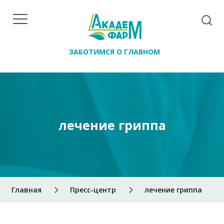
ЗАБОТИМСЯ О ГЛАВНОМ
лечение гриппа
Главная
Пресс-центр
лечение гриппа