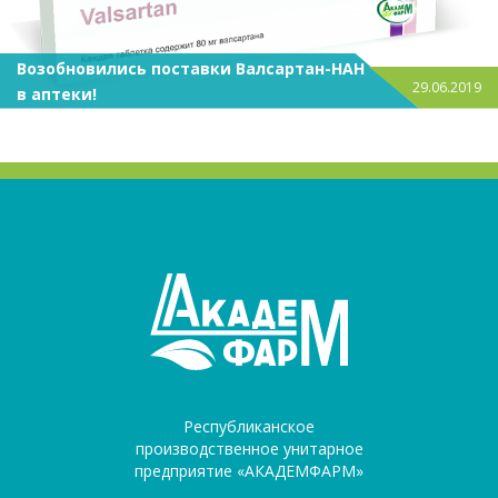
Возобновились поставки Валсартан-НАН
29.06.2019
в аптеки!
Республиканское
производственное унитарное
предприятие «АКАДЕМФАРМ»