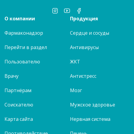
О компании
Продукция
Фармаконадзор
Сердце и сосуды
Перейти в раздел
Антивирусы
Пользователю
ЖКТ
Врачу
Антистресс
Партнёрам
Мозг
Соискателю
Мужское здоровье
Карта сайта
Нервная система
Противодействие
Печень