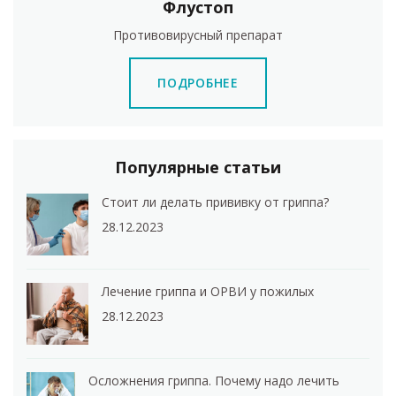
Флустоп
Противовирусный препарат
ПОДРОБНЕЕ
Популярные статьи
Стоит ли делать прививку от гриппа?
28.12.2023
Лечение гриппа и ОРВИ у пожилых
28.12.2023
Осложнения гриппа. Почему надо лечить