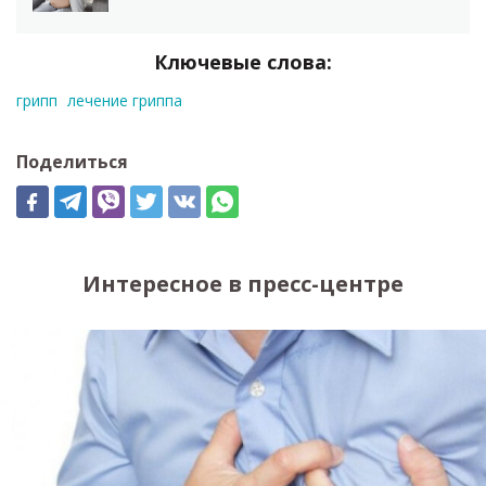
Ключевые слова:
грипп
лечение гриппа
Поделиться
Интересное в пресс-центре