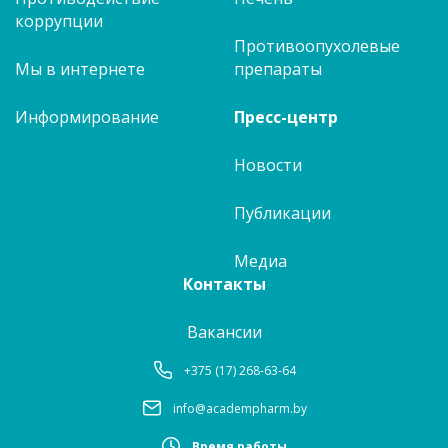
коррупции
Противоопухолевые
Мы в интернете
препараты
Информирование
Пресс-центр
Новости
Публикации
Медиа
Контакты
Вакансии
+375 (17) 268-63-64
info@academpharm.by
Время работы