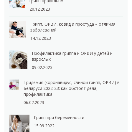
грипп правильно
20.12.2023
Грипп, ОРВИ, ковид и простуда – отличия
заболеваний
14.12.2023
Профилактика гриппа и ОРВИ у детей и
взрослых
09.02.2023
Тридемия (коронавирус, свиной грипп, ОРВИ) в
Беларуси 2022-23: как обстоят дела,
профилактика
06.02.2023
Грипп при беременности
15.09.2022