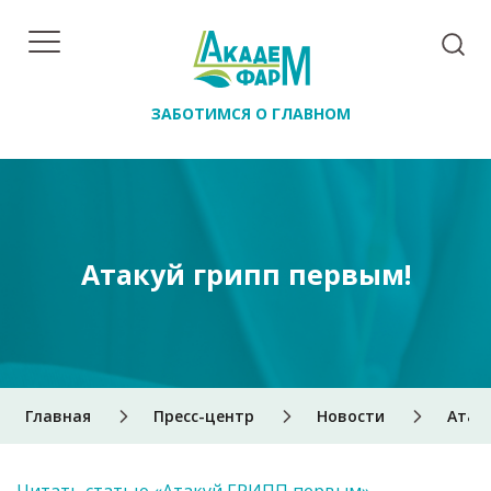
ЗАБОТИМСЯ О ГЛАВНОМ
Атакуй грипп первым!
Главная
Пресс-центр
Новости
Атак