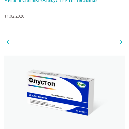
Читать статью «Атакуй ГРИПП первым»
11.02.2020