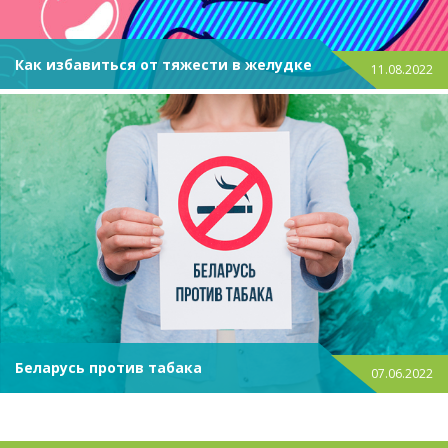
Как избавиться от тяжести в желудке
11.08.2022
Беларусь против табака
07.06.2022