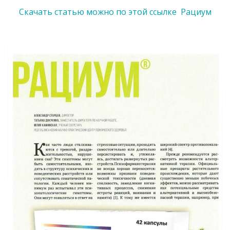
Скачать статью можно по этой ссылке Рациум