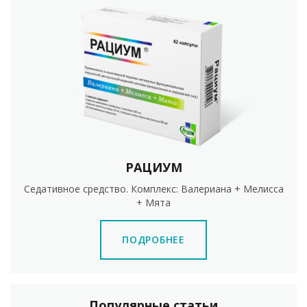
РАЦИУМ
Седативное средство. Комплекс: Валериана + Мелисса
+ Мята
ПОДРОБНЕЕ
Популярные статьи