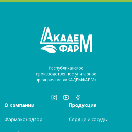
Республиканское
производственное унитарное
предприятие «АКАДЕМФАРМ»
О компании
Продукция
Фармаконадзор
Сердце и сосуды