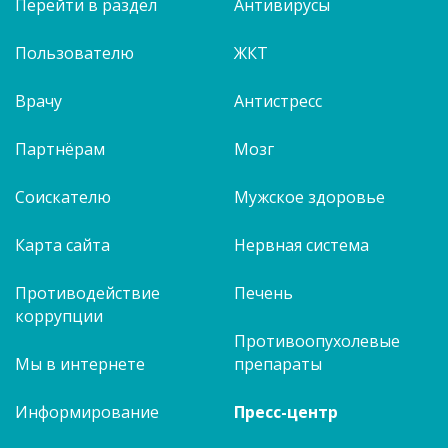
Перейти в раздел
Антивирусы
Пользователю
ЖКТ
Врачу
Антистресс
Партнёрам
Мозг
Соискателю
Мужское здоровье
Карта сайта
Нервная система
Противодействие
Печень
коррупции
Противоопухолевые
Мы в интернете
препараты
Информирование
Пресс-центр