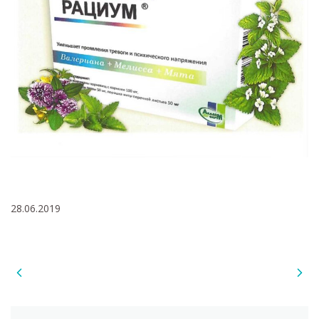
28.06.2019