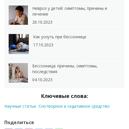
Невроз у детей: симптомы, причины и
лечение
26.10.2023
Как уснуть при бессоннице
17.10.2023
Бессонница: причины, симптомы,
последствия
04.10.2023
Ключевые слова:
Научные статьи
Снотворное и седативное средство
Поделиться