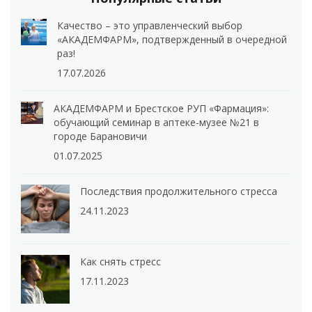
Качество – это управленческий выбор
«АКАДЕМФАРМ», подтвержденный в очередной
раз!
17.07.2026
АКАДЕМФАРМ и Брестское РУП «Фармация»:
обучающий семинар в аптеке-музее №21 в
городе Барановичи
01.07.2025
Последствия продолжительного стресса
24.11.2023
Как снять стресс
17.11.2023