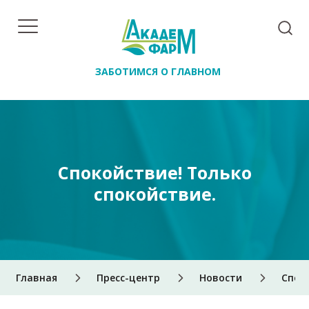
ЗАБОТИМСЯ О ГЛАВНОМ
Спокойствие! Только
спокойствие.
Главная
Пресс-центр
Новости
Спок