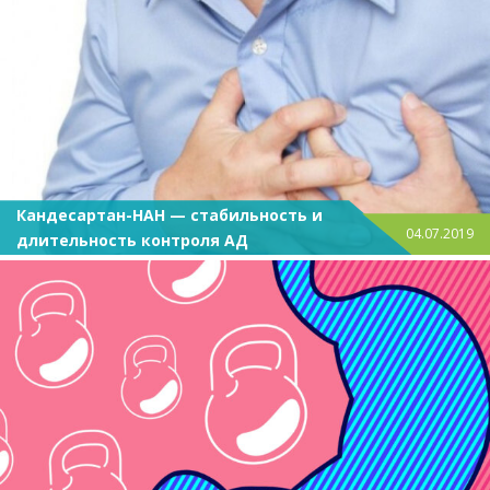
Кандесартан-НАН — стабильность и
04.07.2019
длительность контроля АД