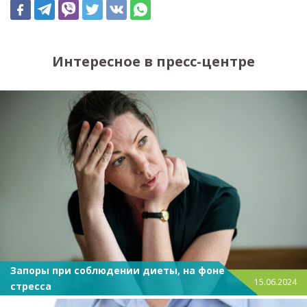
Интересное в пресс-центре
Запоры при соблюдении диеты, на фоне
15.06.2024
стресса