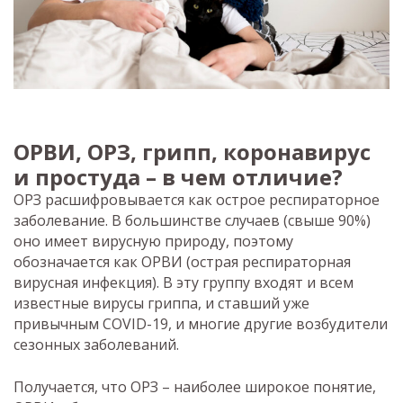
ОРВИ, ОРЗ, грипп, коронавирус
и простуда – в чем отличие?
ОРЗ расшифровывается как острое респираторное
заболевание. В большинстве случаев (свыше 90%)
оно имеет вирусную природу, поэтому
обозначается как ОРВИ (острая респираторная
вирусная инфекция). В эту группу входят и всем
известные вирусы гриппа, и ставший уже
привычным COVID-19, и многие другие возбудители
сезонных заболеваний.
Получается, что ОРЗ – наиболее широкое понятие,