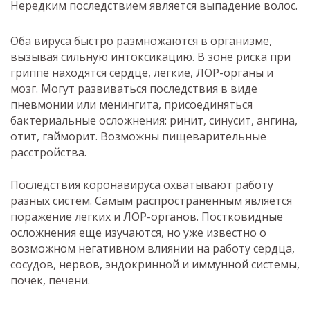
Нередким последствием является выпадение волос.
Оба вируса быстро размножаются в организме,
вызывая сильную интоксикацию. В зоне риска при
гриппе находятся сердце, легкие, ЛОР-органы и
мозг. Могут развиваться последствия в виде
пневмонии или менингита, присоединяться
бактериальные осложнения: ринит, синусит, ангина,
отит, гайморит. Возможны пищеварительные
расстройства.
Последствия коронавируса охватывают работу
разных систем. Самым распространенным является
поражение легких и ЛОР-органов. Постковидные
осложнения еще изучаются, но уже известно о
возможном негативном влиянии на работу сердца,
сосудов, нервов, эндокринной и иммунной системы,
почек, печени.