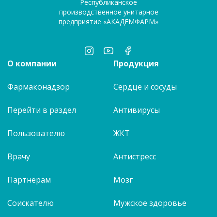
Республиканское
производственное унитарное
предприятие «АКАДЕМФАРМ»
О компании
Продукция
Фармаконадзор
Сердце и сосуды
Перейти в раздел
Антивирусы
Пользователю
ЖКТ
Врачу
Антистресс
Партнёрам
Мозг
Соискателю
Мужское здоровье