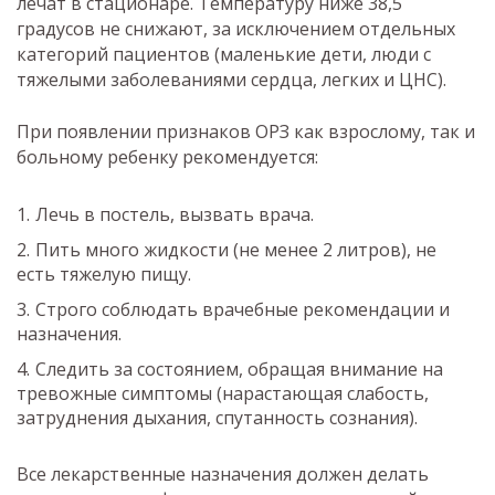
лечат в стационаре. Температуру ниже 38,5
градусов не снижают, за исключением отдельных
категорий пациентов (маленькие дети, люди с
тяжелыми заболеваниями сердца, легких и ЦНС).
При появлении признаков ОРЗ как взрослому, так и
больному ребенку рекомендуется:
Лечь в постель, вызвать врача.
Пить много жидкости (не менее 2 литров), не
есть тяжелую пищу.
Строго соблюдать врачебные рекомендации и
назначения.
Следить за состоянием, обращая внимание на
тревожные симптомы (нарастающая слабость,
затруднения дыхания, спутанность сознания).
Все лекарственные назначения должен делать