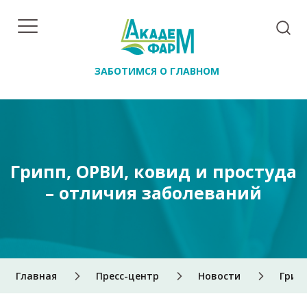
ЗАБОТИМСЯ О ГЛАВНОМ
Грипп, ОРВИ, ковид и простуда
– отличия заболеваний
Главная
Пресс-центр
Новости
Грипп