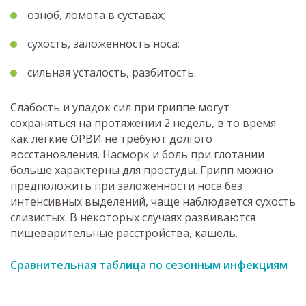
озноб, ломота в суставах;
сухость, заложенность носа;
сильная усталость, разбитость.
Слабость и упадок сил при гриппе могут
сохраняться на протяжении 2 недель, в то время
как легкие ОРВИ не требуют долгого
восстановления. Насморк и боль при глотании
больше характерны для простуды. Грипп можно
предположить при заложенности носа без
интенсивных выделений, чаще наблюдается сухость
слизистых. В некоторых случаях развиваются
пищеварительные расстройства, кашель.
Сравнительная таблица по сезонным инфекциям