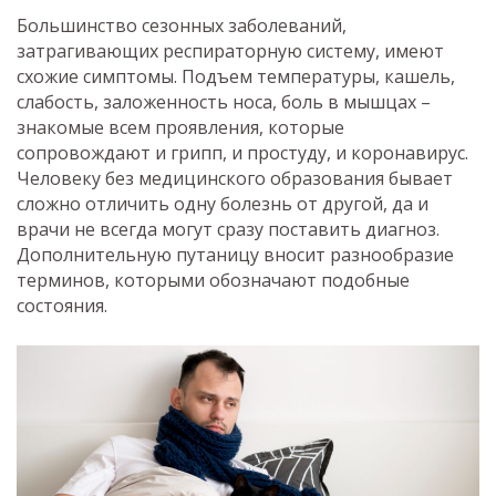
Большинство сезонных заболеваний,
затрагивающих респираторную систему, имеют
схожие симптомы. Подъем температуры, кашель,
слабость, заложенность носа, боль в мышцах –
знакомые всем проявления, которые
сопровождают и грипп, и простуду, и коронавирус.
Человеку без медицинского образования бывает
сложно отличить одну болезнь от другой, да и
врачи не всегда могут сразу поставить диагноз.
Дополнительную путаницу вносит разнообразие
терминов, которыми обозначают подобные
состояния.