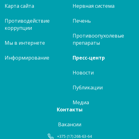
Карта сайта
Нервная система
Противодействие
Печень
коррупции
Противоопухолевые
Мы в интернете
препараты
Информирование
Пресс-центр
Новости
Публикации
Медиа
Контакты
Вакансии
+375 (17) 268-63-64