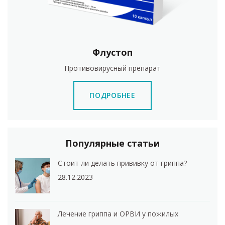
Флустоп
Противовирусный препарат
ПОДРОБНЕЕ
Популярные статьи
Стоит ли делать прививку от гриппа?
28.12.2023
Лечение гриппа и ОРВИ у пожилых