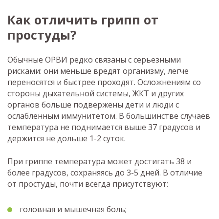
Как отличить грипп от
простуды?
Обычные ОРВИ редко связаны с серьезными
рисками: они меньше вредят организму, легче
переносятся и быстрее проходят. Осложнениям со
стороны дыхательной системы, ЖКТ и других
органов больше подвержены дети и люди с
ослабленным иммунитетом. В большинстве случаев
температура не поднимается выше 37 градусов и
держится не дольше 1-2 суток.
При гриппе температура может достигать 38 и
более градусов, сохраняясь до 3-5 дней. В отличие
от простуды, почти всегда присутствуют:
головная и мышечная боль;