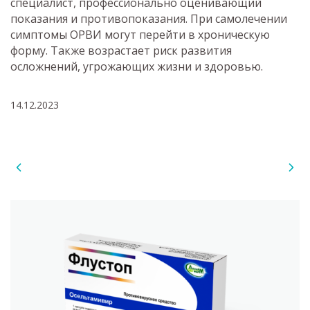
специалист, профессионально оценивающий
показания и противопоказания. При самолечении
симптомы ОРВИ могут перейти в хроническую
форму. Также возрастает риск развития
осложнений, угрожающих жизни и здоровью.
14.12.2023