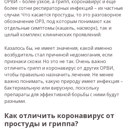
ОРВИ – более узкое, а грипп, коронавирус и еще
более сотни респираторных инфекций – их частные
случаи. Что касается простуды, то это разговорное
обозначение ОРЗ, под которым понимают как
отдельные симптомы (кашель, насморк), так и
целый комплекс клинических проявлений.
Казалось бы, не имеет значения, какой именно
возбудитель стал причиной недомогания, если
признаки схожи. Но это не так. Очень важно
отличить грипп и коронавирус от других ОРВИ,
чтобы правильно назначить лечение. Не менее
важно понимать, какую природу имеет инфекция –
бактериальную или вирусную, поскольку
препараты для эффективной борьбы с ними будут
разными.
Как отличить коронавирус от
простуды и гриппа?