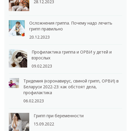
28.12.2023
Осложнения гриппа. Почему надо лечить
грипп правильно
20.12.2023
Профилактика гриппа и ОРВИ у детей и
взрослых
09.02.2023
Тридемия (коронавирус, свиной грипп, ОРВИ) в
Беларуси 2022-23: как обстоят дела,
профилактика
06.02.2023
Грипп при беременности
15.09.2022