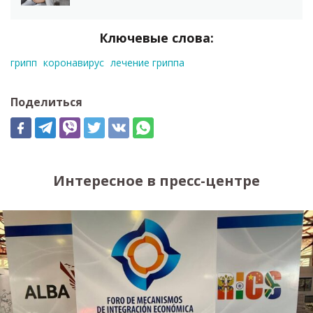
Ключевые слова:
грипп
коронавирус
лечение гриппа
Поделиться
Интересное в пресс-центре