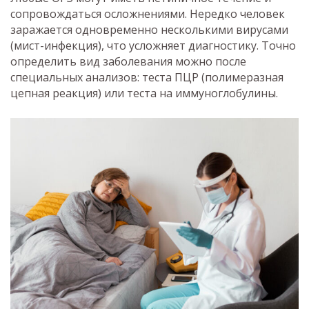
сопровождаться осложнениями. Нередко человек
заражается одновременно несколькими вирусами
(мист-инфекция), что усложняет диагностику. Точно
определить вид заболевания можно после
специальных анализов: теста ПЦР (полимеразная
цепная реакция) или теста на иммуноглобулины.