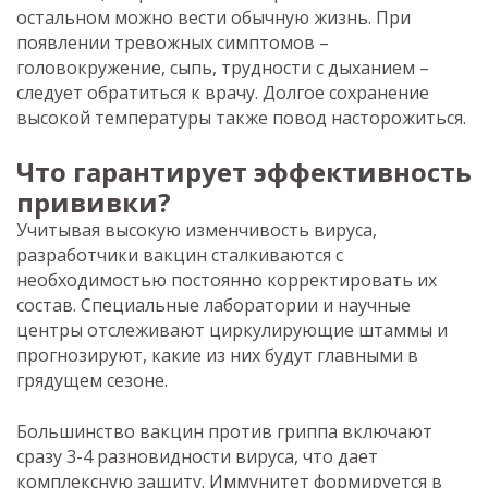
остальном можно вести обычную жизнь. При
появлении тревожных симптомов –
головокружение, сыпь, трудности с дыханием –
следует обратиться к врачу. Долгое сохранение
высокой температуры также повод насторожиться.
Что гарантирует эффективность
прививки?
Учитывая высокую изменчивость вируса,
разработчики вакцин сталкиваются с
необходимостью постоянно корректировать их
состав. Специальные лаборатории и научные
центры отслеживают циркулирующие штаммы и
прогнозируют, какие из них будут главными в
грядущем сезоне.
Большинство вакцин против гриппа включают
сразу 3-4 разновидности вируса, что дает
комплексную защиту. Иммунитет формируется в