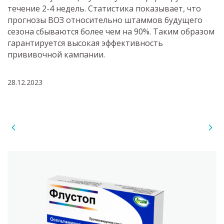
течение 2-4 недель. Статистика показывает, что
прогнозы ВОЗ относительно штаммов будущего
сезона сбываются более чем на 90%. Таким образом
гарантируется высокая эффективность
прививочной кампании.
28.12.2023