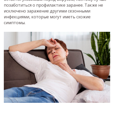
позаботиться о профилактике заранее. Также не
исключено заражение другими сезонными
инфекциями, которые могут иметь схожие
симптомы.