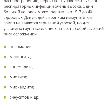
распространению, вероятность заболеть в сезон
респираторных инфекций очень высока. Один
больной человек может заразить от 5-7 до 40
здоровых. Для людей с крепким иммунитетом
грипп не является серьезной угрозой, но для
уязвимых групп населения он несет с собой высокий
риск осложнений:
пневмонии;
менингита;
энцефалита;
миозита;
миокардита;
синуситов и др.