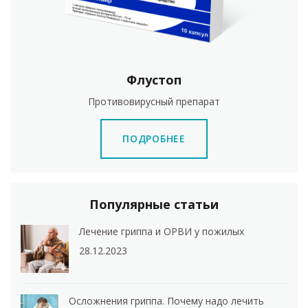
Флустоп
Противовирусный препарат
ПОДРОБНЕЕ
Популярные статьи
Лечение гриппа и ОРВИ у пожилых
28.12.2023
Осложнения гриппа. Почему надо лечить