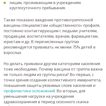
лицам, проживающим в учреждениях
круглосуточного пребывания.
Также показано введение противогриппозной
вакцины специалистам «общественного» профиля,
постоянно контактирующим с людьми: учителям,
продавцам, воспитателям, врачам, фармацевтам,
юристам и др. В перечисленных группах
рекомендуется прививать не менее 75% детей и
взрослых.
Но делать прививки другим категориям населения
тоже необходимо. Почему вакцина от гриппа важна
не только людям из группы риска? Во-первых, с
точки зрения создания коллективного иммунитета,
повышения защиты уязвимых слоев населения и
профилактики осложнений
. Во-вторых, для
уменьшения нагрузки на учреждения
здравоохранения в период сезонного скачка