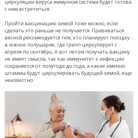
циркуляции вируса иммунная система будет готова
с ним встретиться.
Пройти вакцинацию зимой тоже можно, если
сделать это раньше не получается. Прививаться
весной рекомендуется тем, кто планирует поездку
в южное полушарие, где грипп циркулирует с
апреля по сентябрь. А вот летом получать вакцину
не имеет смысла, так как иммунитет к инфекции
сохраняется от полугода до года, а какие именно
штаммы будут циркулировать будущей зимой, еще
неизвестно.