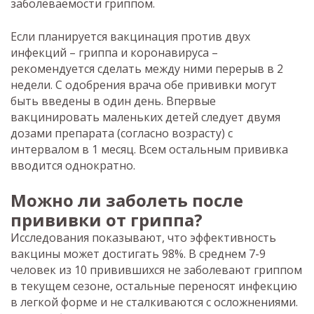
заболеваемости гриппом.
Если планируется вакцинация против двух
инфекций – гриппа и коронавируса –
рекомендуется сделать между ними перерыв в 2
недели. С одобрения врача обе прививки могут
быть введены в один день. Впервые
вакцинировать маленьких детей следует двумя
дозами препарата (согласно возрасту) с
интервалом в 1 месяц. Всем остальным прививка
вводится однократно.
Можно ли заболеть после
прививки от гриппа?
Исследования показывают, что эффективность
вакцины может достигать 98%. В среднем 7-9
человек из 10 привившихся не заболевают гриппом
в текущем сезоне, остальные переносят инфекцию
в легкой форме и не сталкиваются с осложнениями.