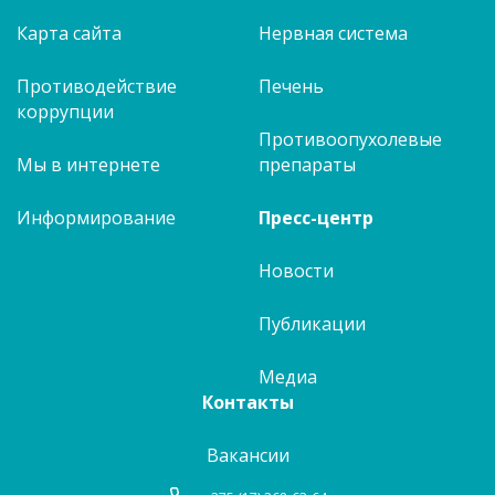
Карта сайта
Нервная система
Противодействие
Печень
коррупции
Противоопухолевые
Мы в интернете
препараты
Информирование
Пресс-центр
Новости
Публикации
Медиа
Контакты
Вакансии