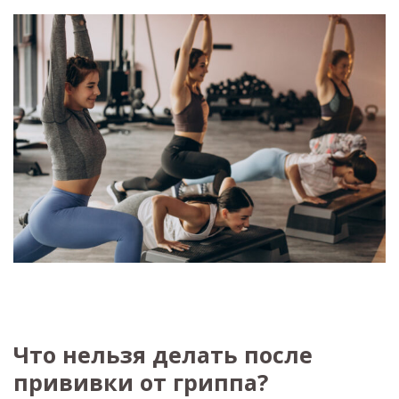
Что нельзя делать после
прививки от гриппа?