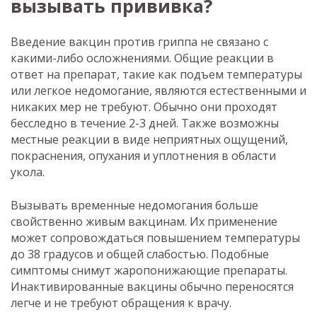
вызывать прививка?
Введение вакцин против гриппа не связано с
какими-либо осложнениями. Общие реакции в
ответ на препарат, такие как подъем температуры
или легкое недомогание, являются естественными и
никаких мер не требуют. Обычно они проходят
бесследно в течение 2-3 дней. Также возможны
местные реакции в виде неприятных ощущений,
покраснения, опухания и уплотнения в области
укола.
Вызывать временные недомогания больше
свойственно живым вакцинам. Их применение
может сопровождаться повышением температуры
до 38 градусов и общей слабостью. Подобные
симптомы снимут жаропонижающие препараты.
Инактивированные вакцины обычно переносятся
легче и не требуют обращения к врачу.