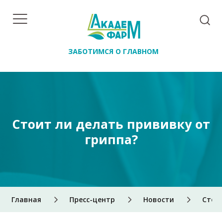
ЗАБОТИМСЯ О ГЛАВНОМ
Стоит ли делать прививку от
гриппа?
Главная
Пресс-центр
Новости
Стои