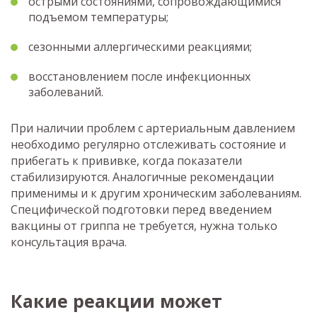
острыми состояниями, сопровождающимися
подъемом температуры;
сезонными аллергическими реакциями;
восстановлением после инфекционных
заболеваний.
При наличии проблем с артериальным давлением
необходимо регулярно отслеживать состояние и
прибегать к прививке, когда показатели
стабилизируются. Аналогичные рекомендации
применимы и к другим хроническим заболеваниям.
Специфической подготовки перед введением
вакцины от гриппа не требуется, нужна только
консультация врача.
Какие реакции может