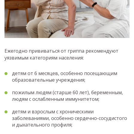
Ежегодно прививаться от гриппа рекомендуют
уязвимым категориям населения:
детям от 6 месяцев, особенно посещающим
образовательные учреждения;
пожилым людям (старше 60 лет), беременным,
людям с ослабленным иммунитетом;
детям и взрослым с хроническими
заболеваниями, особенно сердечно-сосудистого
и дыхательного профиля;