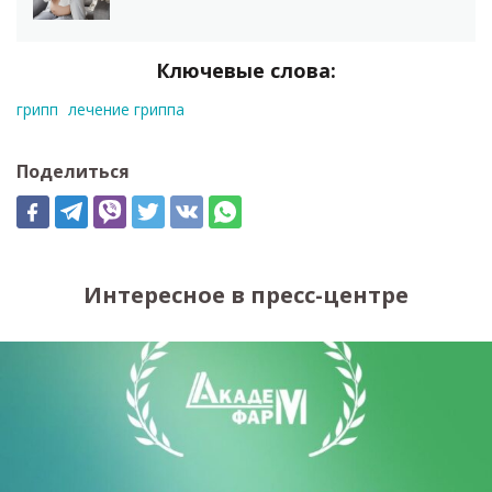
Ключевые слова:
грипп
лечение гриппа
Поделиться
Интересное в пресс-центре