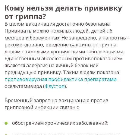
Кому нельзя делать прививку
от гриппа?
В целом вакцинация достаточно безопасна.
Прививать можно пожилых людей, детей с 6
месяцев и беременных. Не запрещено, а напротив –
рекомендовано, введение вакцины от гриппа
людям с тяжелыми хроническими заболеваниями.
Единственным абсолютным противопоказанием
является аллергия на яичный белок или
предыдущую прививку. Таким людям показана
противовирусная профилактика препаратами
осельтамивира (
Флустоп
).
Временный запрет на вакцинацию против
гриппозной инфекции связан с:
обострением хронических заболеваний;