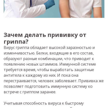
Зачем делать прививку от
гриппа?
Вирус гриппа обладает высокой заразностью и
изменчивостью. Белки, входящие в его состав,
образуют разные комбинации, что приводит к
появлению новых штаммов. Иммунной системе
требуется время, чтобы выработать защитные
антитела к каждому из них. И пока она
перестраивается, человек заболевает. Прививка же
позволяет подготовить иммунную систему ко
встрече с гриппом заранее.
Учитывая способность вируса к быстрому