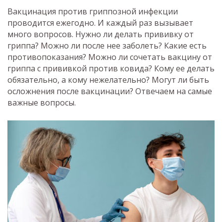
Вакцинация против гриппозной инфекции
проводится ежегодно. И каждый раз вызывает
много вопросов. Нужно ли делать прививку от
гриппа? Можно ли после нее заболеть? Какие есть
противопоказания? Можно ли сочетать вакцину от
гриппа с прививкой против ковида? Кому ее делать
обязательно, а кому нежелательно? Могут ли быть
осложнения после вакцинации? Отвечаем на самые
важные вопросы.