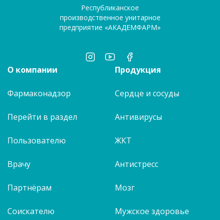
Республиканское
производственное унитарное
предприятие «АКАДЕМФАРМ»
О компании
Продукция
Фармаконадзор
Сердце и сосуды
Перейти в раздел
Антивирусы
Пользователю
ЖКТ
Врачу
Антистресс
Партнёрам
Мозг
Соискателю
Мужское здоровье