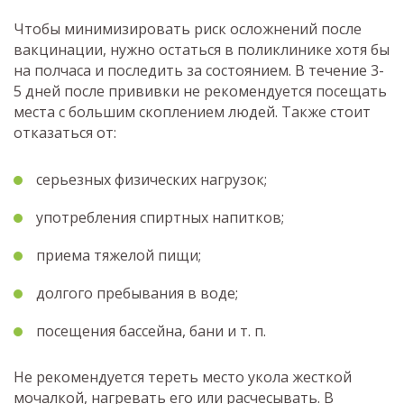
Чтобы минимизировать риск осложнений после
вакцинации, нужно остаться в поликлинике хотя бы
на полчаса и последить за состоянием. В течение 3-
5 дней после прививки не рекомендуется посещать
места с большим скоплением людей. Также стоит
отказаться от:
серьезных физических нагрузок;
употребления спиртных напитков;
приема тяжелой пищи;
долгого пребывания в воде;
посещения бассейна, бани и т. п.
Не рекомендуется тереть место укола жесткой
мочалкой, нагревать его или расчесывать. В