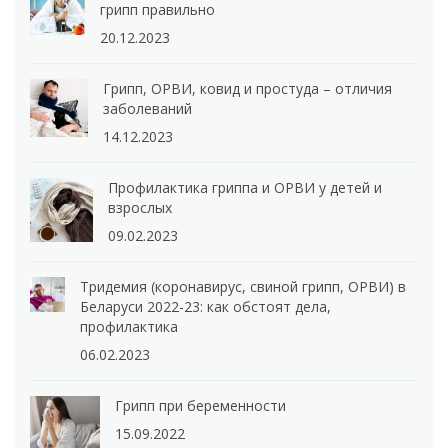
грипп правильно
20.12.2023
Грипп, ОРВИ, ковид и простуда – отличия
заболеваний
14.12.2023
Профилактика гриппа и ОРВИ у детей и
взрослых
09.02.2023
Тридемия (коронавирус, свиной грипп, ОРВИ) в
Беларуси 2022-23: как обстоят дела,
профилактика
06.02.2023
Грипп при беременности
15.09.2022