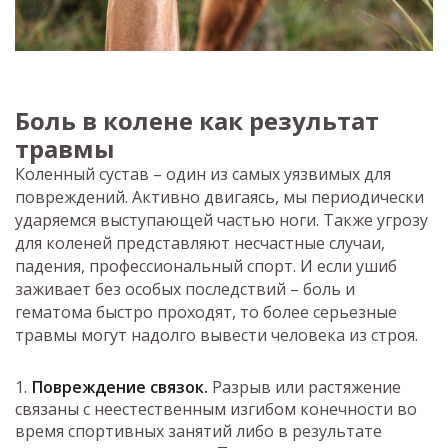
Боль в колене как результат
травмы
Коленный сустав – один из самых уязвимых для
повреждений. Активно двигаясь, мы периодически
ударяемся выступающей частью ноги. Также угрозу
для коленей представляют несчастные случаи,
падения, профессиональный спорт. И если ушиб
заживает без особых последствий – боль и
гематома быстро проходят, то более серьезные
травмы могут надолго вывести человека из строя.
Повреждение связок.
Разрыв или растяжение
связаны с неестественным изгибом конечности во
время спортивных занятий либо в результате