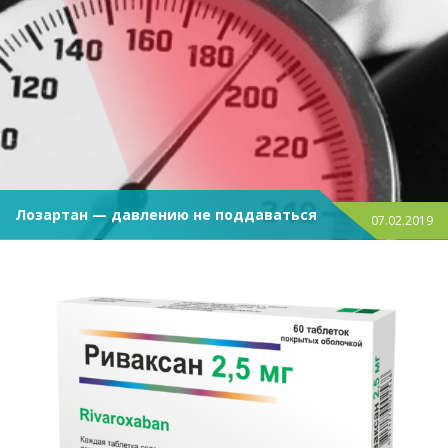
Лозартан — давлению не поддаваться
07.02.2019