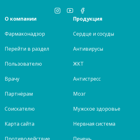
О компании
Продукция
Фармаконадзор
Сердце и сосуды
Перейти в раздел
Антивирусы
Пользователю
ЖКТ
Врачу
Антистресс
Партнёрам
Мозг
Соискателю
Мужское здоровье
Карта сайта
Нервная система
Противодействие
Печень