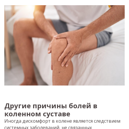
Другие причины болей в
коленном суставе
Иногда дискомфорт в колене является следствием
системных заболеваний, не связанных