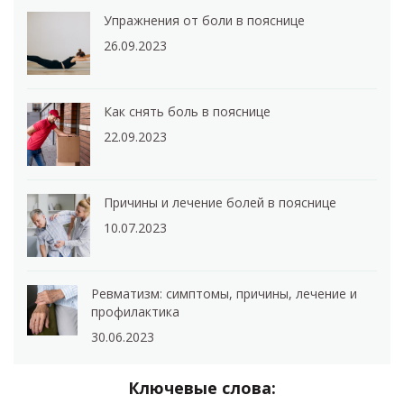
Упражнения от боли в пояснице
26.09.2023
Как снять боль в пояснице
22.09.2023
Причины и лечение болей в пояснице
10.07.2023
Ревматизм: симптомы, причины, лечение и
профилактика
30.06.2023
Ключевые слова: