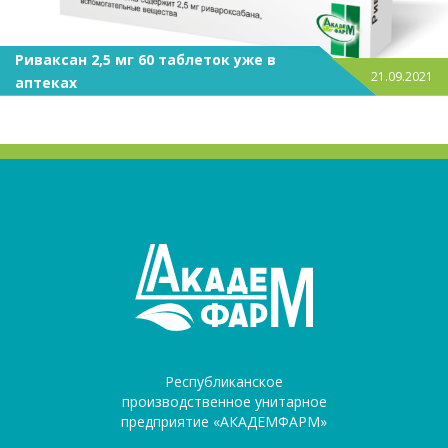
Риваксан 2,5 мг 60 таблеток уже в
21.09.2021
аптеках
Республиканское
производственное унитарное
предприятие «АКАДЕМФАРМ»