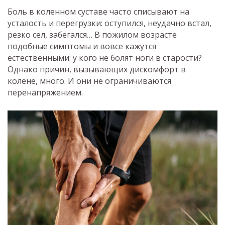
Боль в коленном суставе часто списывают на
усталость и перегрузки: оступился, неудачно встал,
резко сел, забегался… В пожилом возрасте
подобные симптомы и вовсе кажутся
естественными: у кого не болят ноги в старости?
Однако причин, вызывающих дискомфорт в
колене, много. И они не ограничиваются
перенапряжением.