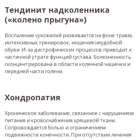
Тендинит надколенника
(«колено прыгуна»)
Воспаление сухожилий развивается на фоне травм,
интенсивных тренировок, ношения неудобной
обуви. И-за дистрофических процессов приводит к
частичной утрате функций сустава. Болезненность
сконцентрирована в области коленной чашечки и
передней части голени.
Хондропатия
Хроническое заболевание, связанное с нарушением
питания и кровоснабжения хрящевой ткани.
Сопровождается болью и ограничением
подвижности конечности. При отсутствии лечения