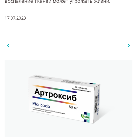
воспаление тканей может угрожать жизни.
17.07.2023