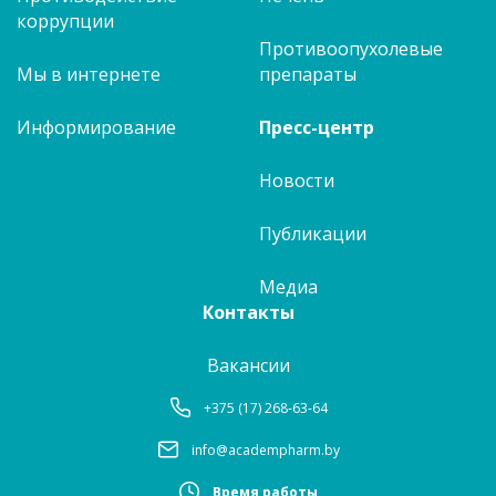
коррупции
Противоопухолевые
Мы в интернете
препараты
Информирование
Пресс-центр
Новости
Публикации
Медиа
Контакты
Вакансии
+375 (17) 268-63-64
info@academpharm.by
Время работы