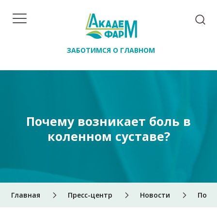
ЗАБОТИМСЯ О ГЛАВНОМ
Почему возникает боль в
коленном суставе?
Главная
Пресс-центр
Новости
Поче