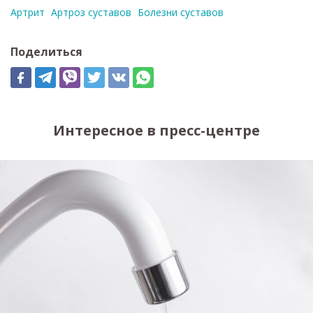
Артрит
Артроз суставов
Болезни суставов
Поделиться
Интересное в пресс-центре