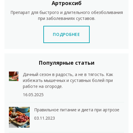
Артроксиб
Препарат для быстрого и длительного обезболивания
при заболеваниях суставов.
ПОДРОБНЕЕ
Популярные статьи
Дачный сезон в радость, а не в тягость. Как
избежать мышечных и суставных болей при
работе на огороде.
16.05.2025
Правильное питание и диета при артрозе
03.11.2023