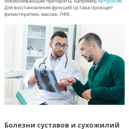
обезболивающие препараты, например
Артроксиб
.
Для восстановления функций сустава проводят
физиотерапию, массаж, ЛФК.
Болезни суставов и сухожилий