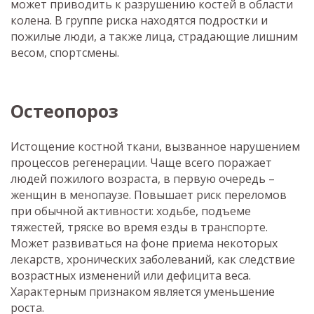
может приводить к разрушению костей в области
колена. В группе риска находятся подростки и
пожилые люди, а также лица, страдающие лишним
весом, спортсмены.
Остеопороз
Истощение костной ткани, вызванное нарушением
процессов регенерации. Чаще всего поражает
людей пожилого возраста, в первую очередь –
женщин в менопаузе. Повышает риск переломов
при обычной активности: ходьбе, подъеме
тяжестей, тряске во время езды в транспорте.
Может развиваться на фоне приема некоторых
лекарств, хронических заболеваний, как следствие
возрастных изменений или дефицита веса.
Характерным признаком является уменьшение
роста.