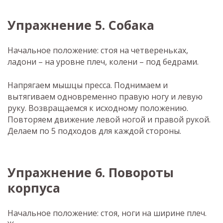
Упражнение 5. Собака
Начальное положение: стоя на четвереньках,
ладони – на уровне плеч, колени – под бедрами.
Напрягаем мышцы пресса. Поднимаем и
вытягиваем одновременно правую ногу и левую
руку. Возвращаемся к исходному положению.
Повторяем движение левой ногой и правой рукой.
Делаем по 5 подходов для каждой стороны.
Упражнение 6. Повороты
корпуса
Начальное положение: стоя, ноги на ширине плеч.