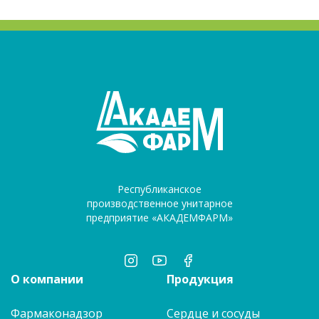
Республиканское
производственное унитарное
предприятие «АКАДЕМФАРМ»
О компании
Продукция
Фармаконадзор
Сердце и сосуды