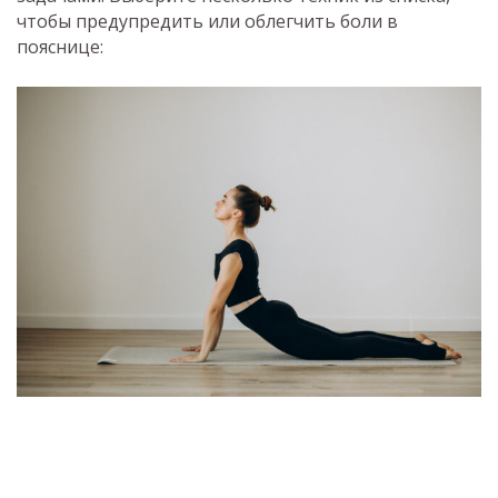
чтобы предупредить или облегчить боли в
пояснице: