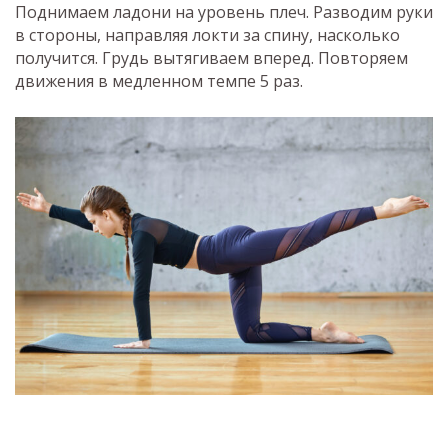
Поднимаем ладони на уровень плеч. Разводим руки
в стороны, направляя локти за спину, насколько
получится. Грудь вытягиваем вперед. Повторяем
движения в медленном темпе 5 раз.