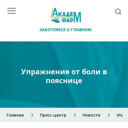
ЗАБОТИМСЯ О ГЛАВНОМ
Упражнения от боли в
пояснице
Главная
Пресс-центр
Новости
Упра