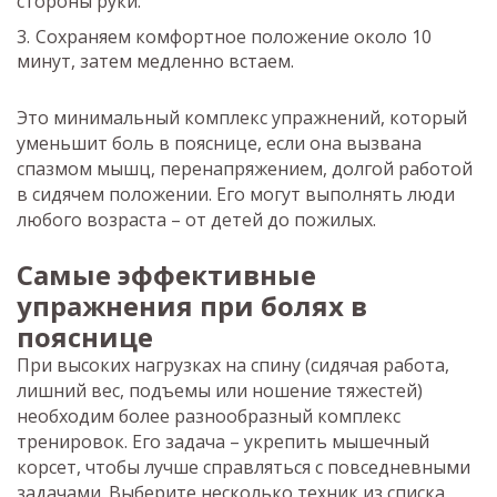
стороны руки.
Сохраняем комфортное положение около 10
минут, затем медленно встаем.
Это минимальный комплекс упражнений, который
уменьшит боль в пояснице, если она вызвана
спазмом мышц, перенапряжением, долгой работой
в сидячем положении. Его могут выполнять люди
любого возраста – от детей до пожилых.
Самые эффективные
упражнения при болях в
пояснице
При высоких нагрузках на спину (сидячая работа,
лишний вес, подъемы или ношение тяжестей)
необходим более разнообразный комплекс
тренировок. Его задача – укрепить мышечный
корсет, чтобы лучше справляться с повседневными
задачами. Выберите несколько техник из списка,