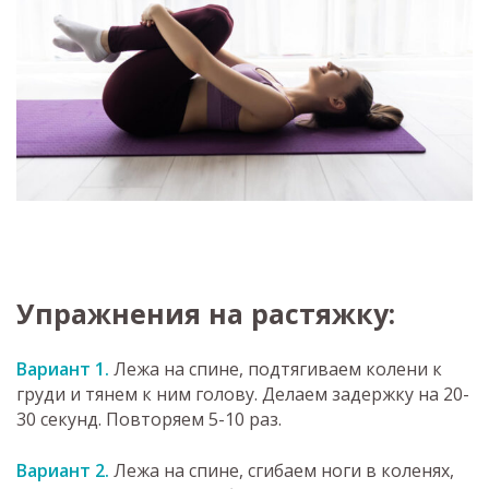
Упражнения на растяжку:
Вариант 1.
Лежа на спине, подтягиваем колени к
груди и тянем к ним голову. Делаем задержку на 20-
30 секунд. Повторяем 5-10 раз.
Вариант 2.
Лежа на спине, сгибаем ноги в коленях,