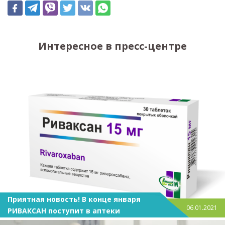
Интересное в пресс-центре
Приятная новость! В конце января
06.01.2021
РИВАКСАН поступит в аптеки