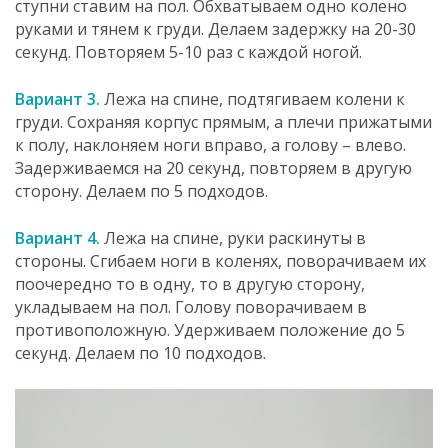
ступни ставим на пол. Обхватываем одно колено
руками и тянем к груди. Делаем задержку на 20-30
секунд. Повторяем 5-10 раз с каждой ногой.
Вариант 3.
Лежа на спине, подтягиваем колени к
груди. Сохраняя корпус прямым, а плечи прижатыми
к полу, наклоняем ноги вправо, а голову – влево.
Задерживаемся на 20 секунд, повторяем в другую
сторону. Делаем по 5 подходов.
Вариант 4.
Лежа на спине, руки раскинуты в
стороны. Сгибаем ноги в коленях, поворачиваем их
поочередно то в одну, то в другую сторону,
укладываем на пол. Голову поворачиваем в
противоположную. Удерживаем положение до 5
секунд. Делаем по 10 подходов.