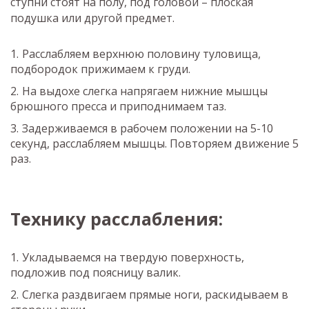
ступни стоят на полу, под головой – плоская
подушка или другой предмет.
Расслабляем верхнюю половину туловища,
подбородок прижимаем к груди.
На выдохе слегка напрягаем нижние мышцы
брюшного пресса и приподнимаем таз.
Задерживаемся в рабочем положении на 5-10
секунд, расслабляем мышцы. Повторяем движение 5
раз.
Технику расслабления:
Укладываемся на твердую поверхность,
подложив под поясницу валик.
Слегка раздвигаем прямые ноги, раскидываем в