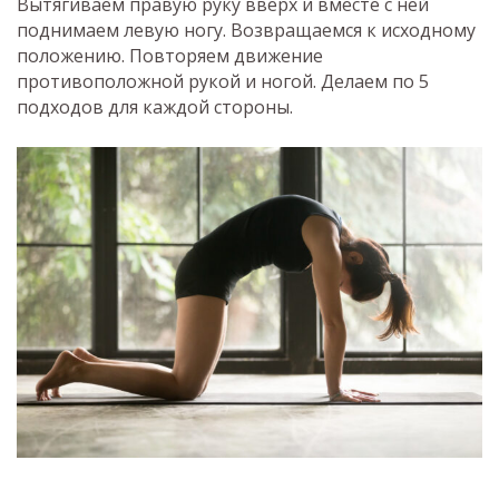
Вытягиваем правую руку вверх и вместе с ней
поднимаем левую ногу. Возвращаемся к исходному
положению. Повторяем движение
противоположной рукой и ногой. Делаем по 5
подходов для каждой стороны.