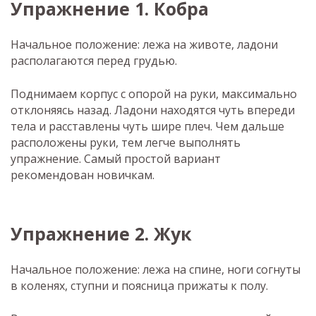
Упражнение 1. Кобра
Начальное положение: лежа на животе, ладони
располагаются перед грудью.
Поднимаем корпус с опорой на руки, максимально
отклоняясь назад. Ладони находятся чуть впереди
тела и расставлены чуть шире плеч. Чем дальше
расположены руки, тем легче выполнять
упражнение. Самый простой вариант
рекомендован новичкам.
Упражнение 2. Жук
Начальное положение: лежа на спине, ноги согнуты
в коленях, ступни и поясница прижаты к полу.