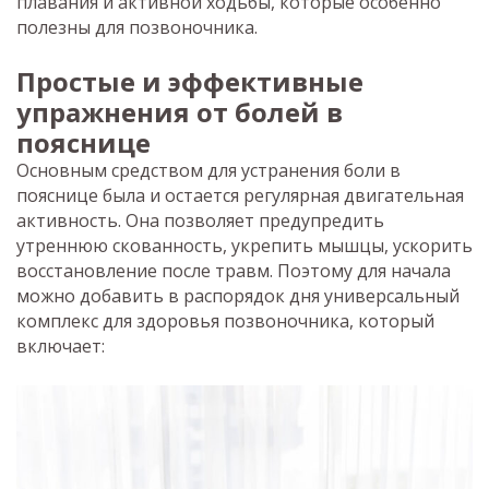
плавания и активной ходьбы, которые особенно
полезны для позвоночника.
Простые и эффективные
упражнения от болей в
пояснице
Основным средством для устранения боли в
пояснице была и остается регулярная двигательная
активность. Она позволяет предупредить
утреннюю скованность, укрепить мышцы, ускорить
восстановление после травм. Поэтому для начала
можно добавить в распорядок дня универсальный
комплекс для здоровья позвоночника, который
включает: