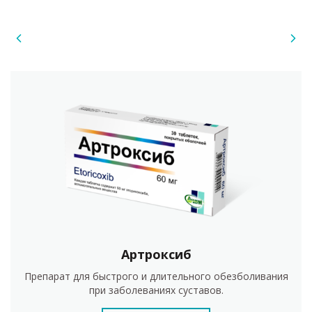
Артроксиб
Препарат для быстрого и длительного обезболивания
при заболеваниях суставов.