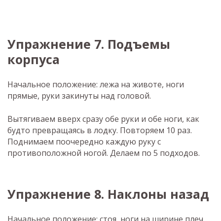
Упражнение 7. Подъемы
корпуса
Начальное положение: лежа на животе, ноги
прямые, руки закинуты над головой.
Вытягиваем вверх сразу обе руки и обе ноги, как
будто превращаясь в лодку. Повторяем 10 раз.
Поднимаем поочередно каждую руку с
противоположной ногой. Делаем по 5 подходов.
Упражнение 8. Наклоны назад
Начальное положение: стоя, ноги на ширине плеч,