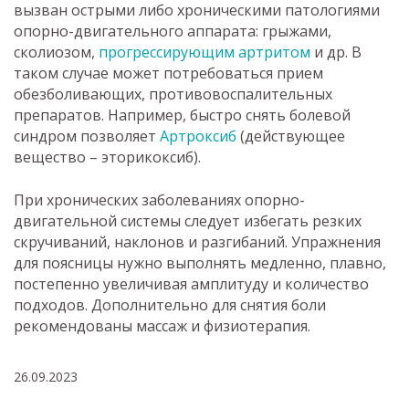
вызван острыми либо хроническими патологиями
опорно-двигательного аппарата: грыжами,
сколиозом,
прогрессирующим артритом
и др. В
таком случае может потребоваться прием
обезболивающих, противовоспалительных
препаратов. Например, быстро снять болевой
синдром позволяет
Артроксиб
(действующее
вещество – эторикоксиб).
При хронических заболеваниях опорно-
двигательной системы следует избегать резких
скручиваний, наклонов и разгибаний. Упражнения
для поясницы нужно выполнять медленно, плавно,
постепенно увеличивая амплитуду и количество
подходов. Дополнительно для снятия боли
рекомендованы массаж и физиотерапия.
26.09.2023