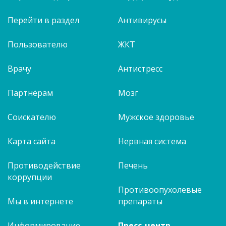
Перейти в раздел
Антивирусы
Пользователю
ЖКТ
Врачу
Антистресс
Партнёрам
Мозг
Соискателю
Мужское здоровье
Карта сайта
Нервная система
Противодействие
Печень
коррупции
Противоопухолевые
Мы в интернете
препараты
Информирование
Пресс-центр