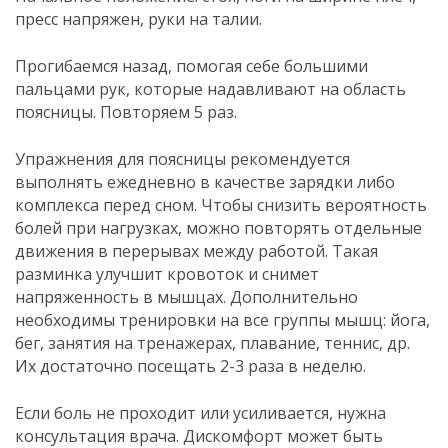
пресс напряжен, руки на талии.
Прогибаемся назад, помогая себе большими
пальцами рук, которые надавливают на область
поясницы. Повторяем 5 раз.
Упражнения для поясницы рекомендуется
выполнять ежедневно в качестве зарядки либо
комплекса перед сном. Чтобы снизить вероятность
болей при нагрузках, можно повторять отдельные
движения в перерывах между работой. Такая
разминка улучшит кровоток и снимет
напряженность в мышцах. Дополнительно
необходимы тренировки на все группы мышц: йога,
бег, занятия на тренажерах, плавание, теннис, др.
Их достаточно посещать 2-3 раза в неделю.
Если боль не проходит или усиливается, нужна
консультация врача. Дискомфорт может быть