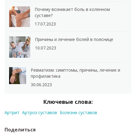
Почему возникает боль в коленном
суставе?
17.07.2023
Причины и лечение болей в пояснице
10.07.2023
Ревматизм: симптомы, причины, лечение и
профилактика
30.06.2023
Ключевые слова:
Артрит
Артроз суставов
Болезни суставов
Поделиться