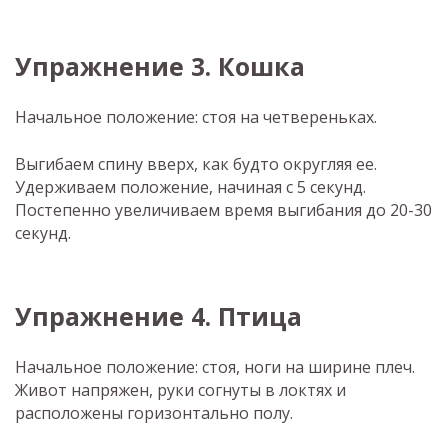
Упражнение 3. Кошка
Начальное положение: стоя на четвереньках.
Выгибаем спину вверх, как будто округляя ее.
Удерживаем положение, начиная с 5 секунд.
Постепенно увеличиваем время выгибания до 20-30
секунд.
Упражнение 4. Птица
Начальное положение: стоя, ноги на ширине плеч.
Живот напряжен, руки согнуты в локтях и
расположены горизонтально полу.