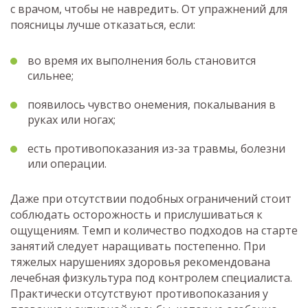
с врачом, чтобы не навредить. От упражнений для
поясницы лучше отказаться, если:
во время их выполнения боль становится
сильнее;
появилось чувство онемения, покалывания в
руках или ногах;
есть противопоказания из-за травмы, болезни
или операции.
Даже при отсутствии подобных ограничений стоит
соблюдать осторожность и прислушиваться к
ощущениям. Темп и количество подходов на старте
занятий следует наращивать постепенно. При
тяжелых нарушениях здоровья рекомендована
лечебная физкультура под контролем специалиста.
Практически отсутствуют противопоказания у