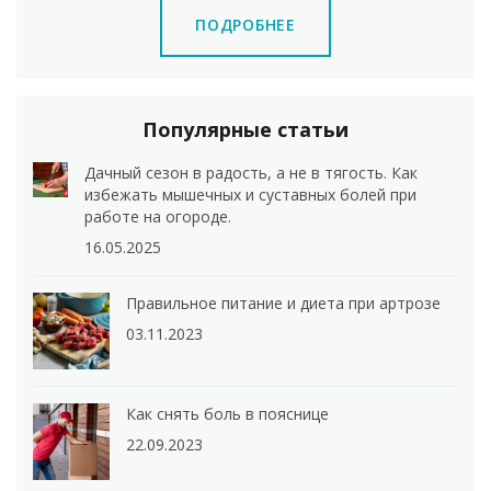
ПОДРОБНЕЕ
Популярные статьи
Дачный сезон в радость, а не в тягость. Как
избежать мышечных и суставных болей при
работе на огороде.
16.05.2025
Правильное питание и диета при артрозе
03.11.2023
Как снять боль в пояснице
22.09.2023