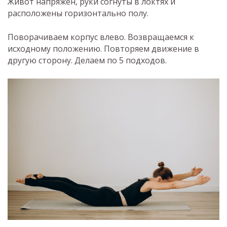
Живот напряжен, руки согнуты в локтях и
расположены горизонтально полу.
Поворачиваем корпус влево. Возвращаемся к
исходному положению. Повторяем движение в
другую сторону. Делаем по 5 подходов.