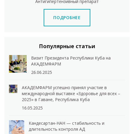
Антигипертензивный препарат
ПОДРОБНЕЕ
Популярные статьи
Визит Президента Республики Куба на
АКАДЕМФАРМ
26.06.2025
АКАДЕМФАРМ успешно принял участие в
международной выставке «Здоровье для всех –
2025» в Гаване, Республика Куба
16.05.2025
Кандесартан-НАН — стабильность и
длительность контроля АД