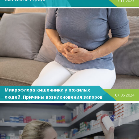
17.11.2023
Микрофлора кишечника у пожилых
07.06.2024
людей. Причины возникновения запоров