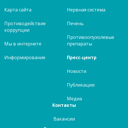
Карта сайта
Нервная система
Противодействие
Печень
коррупции
Противоопухолевые
Мы в интернете
препараты
Информирование
Пресс-центр
Новости
Публикации
Медиа
Контакты
Вакансии