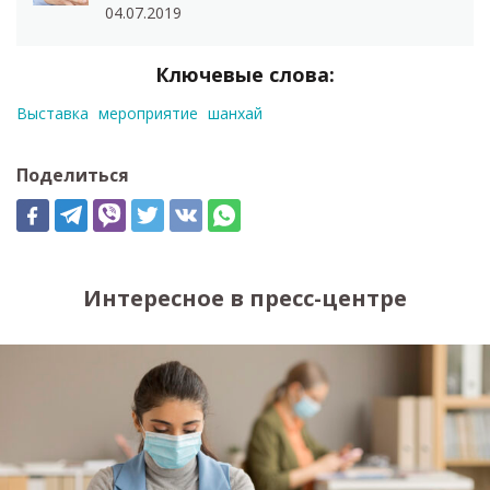
04.07.2019
Ключевые слова:
Выставка
мероприятие
шанхай
Поделиться
Интересное в пресс-центре