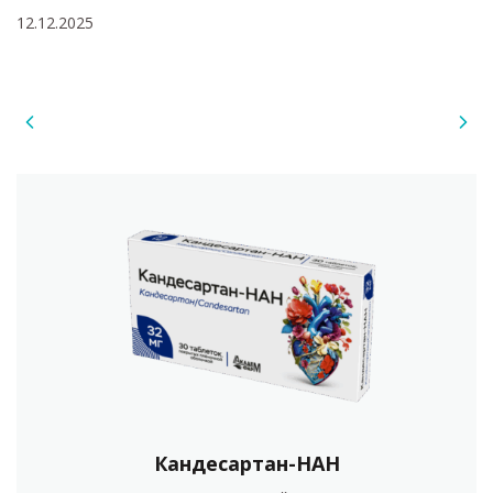
12.12.2025
Кандесартан-НАН