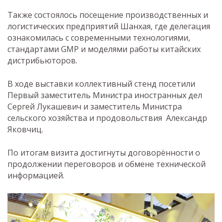
Также состоялось посещение производственных и
логистических предприятий Шанхая, где делегация
ознакомилась с современными технологиями,
стандартами GMP и моделями работы китайских
дистрибьюторов.
В ходе выставки коллективный стенд посетили
Первый заместитель Министра иностранных дел
Сергей Лукашевич и заместитель Министра
сельского хозяйства и продовольствия Александр
Яковчиц.
По итогам визита достигнуты договорённости о
продолжении переговоров и обмене технической
информацией.