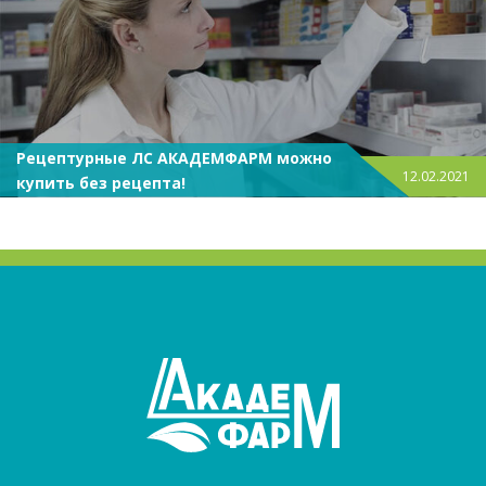
Рецептурные ЛС АКАДЕМФАРМ можно
12.02.2021
купить без рецепта!