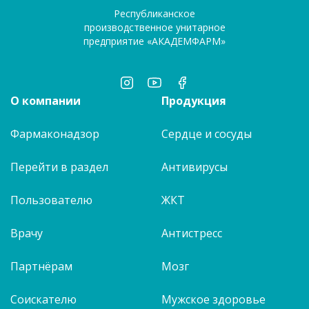
Республиканское
производственное унитарное
предприятие «АКАДЕМФАРМ»
О компании
Продукция
Фармаконадзор
Сердце и сосуды
Перейти в раздел
Антивирусы
Пользователю
ЖКТ
Врачу
Антистресс
Партнёрам
Мозг
Соискателю
Мужское здоровье