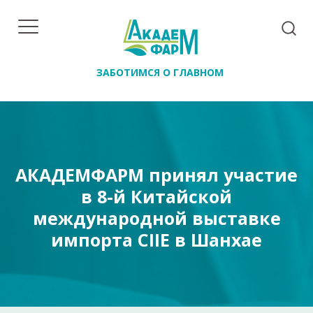
ЗАБОТИМСЯ О ГЛАВНОМ
АКАДЕМФАРМ принял участие
в 8-й Китайской
международной выставке
импорта CIIE в Шанхае