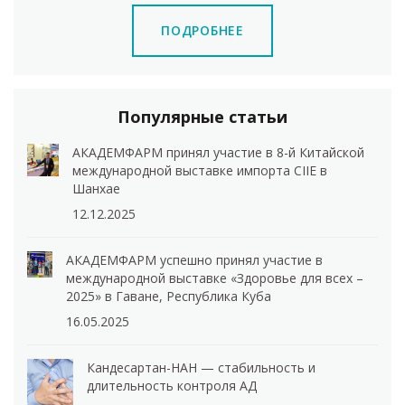
ПОДРОБНЕЕ
Популярные статьи
АКАДЕМФАРМ принял участие в 8-й Китайской
международной выставке импорта CIIE в
Шанхае
12.12.2025
АКАДЕМФАРМ успешно принял участие в
международной выставке «Здоровье для всех –
2025» в Гаване, Республика Куба
16.05.2025
Кандесартан-НАН — стабильность и
длительность контроля АД