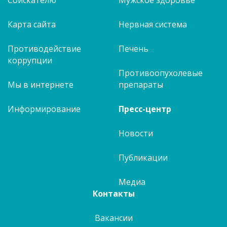
Соискателю
Мужское здоровье
Карта сайта
Нервная система
Противодействие
Печень
коррупции
Противоопухолевые
Мы в интернете
препараты
Информирование
Пресс-центр
Новости
Публикации
Медиа
Контакты
Вакансии