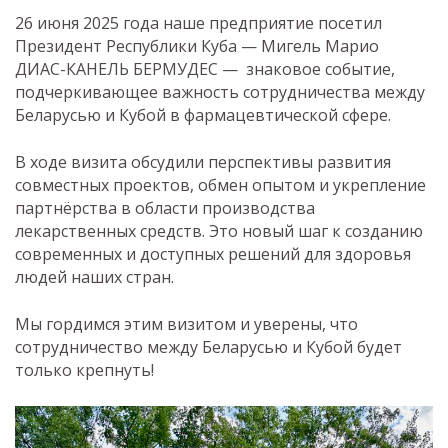
26 июня 2025 года наше предприятие посетил
Президент Республики Куба — Мигель Марио
ДИАС-КАНЕЛЬ БЕРМУДЕС — знаковое событие,
подчеркивающее важность сотрудничества между
Беларусью и Кубой в фармацевтической сфере.
В ходе визита обсудили перспективы развития
совместных проектов, обмен опытом и укрепление
партнёрства в области производства
лекарственных средств. Это новый шаг к созданию
современных и доступных решений для здоровья
людей наших стран.
Мы гордимся этим визитом и уверены, что
сотрудничество между Беларусью и Кубой будет
только крепнуть!