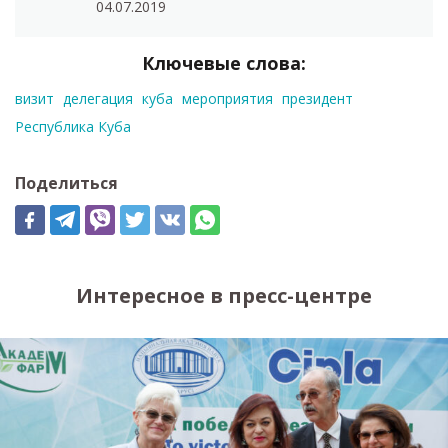
04.07.2019
Ключевые слова:
визит
делегация
куба
мероприятия
президент
Республика Куба
Поделиться
Интересное в пресс-центре