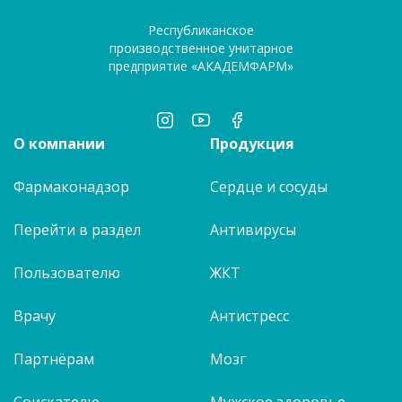
Республиканское
производственное унитарное
предприятие «АКАДЕМФАРМ»
О компании
Продукция
Фармаконадзор
Сердце и сосуды
Перейти в раздел
Антивирусы
Пользователю
ЖКТ
Врачу
Антистресс
Партнёрам
Мозг