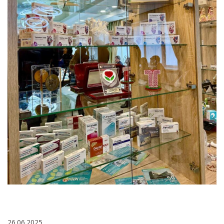
26.06.2025