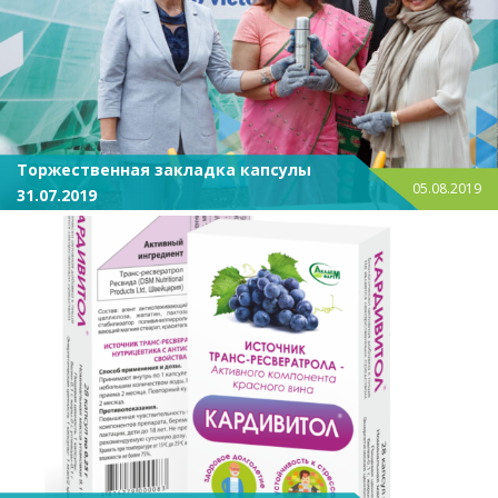
Торжественная закладка капсулы
05.08.2019
31.07.2019