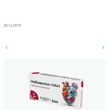
26.12.2019