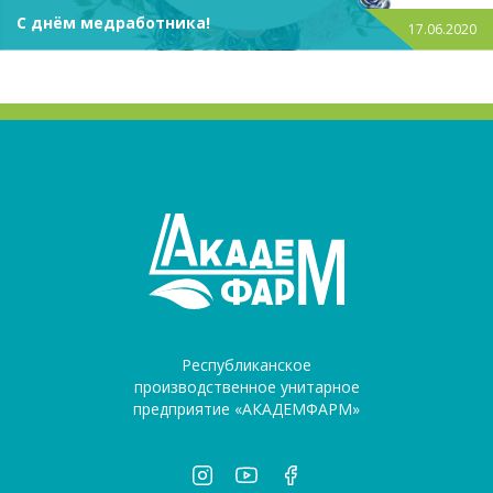
С днём медработника!
17.06.2020
Республиканское
производственное унитарное
предприятие «АКАДЕМФАРМ»