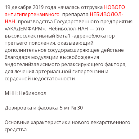
19 декабря 2019 года началась отгрузка
НОВОГО
антигипертензивного
препарата
НЕБИВОЛОЛ-
НАН
производства Государственного предприятия
«АКАДЕМФАРМ». Небиволол-НАН — это
высокоселективный Бета1 -адреноблокатор
третьего поколения, оказывающий
дополнительное сосудорасширяющее действие
благодаря модуляции высвобождения
эндотелийзависимого релаксирующего фактора,
для лечения артериальной гипертензии и
сердечной недостаточности.
МНН: Небиволол
Дозировка и фасовка: 5 мг № 30
Основные характеристики нового лекарственного
средства: