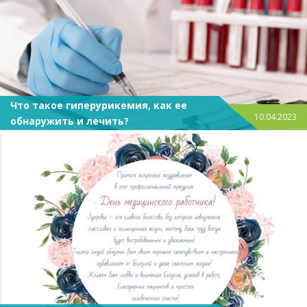
Что такое гиперурикемия, как ее
10.04.2023
обнаружить и лечить?