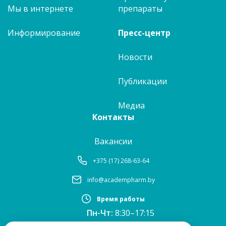
Мы в интернете
препараты
Информирование
Пресс-центр
Новости
Публикации
Медиа
Контакты
Вакансии
+375 (17) 268-63-64
info@academpharm.by
Время работы
Пн-Чт:
8:30–17:15
ПТ:
8:30–16:00