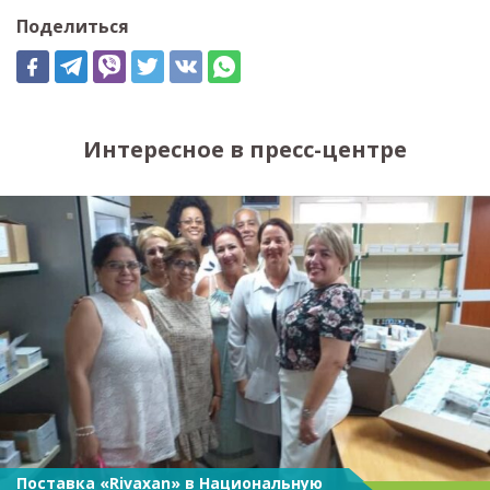
Поделиться
Интересное в пресс-центре
Поставка «Rivaxan» в Национальную