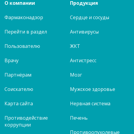
О компании
Продукция
Фармаконадзор
Сердце и сосуды
Перейти в раздел
Антивирусы
Пользователю
ЖКТ
Врачу
Антистресс
Партнёрам
Мозг
Соискателю
Мужское здоровье
Карта сайта
Нервная система
Противодействие
Печень
коррупции
Противоопухолевые