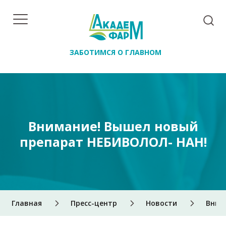
ЗАБОТИМСЯ О ГЛАВНОМ
Внимание! Вышел новый
препарат НЕБИВОЛОЛ- НАН!
Главная
Пресс-центр
Новости
Вним