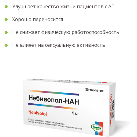
Улучшает качество жизни пациентов с АГ
Хорошо переносится
Не снижает физическую работоспособность
Не влияет на сексуальную активность