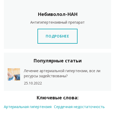
Небиволол-НАН
Антигипертензивный препарат
ПОДРОБНЕЕ
Популярные статьи
Лечение артериальной гипертензии, все ли
ресурсы задействованы?
25.10.2022
Ключевые слова:
Артериальная гипертензия
Сердечная недостаточность