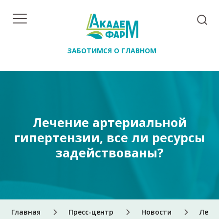
ЗАБОТИМСЯ О ГЛАВНОМ
Лечение артериальной
гипертензии, все ли ресурсы
задействованы?
Главная
Пресс-центр
Новости
Лече