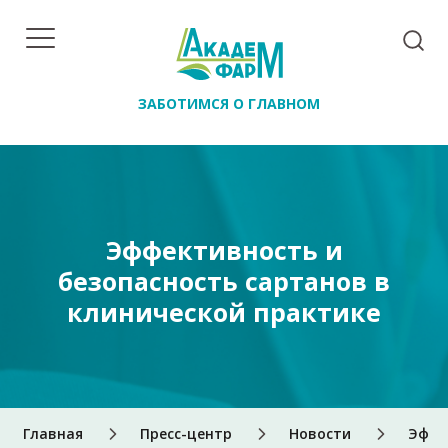
ЗАБОТИМСЯ О ГЛАВНОМ
Эффективность и
безопасность сартанов в
клинической практике
Главная
Пресс-центр
Новости
Эффе