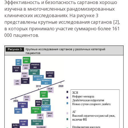
Эффективность и безопасность сартанов хорошо
изучена в многочисленных рандомизированных
клинических исследованиях. На рисунке 3
представлены крупные исследования сартанов [2],
в которых принимало участие суммарно более 161
000 пациентов.