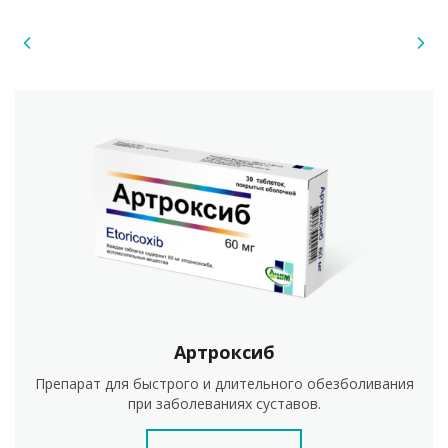
Артроксиб
Препарат для быстрого и длительного обезболивания
при заболеваниях суставов.