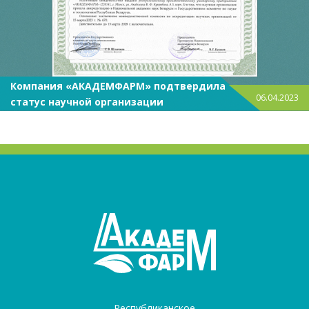
Компания «АКАДЕМФАРМ» подтвердила
06.04.2023
статус научной организации
Республиканское