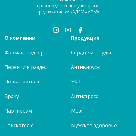
производственное унитарное
предприятие «АКАДЕМФАРМ»
О компании
Продукция
Фармаконадзор
Сердце и сосуды
Перейти в раздел
Антивирусы
Пользователю
ЖКТ
Врачу
Антистресс
Партнёрам
Мозг
Соискателю
Мужское здоровье