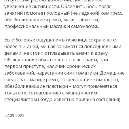
увеличение активности. Облегчить боль после
занятий помогает холодный (не ледяной) компресс,
обезболивающие кремы, мази, таблетки,
профессиональный массаж и самомассаж.
Если болевые ощущения в пояснице сохраняются
более 1-2 дней, мешая заниматься повседневными
делами, не стоит откладывать визит к врачу.
Обследование обязательно после травм, при
первом приступе, наличии хронических
заболеваний, нарастании симптоматики. Домашние
средства – мази, кремы, согревающие компрессы,
обезболивающие пластыри – могут применяться
только по согласованию с медицинским
специалистом (когда известна причина состояния).
22.09.2023