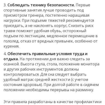
Соблюдать технику безопасности.
Первые
спортивные занятия лучше проводить под
присмотром тренера, постепенно наращивая
нагрузки. При подъеме тяжестей рекомендуется
приседать, а не наклонять корпус. Снизить риск
травм поможет удобная обувь, осторожный
подъем по лестницам, медленное перемещение в
гололед, отказ от вредных привычек, особенно от
курения.
Обеспечить правильные условия труда и
отдыха.
На протяжении дня важно следить за
осанкой. Высота стула, стола, положение монитора
и других рабочих инструментов должны
контролироваться. Для сна следует выбрать
удобный матрас средней жесткости (с учетом
состояния здоровья). При долгой работе в сидячем
положении необходимы перерывы на разминку.
Эти правила разработаны в качестве профилактики