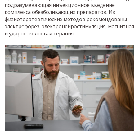
подразумевающая инъекционное введение
комплекса обезболивающих препаратов. Из
физиотерапевтических методов рекомендованы
электрофорез, электронейростимуляция, магнитная
и ударно-волновая терапия.