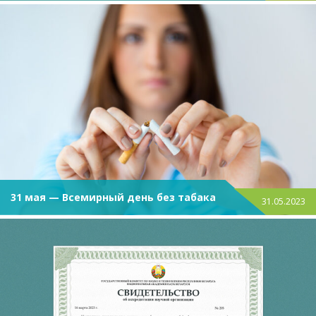
диагностики и лечения
31 мая — Всемирный день без табака
31.05.2023