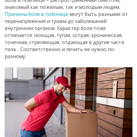
Боль в пояснице – распространенный симптом,
знакомый как пожилым, так и молодым людям.
Причины боли в пояснице
могут быть разными: от
перенапряжения и травм до заболеваний
внутренних органов. Характер боли тоже
отличается: ноющая, тупая, острая, хроническая,
точечная, стреляющая, отдающая в другие части
тела… Соответственно и лечить ее нужно по-
разному.