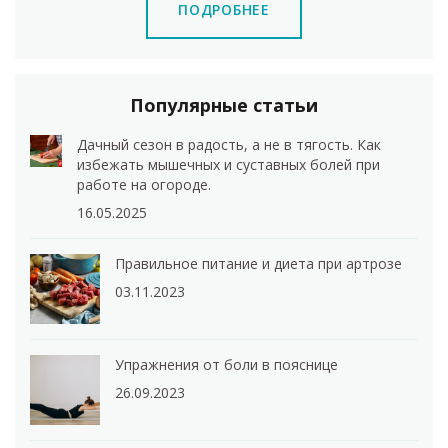
ПОДРОБНЕЕ
Популярные статьи
Дачный сезон в радость, а не в тягость. Как
избежать мышечных и суставных болей при
работе на огороде.
16.05.2025
Правильное питание и диета при артрозе
03.11.2023
Упражнения от боли в пояснице
26.09.2023