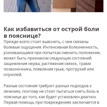
Как избавиться от острой боли
в пояснице?
Прежде всего стоит выяснить, с чем связаны
болевые ощущения. Интенсивная болезненность,
усиливающаяся при попытках сменить положение,
может быть признаком следующих состояний:
защемления нерва, растяжения связок, травм
позвоночника, появления грыж, протрузий или
опухолей.
Разные состояния требуют разных подходов к
лечению, поэтому не стоит пытаться снять боль в
пояснице до того, как будет установлен диагноз.
Первая помощь при повреждениях заключается в