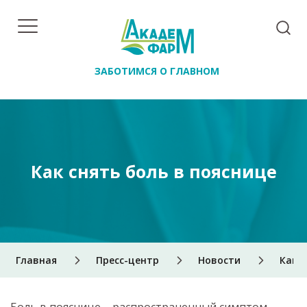
ЗАБОТИМСЯ О ГЛАВНОМ
Как снять боль в пояснице
Главная
Пресс-центр
Новости
Как с