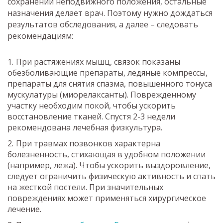
сохранении неподвижного положения, остальные
назначения делает врач. Поэтому нужно дождаться
результатов обследования, а далее – следовать
рекомендациям:
При растяжениях мышц, связок показаны
обезболивающие препараты, ледяные компрессы,
препараты для снятия спазма, повышенного тонуса
мускулатуры (миорелаксанты). Поврежденному
участку необходим покой, чтобы ускорить
восстановление тканей. Спустя 2-3 недели
рекомендована лечебная физкультура.
При травмах позвонков характерна
болезненность, стихающая в удобном положении
(например, лежа). Чтобы ускорить выздоровление,
следует ограничить физическую активность и спать
на жесткой постели. При значительных
повреждениях может применяться хирургическое
лечение.