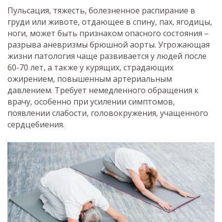
Пульсация, тяжесть, болезненное распирание в
груди или животе, отдающее в спину, пах, ягодицы,
ноги, может быть признаком опасного состояния –
разрыва аневризмы брюшной аорты. Угрожающая
жизни патология чаще развивается у людей после
60-70 лет, а также у курящих, страдающих
ожирением, повышенным артериальным
давлением. Требует немедленного обращения к
врачу, особенно при усилении симптомов,
появлении слабости, головокружения, учащенного
сердцебиения.