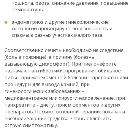
тошнота, рвота, снижение давления, повышение
температуры;
эндометриоз и другие гинекологические
патологии провоцируют болезненность и
спазмы в разных участках малого таза.
Соответственно лечить необходимо не следствие
(боль в пояснице), а причину (болезнь,
вызывающую дискомфорт). При пиелонефрите
назначают антибиотики, прогревания, обильное
питье, при мочекаменной болезни – препараты или
процедуры для вывода камней, при
гинекологических заболеваниях –
медикаментозное или хирургическое лечение, при
панкреатите – диету, прием ферментов и других
препаратов. Помимо основной терапии, показаны
обезболивающие средства, чтобы облегчить
острую симптоматику.