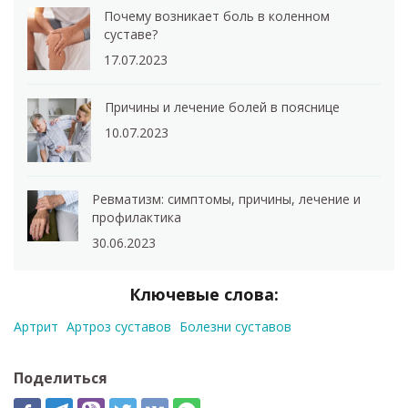
Почему возникает боль в коленном
суставе?
17.07.2023
Причины и лечение болей в пояснице
10.07.2023
Ревматизм: симптомы, причины, лечение и
профилактика
30.06.2023
Ключевые слова:
Артрит
Артроз суставов
Болезни суставов
Поделиться