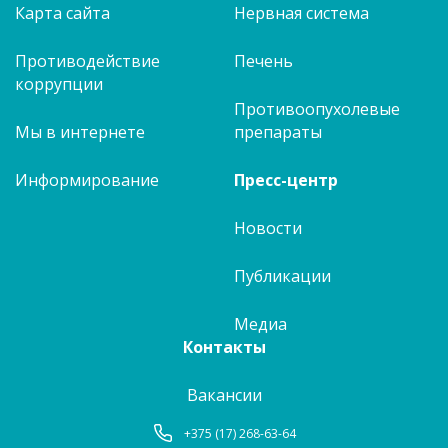
Карта сайта
Нервная система
Противодействие
Печень
коррупции
Противоопухолевые
Мы в интернете
препараты
Информирование
Пресс-центр
Новости
Публикации
Медиа
Контакты
Вакансии
+375 (17) 268-63-64