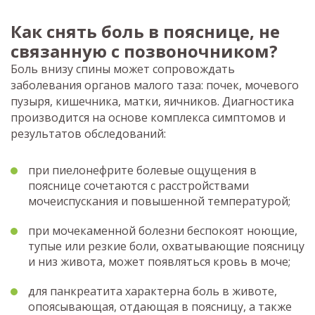
Как снять боль в пояснице, не
связанную с позвоночником?
Боль внизу спины может сопровождать
заболевания органов малого таза: почек, мочевого
пузыря, кишечника, матки, яичников. Диагностика
производится на основе комплекса симптомов и
результатов обследований:
при пиелонефрите болевые ощущения в
пояснице сочетаются с расстройствами
мочеиспускания и повышенной температурой;
при мочекаменной болезни беспокоят ноющие,
тупые или резкие боли, охватывающие поясницу
и низ живота, может появляться кровь в моче;
для панкреатита характерна боль в животе,
опоясывающая, отдающая в поясницу, а также