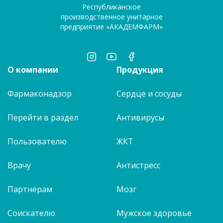
Республиканское
производственное унитарное
предприятие «АКАДЕМФАРМ»
О компании
Продукция
Фармаконадзор
Сердце и сосуды
Перейти в раздел
Антивирусы
Пользователю
ЖКТ
Врачу
Антистресс
Партнёрам
Мозг
Соискателю
Мужское здоровье