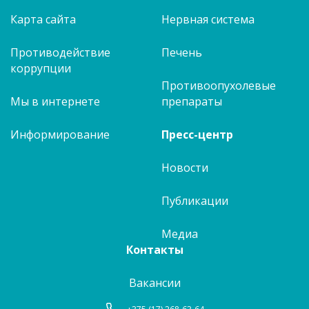
Карта сайта
Нервная система
Противодействие
Печень
коррупции
Противоопухолевые
Мы в интернете
препараты
Информирование
Пресс-центр
Новости
Публикации
Медиа
Контакты
Вакансии