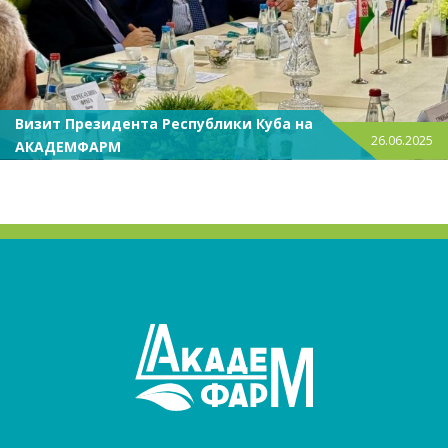
Визит Президента Республики Куба на
26.06.2025
АКАДЕМФАРМ