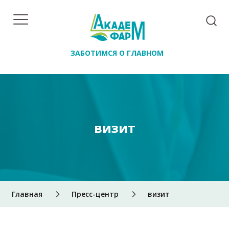
ЗАБОТИМСЯ О ГЛАВНОМ
визит
Главная
Пресс-центр
визит