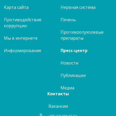
Карта сайта
Нервная система
Противодействие
Печень
коррупции
Противоопухолевые
Мы в интернете
препараты
Информирование
Пресс-центр
Новости
Публикации
Медиа
Контакты
Вакансии