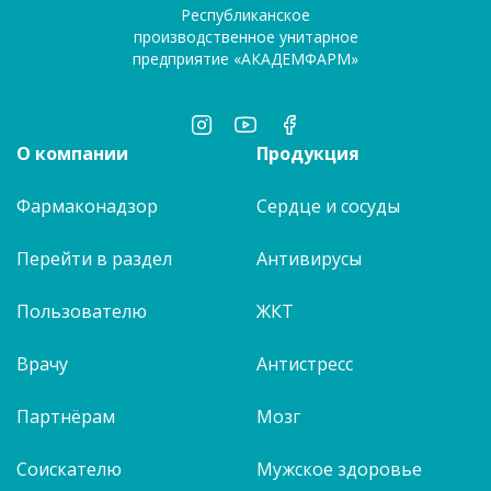
Республиканское
производственное унитарное
предприятие «АКАДЕМФАРМ»
О компании
Продукция
Фармаконадзор
Сердце и сосуды
Перейти в раздел
Антивирусы
Пользователю
ЖКТ
Врачу
Антистресс
Партнёрам
Мозг
Соискателю
Мужское здоровье