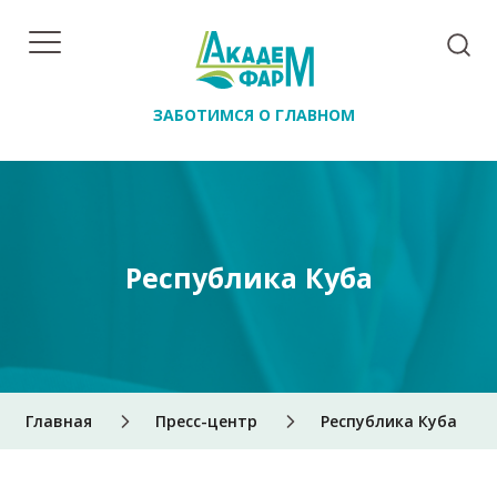
ЗАБОТИМСЯ О ГЛАВНОМ
Республика Куба
Главная
Пресс-центр
Республика Куба