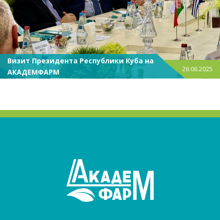
Визит Президента Республики Куба на
26.06.2025
АКАДЕМФАРМ