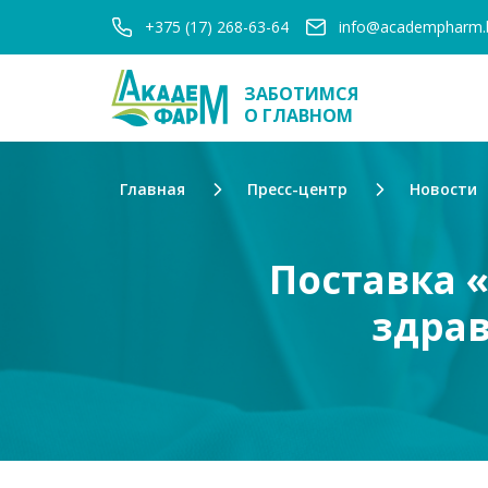
+375 (17) 268-63-64
info@academpharm.
ЗАБОТИМСЯ
О ГЛАВНОМ
Главная
Пресс-центр
Новости
Поставка 
здрав