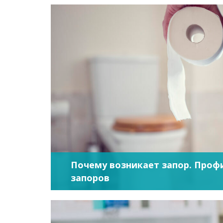
Почему возникает запор. Проф
запоров