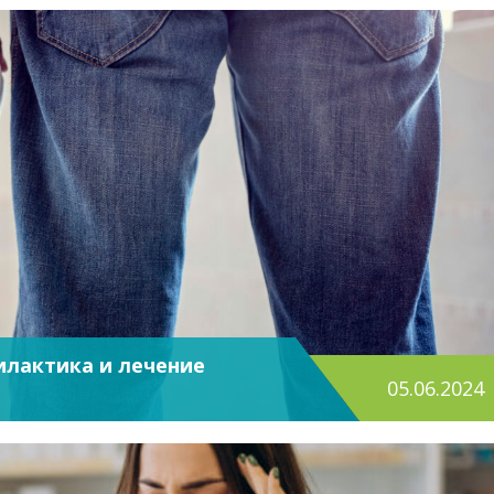
илактика и лечение
05.06.2024