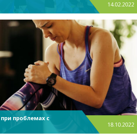
14.02.2022
 при проблемах с
18.10.2022