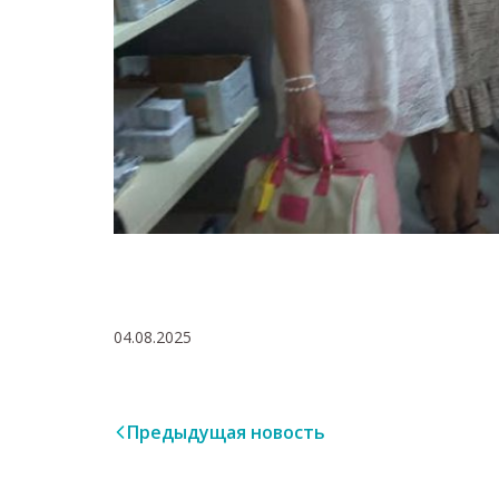
04.08.2025
Предыдущая новость