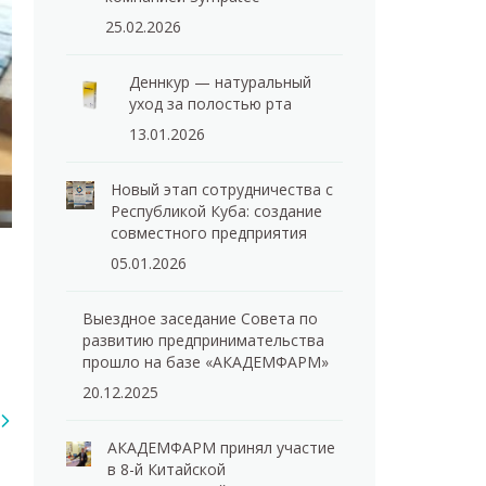
25.02.2026
Деннкур — натуральный
уход за полостью рта
13.01.2026
Новый этап сотрудничества с
Республикой Куба: создание
совместного предприятия
05.01.2026
Выездное заседание Совета по
развитию предпринимательства
прошло на базе «АКАДЕМФАРМ»
20.12.2025
АКАДЕМФАРМ принял участие
в 8-й Китайской