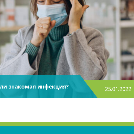
или знакомая инфекция?
25.01.2022