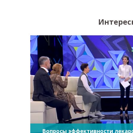
Интерес
Вопросы эффективности лекарс