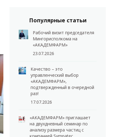
Популярные статьи
Рабочий визит председателя
Мингорисполкома на
«АКАДЕМФАРМ»
23.07.2026
Качество – это
управленческий выбор
«АКАДЕМФАРМ»,
подтвержденный в очередной
раз!
17.07.2026
«АКАДЕМФАРМ» приглашает
на двухдневный семинар по
анализу размера частиц с
компанией Sympatec