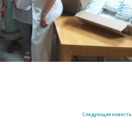
Следующая новость