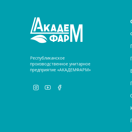
Республиканское
производственное унитарное
предприятие «АКАДЕМФАРМ»