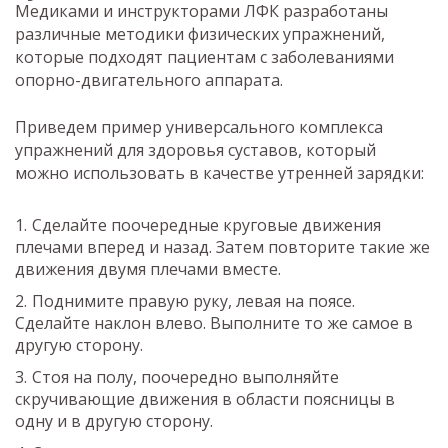
Медиками и инструкторами ЛФК разработаны
различные методики физических упражнений,
которые подходят пациентам с заболеваниями
опорно-двигательного аппарата.
Приведем пример универсального комплекса
упражнений для здоровья суставов, который
можно использовать в качестве утренней зарядки:
Сделайте поочередные круговые движения
плечами вперед и назад. Затем повторите такие же
движения двумя плечами вместе.
Поднимите правую руку, левая на поясе.
Сделайте наклон влево. Выполните то же самое в
другую сторону.
Стоя на полу, поочередно выполняйте
скручивающие движения в области поясницы в
одну и в другую сторону.