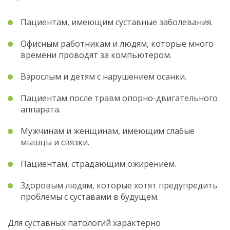
Пациентам, имеющим суставные заболевания.
Офисным работникам и людям, которые много
времени проводят за компьютером.
Взрослым и детям с нарушением осанки.
Пациентам после травм опорно-двигательного
аппарата.
Мужчинам и женщинам, имеющим слабые
мышцы и связки.
Пациентам, страдающим ожирением.
Здоровым людям, которые хотят предупредить
проблемы с суставами в будущем.
Для суставных патологий характерно