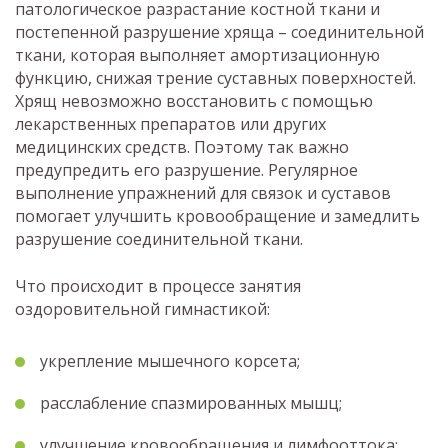
патологическое разрастание костной ткани и
постепенной разрушение хряща – соединительной
ткани, которая выполняет амортизационную
функцию, снижая трение суставных поверхностей.
Хрящ невозможно восстановить с помощью
лекарственных препаратов или других
медицинских средств. Поэтому так важно
предупредить его разрушение. Регулярное
выполнение упражнений для связок и суставов
помогает улучшить кровообращение и замедлить
разрушение соединительной ткани.
Что происходит в процессе занятия
оздоровительной гимнастикой:
укрепление мышечного корсета;
расслабление спазмированных мышц;
улучшение кровообращения и лимфооттока;