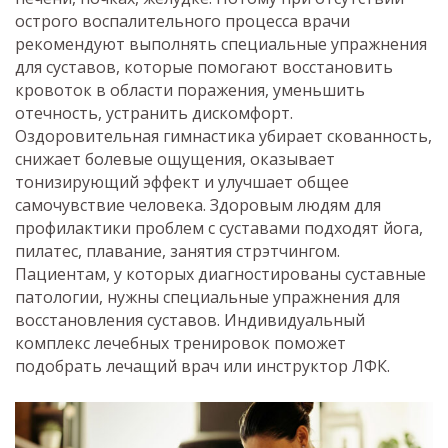
острого воспалительного процесса врачи
рекомендуют выполнять специальные упражнения
для суставов, которые помогают восстановить
кровоток в области поражения, уменьшить
отечность, устранить дискомфорт.
Оздоровительная гимнастика убирает скованность,
снижает болевые ощущения, оказывает
тонизирующий эффект и улучшает общее
самочувствие человека. Здоровым людям для
профилактики проблем с суставами подходят йога,
пилатес, плавание, занятия стрэтчингом.
Пациентам, у которых диагностированы суставные
патологии, нужны специальные упражнения для
восстановления суставов. Индивидуальный
комплекс лечебных тренировок поможет
подобрать лечащий врач или инструктор ЛФК.