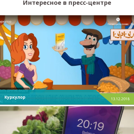
Интересное в пресс-центре
Куркулор
13.12.2018