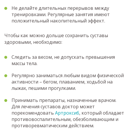
Не делайте длительных перерывов между
тренировками. Регулярные занятия имеют
положительный накопительный эффект.
Чтобы как можно дольше сохранить суставы
здоровыми, необходимо:
Следить за весом, не допускать превышения
массы тела.
Регулярно заниматься любым видом физической
активности – бегом, плаванием, ходьбой на
лыжах, пешими прогулками.
Принимать препараты, назначенные врачом.
Для лечения суставов доктор может
порекомендовать
Артроксиб
, который обладает
противовоспалительным, обезболивающим и
противоревматическим действием.