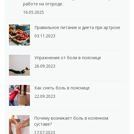
работе на огороде.
16.05.2025
Правильное питание и диета при артрозе
03.11.2023
Упражнения от боли в пояснице
26.09.2023
Как снять боль в пояснице
22.09.2023
Почему возникает боль в коленном
суставе?
17.07.2023