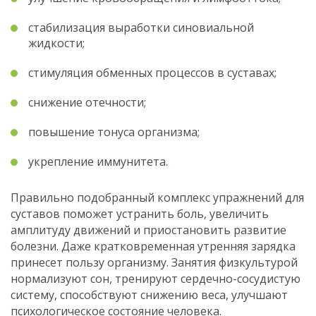
стабилизация выработки синовиальной
жидкости;
стимуляция обменных процессов в суставах;
снижение отечности;
повышение тонуса организма;
укрепление иммунитета.
Правильно подобранный комплекс упражнений для
суставов поможет устранить боль, увеличить
амплитуду движений и приостановить развитие
болезни. Даже кратковременная утренняя зарядка
принесет пользу организму. Занятия физкультурой
нормализуют сон, тренируют сердечно-сосудистую
систему, способствуют снижению веса, улучшают
психологическое состояние человека.