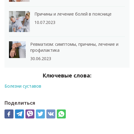
Причины и лечение болей в пояснице
10.07.2023
Ревматизм: симптомы, причины, лечение и
профилактика
30.06.2023
Ключевые слова:
Болезни суставов
Поделиться