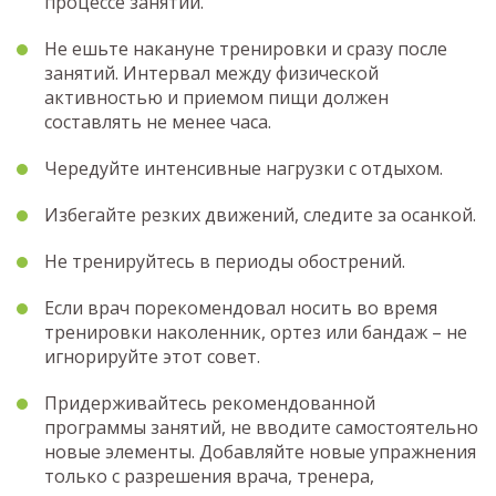
процессе занятий.
Не ешьте накануне тренировки и сразу после
занятий. Интервал между физической
активностью и приемом пищи должен
составлять не менее часа.
Чередуйте интенсивные нагрузки с отдыхом.
Избегайте резких движений, следите за осанкой.
Не тренируйтесь в периоды обострений.
Если врач порекомендовал носить во время
тренировки наколенник, ортез или бандаж – не
игнорируйте этот совет.
Придерживайтесь рекомендованной
программы занятий, не вводите самостоятельно
новые элементы. Добавляйте новые упражнения
только с разрешения врача, тренера,