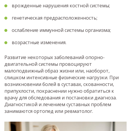
врожденные нарушения костной системы;
генетическая предрасположенность;
ослабление иммунной системы организма;
возрастные изменения.
Развитие некоторых заболеваний опорно-
двигательной системы провоцируют
малоподвижный образ жизни или, наоборот,
слишком интенсивные физические нагрузки. При
возникновении болей в суставах, скованности,
припухлости, покраснении нужно обратиться к
врачу для обследования и постановки диагноза.
Диагностикой и лечением суставных проблем
занимаются ортопед или ревматолог.