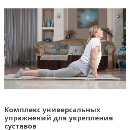
Комплекс универсальных
упражнений для укрепления
суставов