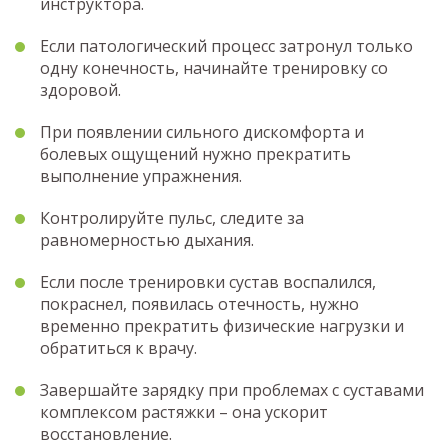
инструктора.
Если патологический процесс затронул только
одну конечность, начинайте тренировку со
здоровой.
При появлении сильного дискомфорта и
болевых ощущений нужно прекратить
выполнение упражнения.
Контролируйте пульс, следите за
равномерностью дыхания.
Если после тренировки сустав воспалился,
покраснел, появилась отечность, нужно
временно прекратить физические нагрузки и
обратиться к врачу.
Завершайте зарядку при проблемах с суставами
комплексом растяжки – она ускорит
восстановление.