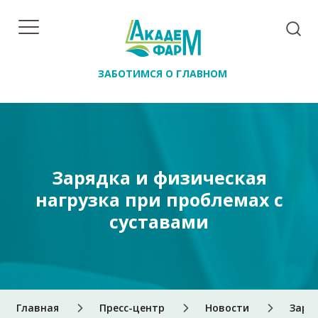
ЗАБОТИМСЯ О ГЛАВНОМ
Зарядка и физическая
нагрузка при проблемах с
суставами
Главная
Пресс-центр
Новости
Заря