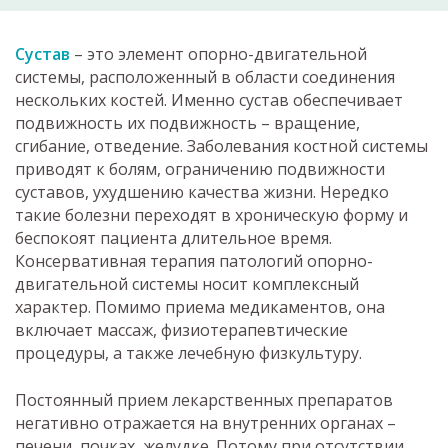
Сустав
– это элемент опорно-двигательной
системы, расположенный в области соединения
нескольких костей. Именно сустав обеспечивает
подвижность их подвижность – вращение,
сгибание, отведение. Заболевания костной системы
приводят к болям, ограничению подвижности
суставов, ухудшению качества жизни. Нередко
такие болезни переходят в хроническую форму и
беспокоят пациента длительное время.
Консервативная терапия патологий опорно-
двигательной системы носит комплексный
характер. Помимо приема медикаментов, она
включает массаж, физиотерапевтические
процедуры, а также лечебную физкультуру.
Постоянный прием лекарственных препаратов
негативно отражается на внутренних органах –
печени, почках, желудке. Потому при отсутствии