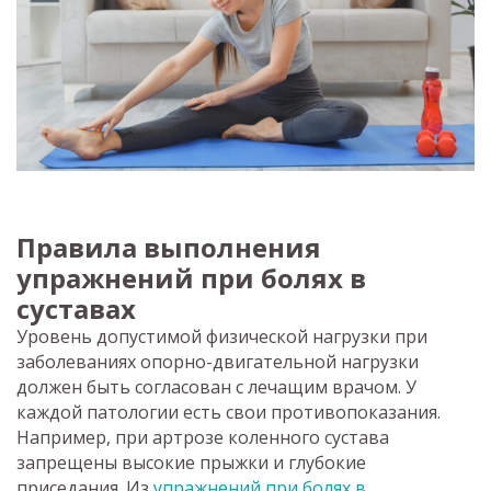
Правила выполнения
упражнений при болях в
суставах
Уровень допустимой физической нагрузки при
заболеваниях опорно-двигательной нагрузки
должен быть согласован с лечащим врачом. У
каждой патологии есть свои противопоказания.
Например, при артрозе коленного сустава
запрещены высокие прыжки и глубокие
приседания. Из
упражнений при болях в