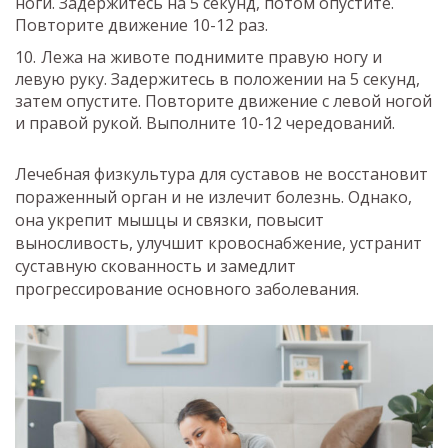
ноги. Задержитесь на 5 секунд, потом опустите.
Повторите движение 10-12 раз.
Лежа на животе поднимите правую ногу и
левую руку. Задержитесь в положении на 5 секунд,
затем опустите. Повторите движение с левой ногой
и правой рукой. Выполните 10-12 чередований.
Лечебная физкультура для суставов не восстановит
пораженный орган и не излечит болезнь. Однако,
она укрепит мышцы и связки, повысит
выносливость, улучшит кровоснабжение, устранит
суставную скованность и замедлит
прогрессирование основного заболевания.