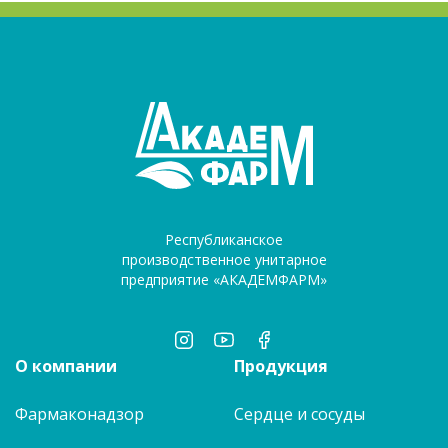
Республиканское
производственное унитарное
предприятие «АКАДЕМФАРМ»
О компании
Продукция
Фармаконадзор
Сердце и сосуды