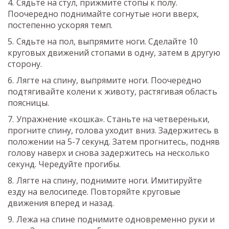
Сядьте на стул, прижмите стопы к полу.
Поочередно поднимайте согнутые ноги вверх,
постепенно ускоряя темп.
Сядьте на пол, выпрямите ноги. Сделайте 10
круговых движений стопами в одну, затем в другую
сторону.
Лягте на спину, выпрямите ноги. Поочередно
подтягивайте колени к животу, растягивая область
поясницы.
Упражнение «кошка». Станьте на четвереньки,
прогните спину, голова уходит вниз. Задержитесь в
положении на 5-7 секунд. Затем прогнитесь, подняв
голову наверх и снова задержитесь на несколько
секунд. Чередуйте прогибы.
Лягте на спину, поднимите ноги. Имитируйте
езду на велосипеде. Повторяйте круговые
движения вперед и назад.
Лежа на спине поднимите одновременно руки и