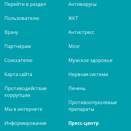
Перейти в раздел
Антивирусы
Пользователю
ЖКТ
Врачу
Антистресс
Партнёрам
Мозг
Соискателю
Мужское здоровье
Карта сайта
Нервная система
Противодействие
Печень
коррупции
Противоопухолевые
Мы в интернете
препараты
Информирование
Пресс-центр