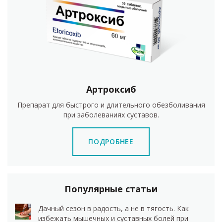
Артроксиб
Препарат для быстрого и длительного обезболивания
при заболеваниях суставов.
ПОДРОБНЕЕ
Популярные статьи
Дачный сезон в радость, а не в тягость. Как
избежать мышечных и суставных болей при