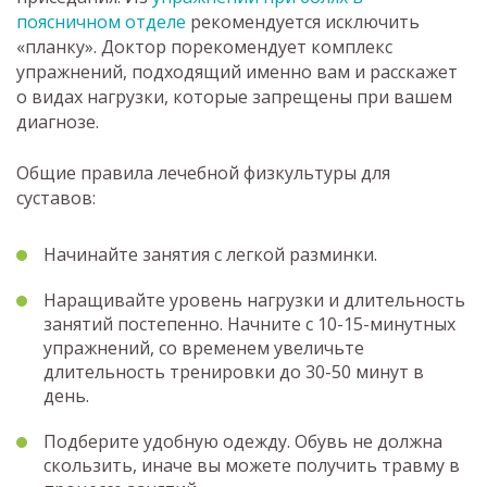
поясничном отделе
рекомендуется исключить
«планку». Доктор порекомендует комплекс
упражнений, подходящий именно вам и расскажет
о видах нагрузки, которые запрещены при вашем
диагнозе.
Общие правила лечебной физкультуры для
суставов:
Начинайте занятия с легкой разминки.
Наращивайте уровень нагрузки и длительность
занятий постепенно. Начните с 10-15-минутных
упражнений, со временем увеличьте
длительность тренировки до 30-50 минут в
день.
Подберите удобную одежду. Обувь не должна
скользить, иначе вы можете получить травму в