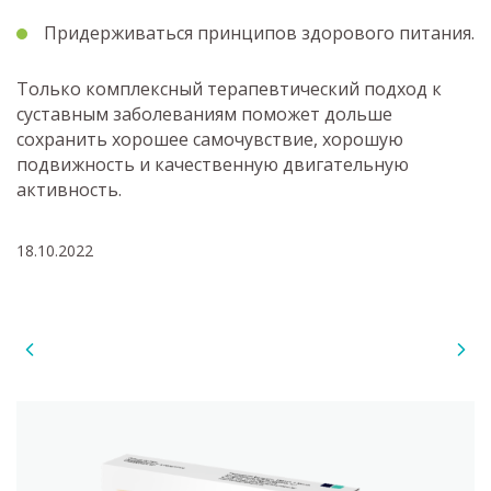
Придерживаться принципов здорового питания.
Только комплексный терапевтический подход к
суставным заболеваниям поможет дольше
сохранить хорошее самочувствие, хорошую
подвижность и качественную двигательную
активность.
18.10.2022