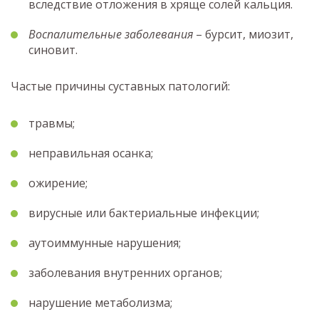
вследствие отложения в хряще солей кальция.
Воспалительные заболевания
– бурсит, миозит,
синовит.
Частые причины суставных патологий:
травмы;
неправильная осанка;
ожирение;
вирусные или бактериальные инфекции;
аутоиммунные нарушения;
заболевания внутренних органов;
нарушение метаболизма;