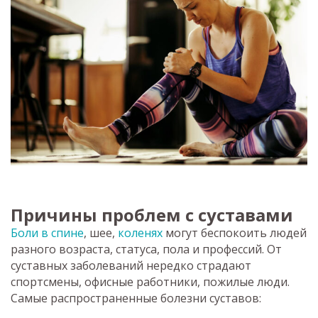
Причины проблем с суставами
Боли в спине
, шее,
коленях
могут беспокоить людей
разного возраста, статуса, пола и профессий. От
суставных заболеваний нередко страдают
спортсмены, офисные работники, пожилые люди.
Самые распространенные болезни суставов: