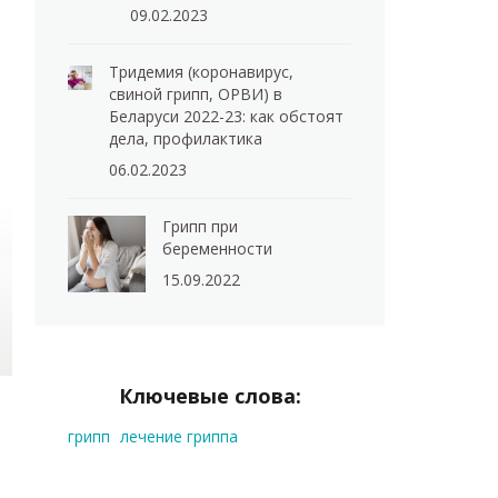
09.02.2023
Тридемия (коронавирус,
свиной грипп, ОРВИ) в
Беларуси 2022-23: как обстоят
дела, профилактика
06.02.2023
Грипп при
беременности
15.09.2022
Ключевые слова:
грипп
лечение гриппа