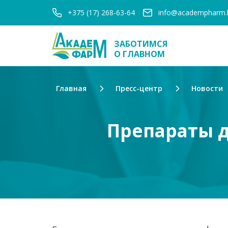
+375 (17) 268-63-64
info@academpharm.
ЗАБОТИМСЯ
О ГЛАВНОМ
Главная
Пресс-центр
Новости
Препараты д