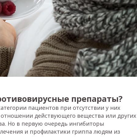
ротивовирусные препараты?
атегории пациентов при отсутствии у них
 отношении действующего вещества или других
ва. Но в первую очередь ингибиторы
лечения и профилактики гриппа людям из