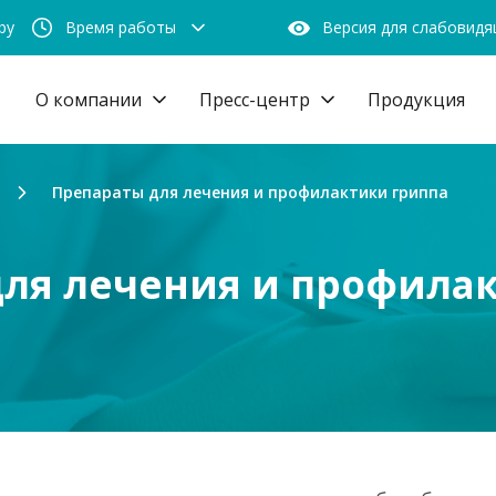
by
Время работы
Версия для слабовид
О компании
Пресс-центр
Продукция
Препараты для лечения и профилактики гриппа
ля лечения и профила