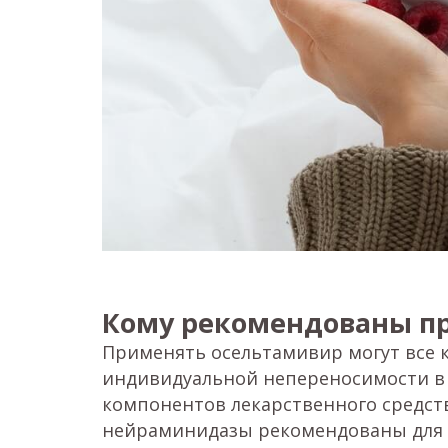
Кому рекомендованы п
Применять осельтамивир могут все к
индивидуальной непереносимости в
компонентов лекарственного средст
нейраминидазы рекомендованы для 