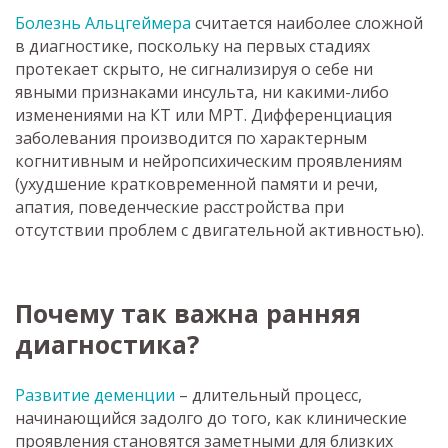
Болезнь Альцгеймера
считается наиболее сложной
в диагностике, поскольку на первых стадиях
протекает скрыто, не сигнализируя о себе ни
явными признаками инсульта, ни какими-либо
изменениями на КТ или МРТ. Дифференциация
заболевания производится по характерным
когнитивным и нейропсихическим проявлениям
(ухудшение кратковременной памяти и речи,
апатия, поведенческие расстройства при
отсутствии проблем с двигательной активностью).
Почему так важна ранняя
диагностика?
Развитие деменции
– длительный процесс,
начинающийся задолго до того, как клинические
проявления становятся заметными для близких