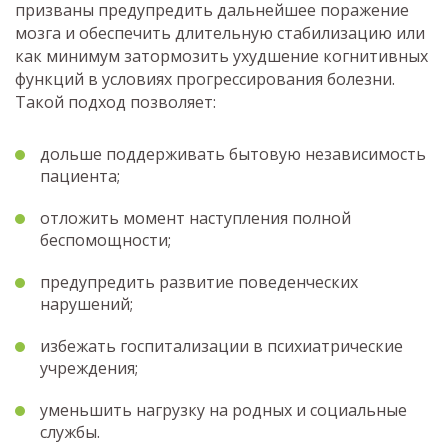
призваны предупредить дальнейшее поражение
мозга и обеспечить длительную стабилизацию или
как минимум затормозить ухудшение когнитивных
функций в условиях прогрессирования болезни.
Такой подход позволяет:
дольше поддерживать бытовую независимость
пациента;
отложить момент наступления полной
беспомощности;
предупредить развитие поведенческих
нарушений;
избежать госпитализации в психиатрические
учреждения;
уменьшить нагрузку на родных и социальные
службы.