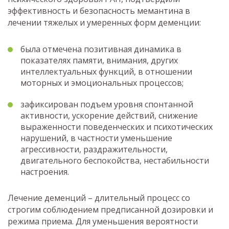
эффективность и безопасность мемантина в
лечении тяжелых и умеренных форм деменции:
была отмечена позитивная динамика в
показателях памяти, внимания, других
интеллектуальных функций, в отношении
моторных и эмоциональных процессов;
зафиксирован подъем уровня спонтанной
активности, ускорение действий, снижение
выраженности поведенческих и психотических
нарушений, в частности уменьшение
агрессивности, раздражительности,
двигательного беспокойства, нестабильности
настроения.
Лечение деменций – длительный процесс со
строгим соблюдением предписанной дозировки и
режима приема. Для уменьшения вероятности