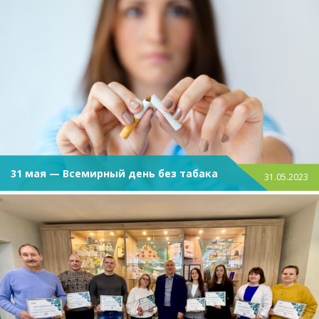
31 мая — Всемирный день без табака
31.05.2023