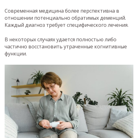
Современная медицина более перспективна в
отношении потенциально обратимых деменций.
Каждый диагноз требует специфического лечения.
В некоторых случаях удается полностью либо
частично восстановить утраченные когнитивные
функции.