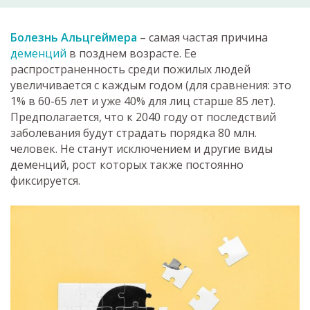
Болезнь Альцгеймера
– самая частая причина
деменций
в позднем возрасте. Ее
распространенность среди пожилых людей
увеличивается с каждым годом (для сравнения: это
1% в 60-65 лет и уже 40% для лиц старше 85 лет).
Предполагается, что к 2040 году от последствий
заболевания будут страдать порядка 80 млн.
человек. Не станут исключением и другие виды
деменций, рост которых также постоянно
фиксируется.