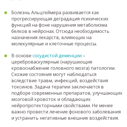
Болезнь Альцгеймера развивается как
прогрессирующая деградация психических
функций на фоне нарушения метаболизма
белков в нейронах. Отсюда необходимость
назначения лекарств, влияющих на
молекулярные и клеточные процессы.
В основе
сосудистой деменции
–
цереброваскулярные (нарушающие
кровоснабжение головного мозга) патологии.
Схожие состояния могут наблюдаться
вследствие травм, инфекций, воздействия
токсинов. Задача терапии заключается в
подборе современных препаратов, улучшающих
мозговой кровоток и обладающих
нейропротекторными свойствами. Не менее
важно провести лечение фонового заболевания
и устранить негативные внешние воздействия.