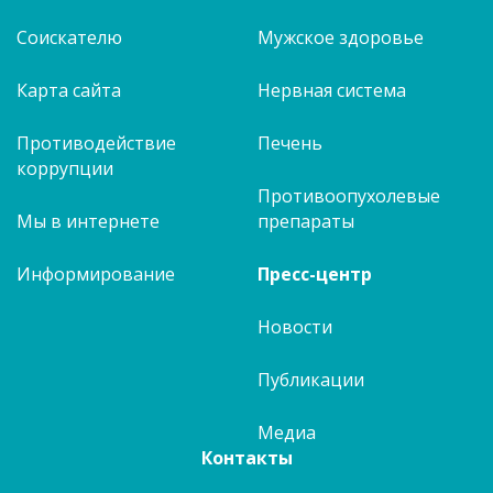
Соискателю
Мужское здоровье
Карта сайта
Нервная система
Противодействие
Печень
коррупции
Противоопухолевые
Мы в интернете
препараты
Информирование
Пресс-центр
Новости
Публикации
Медиа
Контакты