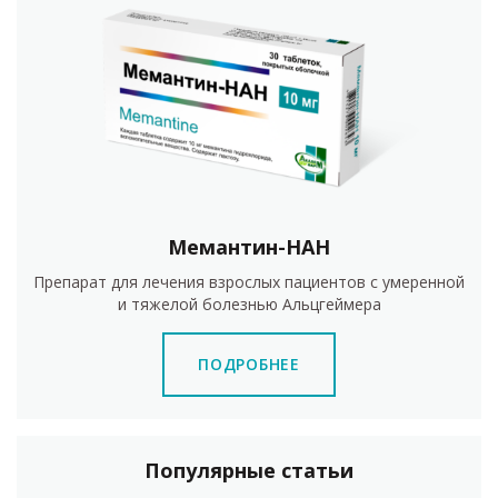
Мемантин-НАН
Препарат для лечения взрослых пациентов с умеренной
и тяжелой болезнью Альцгеймера
ПОДРОБНЕЕ
Популярные статьи