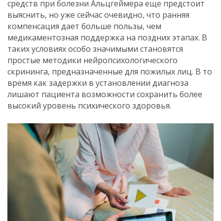
средств при болезни Альцгеймера еще предстоит
выяснить, но уже сейчас очевидно, что ранняя
компенсация дает больше пользы, чем
медикаментозная поддержка на поздних этапах. В
таких условиях особо значимыми становятся
простые методики нейропсихологического
скрининга, предназначенные для пожилых лиц. В то
время как задержки в установлении диагноза
лишают пациента возможности сохранить более
высокий уровень психического здоровья.