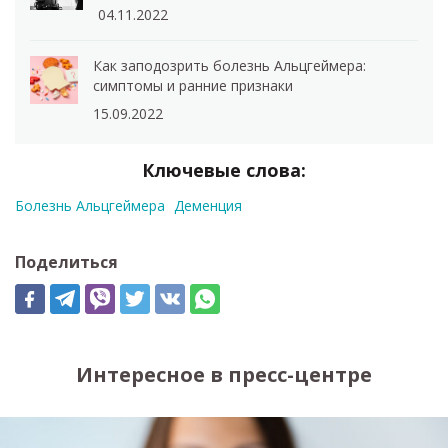
04.11.2022
Как заподозрить болезнь Альцгеймера:
симптомы и ранние признаки
15.09.2022
Ключевые слова:
Болезнь Альцгеймера
Деменция
Поделиться
Интересное в пресс-центре