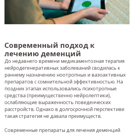
Современный подход к
лечению деменций
До недавнего времени медикаментозная терапия
нейродегенеративных заболеваний сводилась к
раннему назначению ноотропных и вазоактивных
препаратов с сомнительной эффективностью. На
поздних этапах использовались психотропные
средства (преимущественно нейролептики),
ослабляющие выраженность поведенческих
расстройств. Однако в долгосрочной перспективе
такая стратегия не давала преимуществ.
Современные препараты для лечения деменций