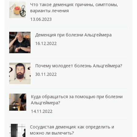
Что такое деменция: причины, симптомы,
варианты лечения
13.06.2023
Деменция при болезни Альцгеймера
16.12.2022
Почему молодеет болезнь Альцгеймера?
30.11.2022
Куда обращаться за помощью при болезни
Альцгеймера?
14.11.2022
Сосудистая деменция: как определить и
можно ли вылечить?