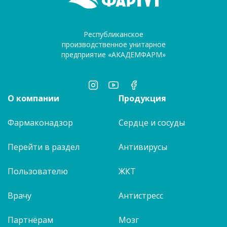
Республиканское
производственное унитарное
предприятие «АКАДЕМФАРМ»
О компании
Продукция
Фармаконадзор
Сердце и сосуды
Перейти в раздел
Антивирусы
Пользователю
ЖКТ
Врачу
Антистресс
Партнёрам
Мозг