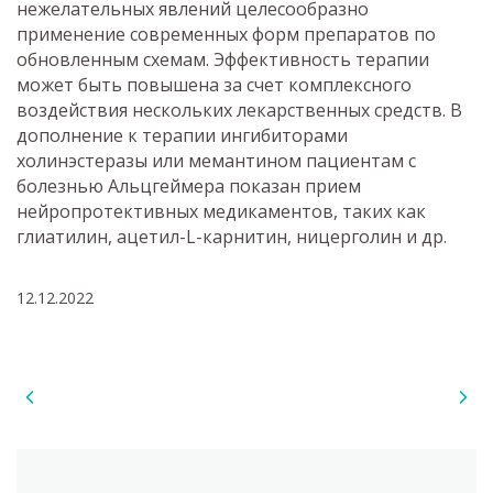
нежелательных явлений целесообразно
применение современных форм препаратов по
обновленным схемам. Эффективность терапии
может быть повышена за счет комплексного
воздействия нескольких лекарственных средств. В
дополнение к терапии ингибиторами
холинэстеразы или мемантином пациентам с
болезнью Альцгеймера показан прием
нейропротективных медикаментов, таких как
глиатилин, ацетил-L-карнитин, ницерголин и др.
12.12.2022