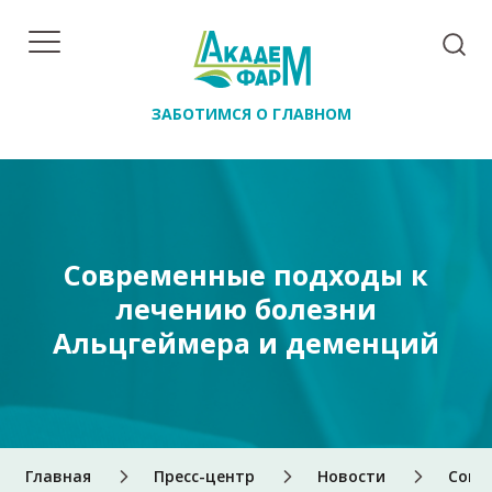
ЗАБОТИМСЯ О ГЛАВНОМ
Современные подходы к
лечению болезни
Альцгеймера и деменций
Главная
Пресс-центр
Новости
Совр