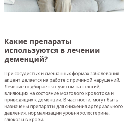
Какие препараты
используются в лечении
деменций?
При сосудистых и смешанных формах заболевания
акцент делается на работе с причиной нарушений.
Лечение подбирается с учетом патологий,
влияющих на состояние мозгового кровотока и
приводящих к деменции. В частности, могут быть
назначены препараты для снижения артериального
давления, нормализации уровня холестерина,
глюкозы в крови.