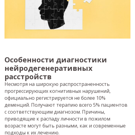
Особенности диагностики
нейродегенеративных
расстройств
Несмотря на широкую распространенность
прогрессирующих когнитивных нарушений,
официально регистрируется не более 10%
деменций. Получают терапию всего 5% пациентов
с соответствующим диагнозом. Причины,
приводящие к распаду личности в пожилом
возрасте могут быть разными, как и современные
подходы к их лечению.