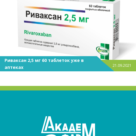
Риваксан 2,5 мг 60 таблеток уже в
21.09.2021
аптеках