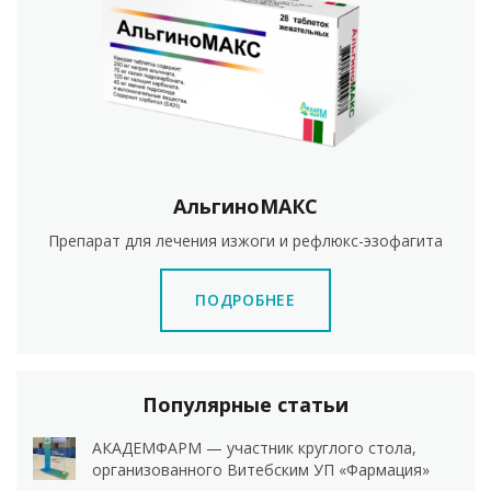
АльгиноМАКС
Препарат для лечения изжоги и рефлюкс-эзофагита
ПОДРОБНЕЕ
Популярные статьи
АКАДЕМФАРМ — участник круглого стола,
организованного Витебским УП «Фармация»