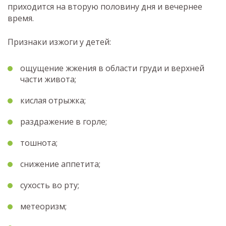
приходится на вторую половину дня и вечернее
время.
Признаки изжоги у детей:
ощущение жжения в области груди и верхней
части живота;
кислая отрыжка;
раздражение в горле;
тошнота;
снижение аппетита;
сухость во рту;
метеоризм;