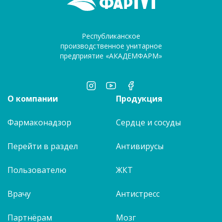
Республиканское
производственное унитарное
предприятие «АКАДЕМФАРМ»
О компании
Продукция
Фармаконадзор
Сердце и сосуды
Перейти в раздел
Антивирусы
Пользователю
ЖКТ
Врачу
Антистресс
Партнёрам
Мозг