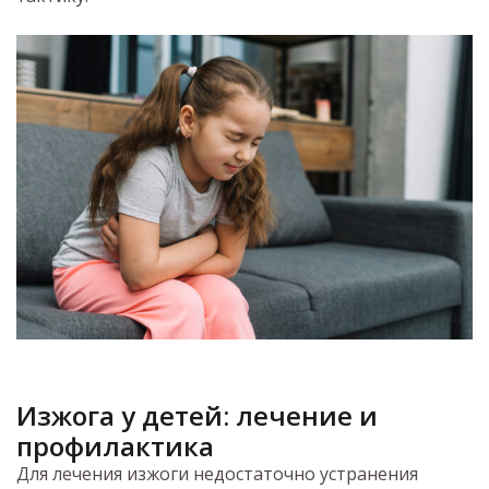
Изжога у детей: лечение
и
профилактика
Для лечения изжоги недостаточно устранения