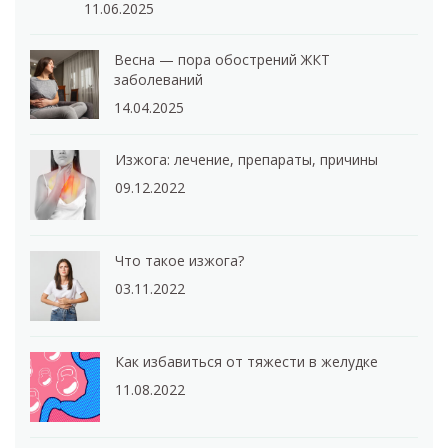
11.06.2025
Весна — пора обострений ЖКТ
заболеваний
14.04.2025
Изжога: лечение, препараты, причины
09.12.2022
Что такое изжога?
03.11.2022
Как избавиться от тяжести в желудке
11.08.2022