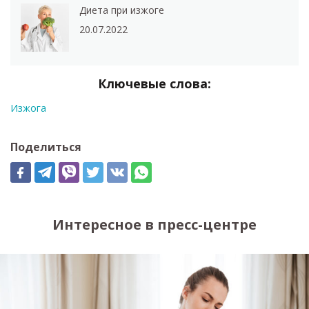
Диета при изжоге
20.07.2022
Ключевые слова:
Изжога
Поделиться
Интересное в пресс-центре