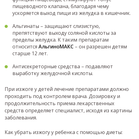
пищеводного клапана, благодаря чему
ускоряется выход пищи из желудка в кишечник.
Альгинаты – защищают слизистую,
препятствуют выходу соляной кислоты за
пределы желудка. К таким препаратам
относится
АльгиноМАКС
– он разрешен детям
старше 12 лет.
Антисекреторные средства – подавляют
выработку желудочной кислоты.
При изжоге у детей лечение препаратами должно
проходить под контролем врача. Дозировку и
продолжительность приема лекарственных
средств определяет специалист, исходя из картины
заболевания.
Как убрать изжогу у ребенка с помощью диеты: