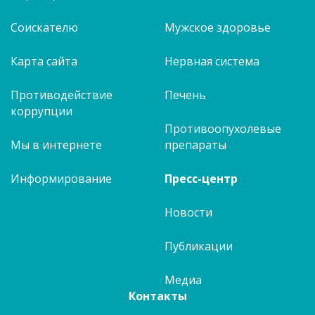
Соискателю
Мужское здоровье
Карта сайта
Нервная система
Противодействие
Печень
коррупции
Противоопухолевые
Мы в интернете
препараты
Информирование
Пресс-центр
Новости
Публикации
Медиа
Контакты