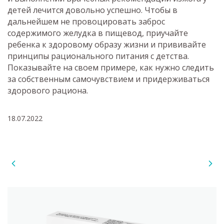
детей лечится довольно успешно. Чтобы в
дальнейшем не провоцировать заброс
содержимого желудка в пищевод, приучайте
ребенка к здоровому образу жизни и прививайте
принципы рационального питания с детства.
Показывайте на своем примере, как нужно следить
за собственным самочувствием и придерживаться
здорового рациона.
18.07.2022