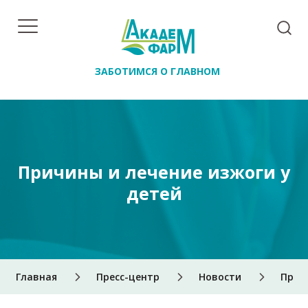
ЗАБОТИМСЯ О ГЛАВНОМ
Причины и лечение изжоги у
детей
Главная
Пресс-центр
Новости
Прич