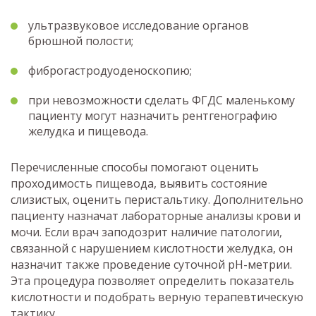
ультразвуковое исследование органов
брюшной полости;
фиброгастродуоденоскопию;
при невозможности сделать ФГДС маленькому
пациенту могут назначить рентгенографию
желудка и пищевода.
Перечисленные способы помогают оценить
проходимость пищевода, выявить состояние
слизистых, оценить перистальтику. Дополнительно
пациенту назначат лабораторные анализы крови и
мочи. Если врач заподозрит наличие патологии,
связанной с нарушением кислотности желудка, он
назначит также проведение суточной рН-метрии.
Эта процедура позволяет определить показатель
кислотности и подобрать верную терапевтическую
тактику.