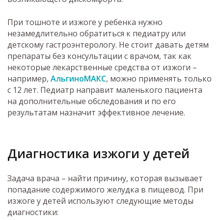
При тошноте и изжоге у ребенка нужно
незамедлительно обратиться к педиатру или
детскому гастроэнтерологу. Не стоит давать детям
препараты без консультации с врачом, так как
некоторые лекарственные средства от изжоги –
например,
АльгиноМАКС
, можно применять только
с 12 лет. Педиатр направит маленького пациента
на дополнительные обследования и по его
результатам назначит эффективное лечение.
Диагностика изжоги у детей
Задача врача – найти причину, которая вызывает
попадание содержимого желудка в пищевод. При
изжоге у детей используют следующие методы
диагностики: