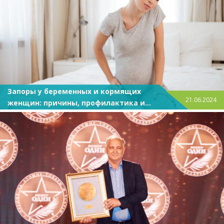
Запоры у беременных и кормящих
21.06.2024
женщин: причины, профилактика и
лечение