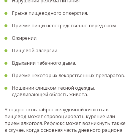
Нарушении режима питания.
Грыже пищеводного отверстия.
Приеме пищи непосредственно перед сном.
Ожирении.
Пищевой аллергии.
Вдыхании табачного дыма.
Приеме некоторых лекарственных препаратов.
Ношении слишком тесной одежды,
сдавливающей область живота.
У подростков заброс желудочной кислоты в
пищевод может спровоцировать курение или
прием алкоголя. Рефлюкс может возникнуть также
в случае, когда основная часть дневного рациона