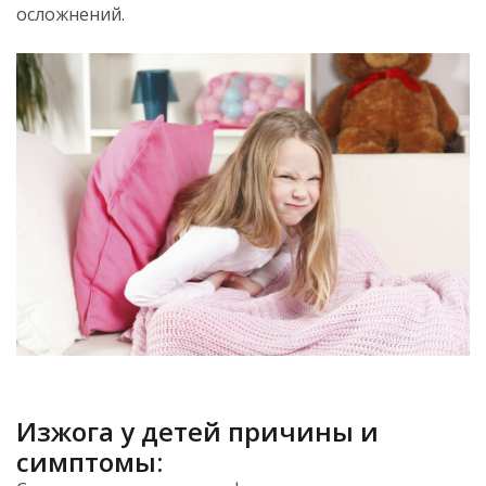
осложнений.
Изжога у детей причины
и
симптомы: