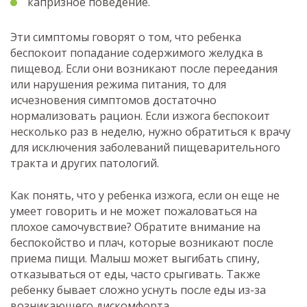
капризное поведение.
Эти симптомы говорят о том, что ребенка
беспокоит попадание содержимого желудка в
пищевод. Если они возникают после переедания
или нарушения режима питания, то для
исчезновения симптомов достаточно
нормализовать рацион. Если изжога беспокоит
несколько раз в неделю, нужно обратиться к врачу
для исключения заболеваний пищеварительного
тракта и других патологий.
Как понять, что у ребенка изжога, если он еще не
умеет говорить и не может пожаловаться на
плохое самочувствие? Обратите внимание на
беспокойство и плач, которые возникают после
приема пищи. Малыш может выгибать спину,
отказываться от еды, часто срыгивать. Также
ребенку бывает сложно уснуть после еды из-за
возникающего дискомфорта.