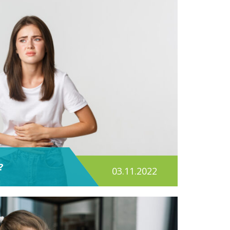
?
03.11.2022