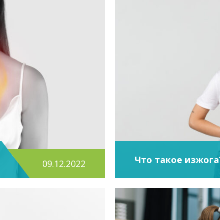
Что такое изжога
09.12.2022