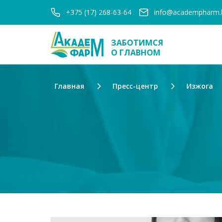
+375 (17) 268-63-64
info@academpharm.
ЗАБОТИМСЯ
О ГЛАВНОМ
Главная
Пресс-центр
Изжога