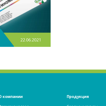
22.06.2021
О компании
Продукция