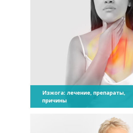
Изжога: лечение, препараты,
причины