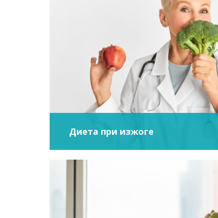
Диета при изжоге