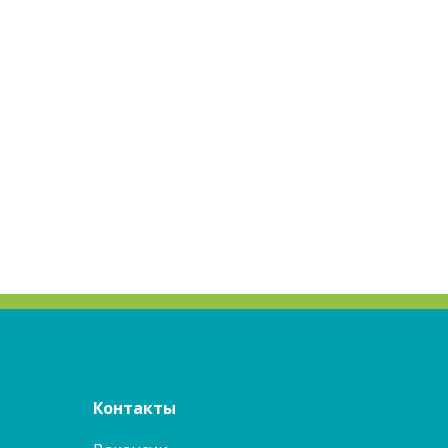
Контакты