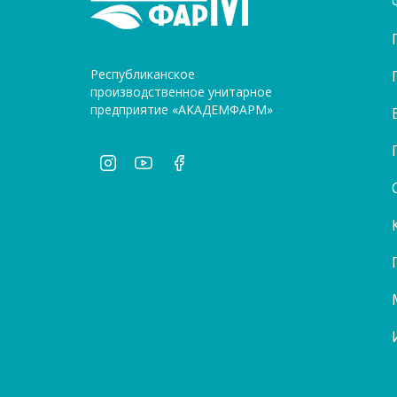
Республиканское
производственное унитарное
предприятие «АКАДЕМФАРМ»