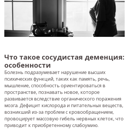
Что такое сосудистая деменция:
особенности
Болезнь подразумевает нарушение высших
психических функций, таких как память, речь,
мышление, способность ориентироваться в
пространстве, познавать новое, которое
развивается вследствие органического поражения
мозга. Дефицит кислорода и питательных веществ,
возникший из-за проблем с кровообращением,
провоцирует массовую гибель нервных клеток, что
приводит к приобретенному слабоумию.