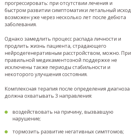
прогрессировать: при отсутствии лечения и
быстром развитии симптоматики летальный исход
возможен уже через несколько лет после дебюта
заболевания.
Однако замедлить процесс распада личности и
продлить жизнь пациента, страдающего
нейродегенеративным расстройством, можно. При
правильной медикаментозной поддержке не
исключены также периоды стабильности и
некоторого улучшения состояния.
Комплексная терапия после определения диагноза
должна охватывать 3 направления:
воздействовать на причину, вызвавшую
нарушение;
тормозить развитие негативных симптомов;