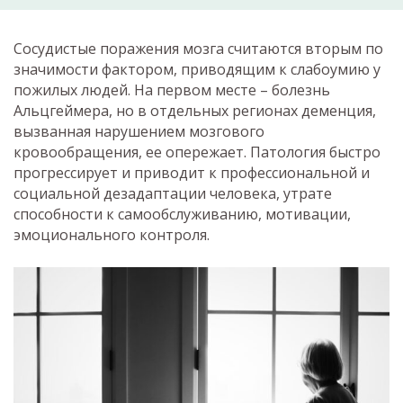
Сосудистые поражения мозга считаются вторым по
значимости фактором, приводящим к слабоумию у
пожилых людей. На первом месте – болезнь
Альцгеймера, но в отдельных регионах деменция,
вызванная нарушением мозгового
кровообращения, ее опережает. Патология быстро
прогрессирует и приводит к профессиональной и
социальной дезадаптации человека, утрате
способности к самообслуживанию, мотивации,
эмоционального контроля.