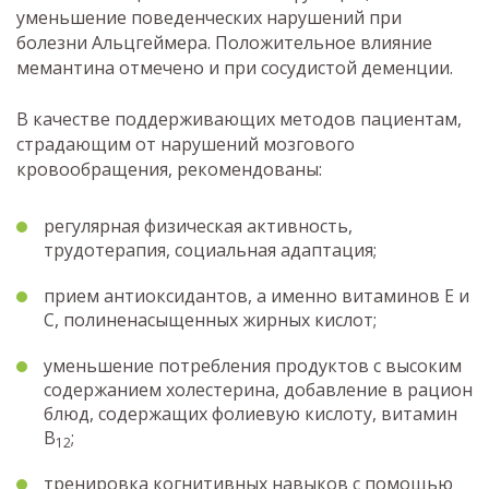
уменьшение поведенческих нарушений при
болезни Альцгеймера. Положительное влияние
мемантина отмечено и при сосудистой деменции.
В качестве поддерживающих методов пациентам,
страдающим от нарушений мозгового
кровообращения, рекомендованы:
регулярная физическая активность,
трудотерапия, социальная адаптация;
прием антиоксидантов, а именно витаминов Е и
С, полиненасыщенных жирных кислот;
уменьшение потребления продуктов с высоким
содержанием холестерина, добавление в рацион
блюд, содержащих фолиевую кислоту, витамин
В
;
12
тренировка когнитивных навыков с помощью