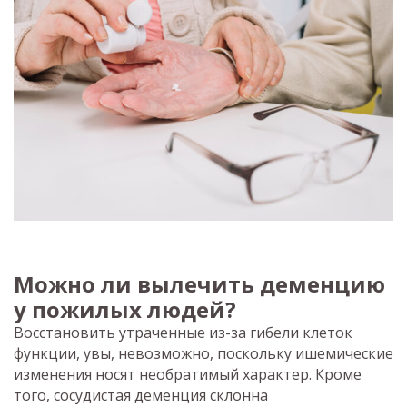
Можно ли вылечить деменцию
у пожилых людей?
Восстановить утраченные из-за гибели клеток
функции, увы, невозможно, поскольку ишемические
изменения носят необратимый характер. Кроме
того, сосудистая деменция склонна