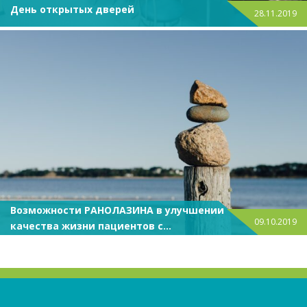
День открытых дверей
28.11.2019
Возможности РАНОЛАЗИНА в улучшении
09.10.2019
качества жизни пациентов с
ишемической болезнью сердца