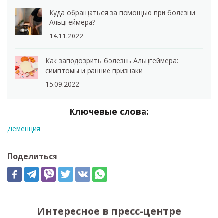
Куда обращаться за помощью при болезни
Альцгеймера?
14.11.2022
Как заподозрить болезнь Альцгеймера:
симптомы и ранние признаки
15.09.2022
Ключевые слова:
Деменция
Поделиться
Интересное в пресс-центре