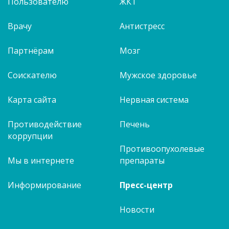
Пользователю
ЖКТ
Врачу
Антистресс
Партнёрам
Мозг
Соискателю
Мужское здоровье
Карта сайта
Нервная система
Противодействие
Печень
коррупции
Противоопухолевые
Мы в интернете
препараты
Информирование
Пресс-центр
Новости