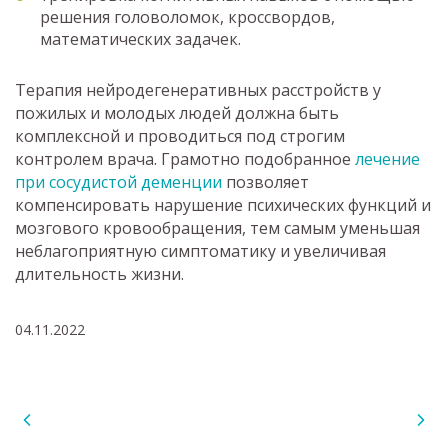
решения головоломок, кроссвордов,
математических задачек.
Терапия нейродегенеративных расстройств у
пожилых и молодых людей должна быть
комплексной и проводиться под строгим
контролем врача. Грамотно подобранное
лечение
при сосудистой деменции
позволяет
компенсировать нарушение психических функций и
мозгового кровообращения, тем самым уменьшая
неблагоприятную симптоматику и увеличивая
длительность жизни.
04.11.2022