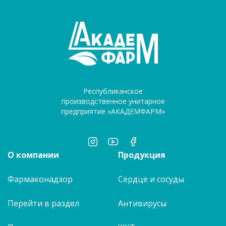
Республиканское
производственное унитарное
предприятие «АКАДЕМФАРМ»
О компании
Продукция
Фармаконадзор
Сердце и сосуды
Перейти в раздел
Антивирусы