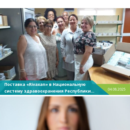
Поставка «Rivaxan» в Национальную
04.08.2025
систему здравоохранения Республики
Куба