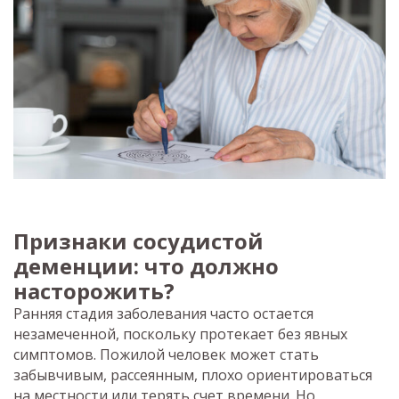
Признаки сосудистой
деменции: что должно
насторожить?
Ранняя стадия заболевания часто остается
незамеченной, поскольку протекает без явных
симптомов. Пожилой человек может стать
забывчивым, рассеянным, плохо ориентироваться
на местности или терять счет времени. Но