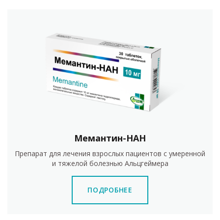
Мемантин-НАН
Препарат для лечения взрослых пациентов с умеренной
и тяжелой болезнью Альцгеймера
ПОДРОБНЕЕ