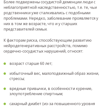
Более подвержены сосудистой деменции люди с
неблагоприятной наследственностью, т.е. те, чьи
родственники уже сталкивались с подобными
проблемами. Нередко, заболевание проявляется у
них в том же возрасте, что и у старших
представителей семьи.
К факторам риска, способствующим развитию
нейродегенеративных расстройств, помимо
сердечно-сосудистых нарушений, относят:
возраст старше 60 лет;
избыточный вес, малоподвижный образ жизни,
стрессы;
вредные привычки, в особенности курение,
злоупотребление спиртным;
сахарный диабет (из-за повышенного уровня