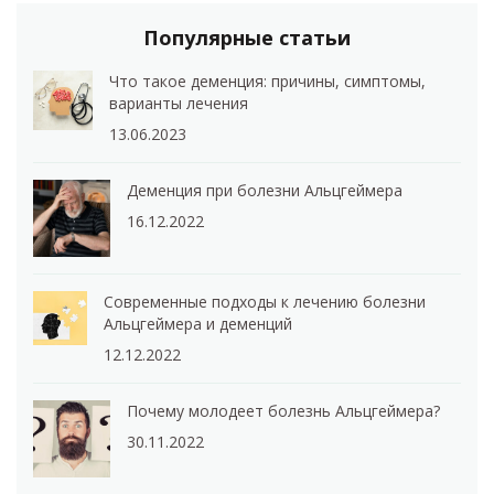
Популярные статьи
Что такое деменция: причины, симптомы,
варианты лечения
13.06.2023
Деменция при болезни Альцгеймера
16.12.2022
Современные подходы к лечению болезни
Альцгеймера и деменций
12.12.2022
Почему молодеет болезнь Альцгеймера?
30.11.2022