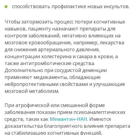
способствовать профилактике новых инсультов.
Чтобы затормозить процесс потери когнитивных
навыков, пациенту назначают препараты для
контроля заболеваний, негативно влияющих на
мозговое кровообращение, например, лекарства
для снижения артериального давления,
концентрации холестерина и сахара в крови, а
также антитромботические средства.
Дополнительно при сосудистой деменции
применяют медикаменты, обладающие
нейропротективными свойствами и улучшающие
мозговой метаболизм.
При атрофической или смешанной форме
заболевания показан прием психоаналептических
средств, таких как
Мемантин-НАН
. Имеются
доказательства благоприятного влияния препарата
на стабилизацию когнитивных функций,