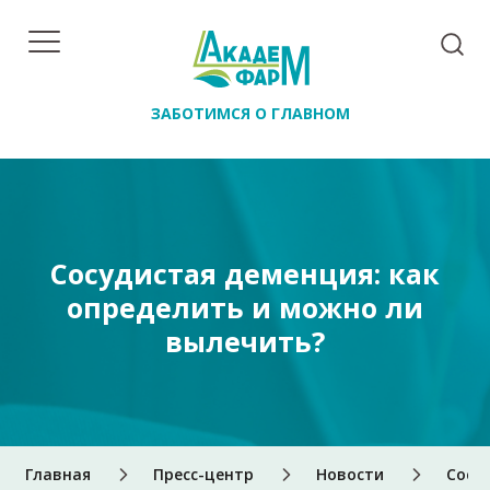
ЗАБОТИМСЯ О ГЛАВНОМ
Сосудистая деменция: как
определить и можно ли
вылечить?
Главная
Пресс-центр
Новости
Сосу