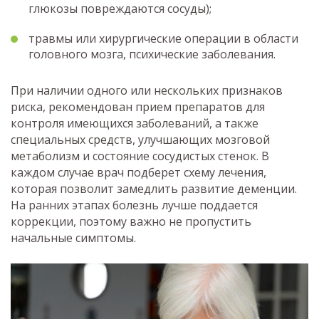
глюкозы повреждаются сосуды);
травмы или хирургические операции в области
головного мозга, психические заболевания.
При наличии одного или нескольких признаков
риска, рекомендован прием препаратов для
контроля имеющихся заболеваний, а также
специальных средств, улучшающих мозговой
метаболизм и состояние сосудистых стенок. В
каждом случае врач подберет схему лечения,
которая позволит замедлить развитие деменции.
На ранних этапах болезнь лучше поддается
коррекции, поэтому важно не пропустить
начальные симптомы.