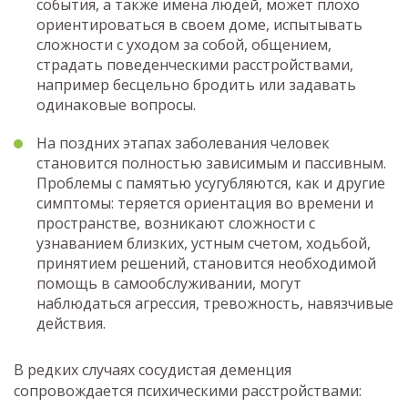
события, а также имена людей, может плохо
ориентироваться в своем доме, испытывать
сложности с уходом за собой, общением,
страдать поведенческими расстройствами,
например бесцельно бродить или задавать
одинаковые вопросы.
На поздних этапах заболевания человек
становится полностью зависимым и пассивным.
Проблемы с памятью усугубляются, как и другие
симптомы: теряется ориентация во времени и
пространстве, возникают сложности с
узнаванием близких, устным счетом, ходьбой,
принятием решений, становится необходимой
помощь в самообслуживании, могут
наблюдаться агрессия, тревожность, навязчивые
действия.
В редких случаях сосудистая деменция
сопровождается психическими расстройствами: