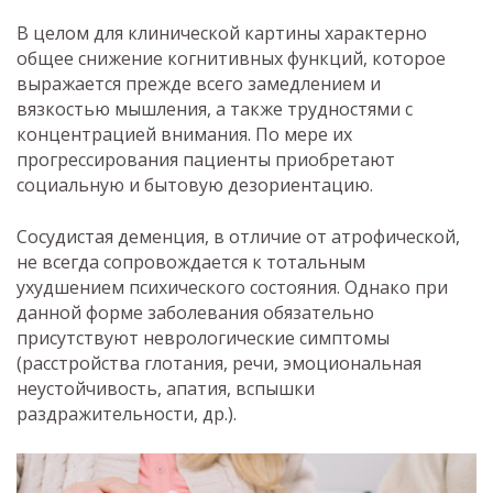
В целом для клинической картины характерно
общее снижение когнитивных функций, которое
выражается прежде всего замедлением и
вязкостью мышления, а также трудностями с
концентрацией внимания. По мере их
прогрессирования пациенты приобретают
социальную и бытовую дезориентацию.
Сосудистая деменция, в отличие от атрофической,
не всегда сопровождается к тотальным
ухудшением психического состояния. Однако при
данной форме заболевания обязательно
присутствуют неврологические симптомы
(расстройства глотания, речи, эмоциональная
неустойчивость, апатия, вспышки
раздражительности, др.).