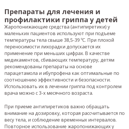
Препараты для лечения и
профилактики гриппа у детей
Жаропонижающие средства (антипиретики) у
маленьких пациентов используют при подъеме
температуры тела свыше 38,5-39 ºС. При плохой
переносимости лихорадки допускается их
применение при меньших цифрах. В качестве
медикаментов, сбивающих температуру, детям
рекомендованы препараты на основе
парацетамола и ибупрофена как оптимальные по
соотношению эффективности и безопасности.
Использовать их в лечении гриппа под контролем
врача можно с 3-х месячного возраста.
При приеме антипиретиков важно обращать
внимание на дозировку, которая рассчитывается по
весу тела, и соблюдение временных интервалов.
Повторное использование жаропонижающих у