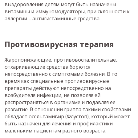
выздоровления детям могут быть назначены
витамины и иммуномодуляторы, при склонности к
аллергии – антигистаминные средства.
Противовирусная терапия
Жаропонижающие, противовоспалительные,
отхаркивающие средства борются
непосредственно с симптомами болезни. В то
время как специальные противовирусные
препараты действуют непосредственно на
возбудителя инфекции, не позволяя ей
распространяться в организме и подавляя ее
развитие. В отношении гриппа такими свойствами
обладает осельтамивир (Флустоп), который может
быть назначен для лечения и профилактики
маленьким пациентам разного возраста: