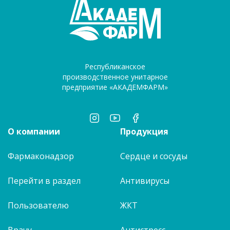
Республиканское
производственное унитарное
предприятие «АКАДЕМФАРМ»
О компании
Продукция
Фармаконадзор
Сердце и сосуды
Перейти в раздел
Антивирусы
Пользователю
ЖКТ
Врачу
Антистресс