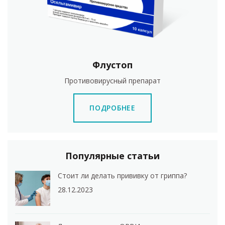
Флустоп
Противовирусный препарат
ПОДРОБНЕЕ
Популярные статьи
Стоит ли делать прививку от гриппа?
28.12.2023