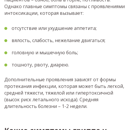
Однако главные симптомы связаны с проявлениями
интоксикации, которая вызывает:
отсутствие или ухудшение аппетита;
вялость, слабость, нежелание двигаться;
головную и мышечную боль;
тошноту, рвоту, диарею.
Дополнительные проявления зависят от формы
протекания инфекции, которая может быть легкой,
средней тяжести, тяжелой или гипертоксичной
(высок риск летального исхода). Средняя
длительность болезни – 1-2 недели.