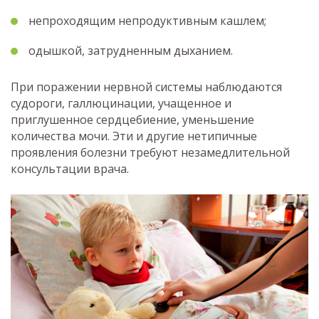
непроходящим непродуктивным кашлем;
одышкой, затрудненным дыханием.
При поражении нервной системы наблюдаются
судороги, галлюцинации, учащенное и
приглушенное сердцебиение, уменьшение
количества мочи. Эти и другие нетипичные
проявления болезни требуют незамедлительной
консультации врача.