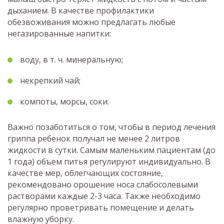
дыханием. В качестве профилактики
обезвоживания можно предлагать любые
негазированные напитки:
воду, в т. ч. минеральную;
некрепкий чай;
компоты, морсы, соки.
Важно позаботиться о том, чтобы в период лечения
гриппа ребенок получал не менее 2 литров
жидкости в сутки. Самым маленьким пациентам (до
1 года) объем питья регулируют индивидуально. В
качестве мер, облегчающих состояние,
рекомендовано орошение носа слабосолевыми
растворами каждые 2-3 часа. Также необходимо
регулярно проветривать помещение и делать
влажную уборку.