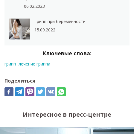
06.02.2023
Грипп при беременности
15.09.2022
Ключевые слова:
грипп
лечение гриппа
Поделиться
Интересное в пресс-центре