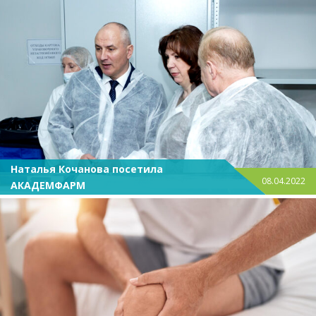
Наталья Кочанова посетила
08.04.2022
АКАДЕМФАРМ