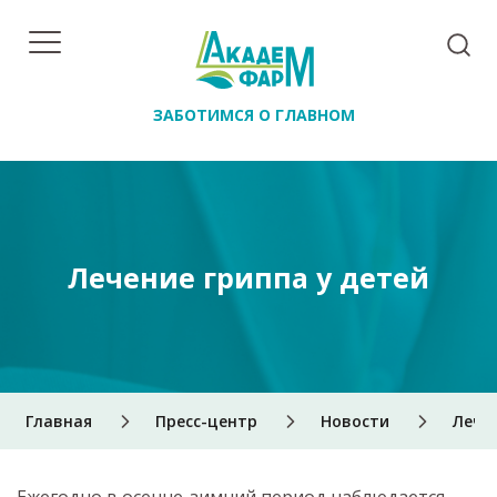
ЗАБОТИМСЯ О ГЛАВНОМ
Лечение гриппа у детей
Главная
Пресс-центр
Новости
Лечен