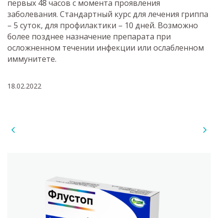
первых 48 часов с момента проявления
заболевания. Стандартный курс для лечения гриппа
– 5 суток, для профилактики – 10 дней. Возможно
более позднее назначение препарата при
осложненном течении инфекции или ослабленном
иммунитете.
18.02.2022