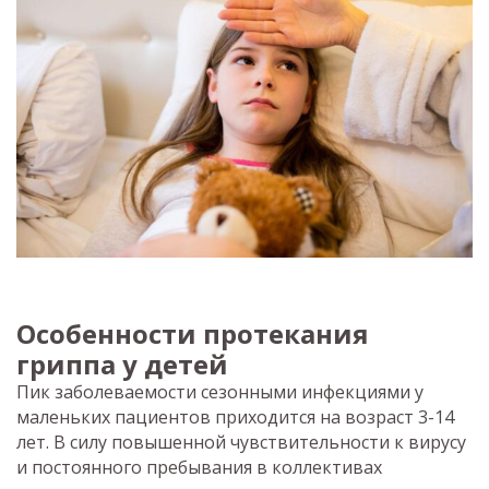
Особенности протекания
гриппа у детей
Пик заболеваемости сезонными инфекциями у
маленьких пациентов приходится на возраст 3-14
лет. В силу повышенной чувствительности к вирусу
и постоянного пребывания в коллективах