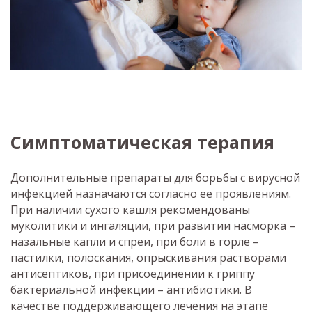
Симптоматическая терапия
Дополнительные препараты для борьбы с вирусной
инфекцией назначаются согласно ее проявлениям.
При наличии сухого кашля рекомендованы
муколитики и ингаляции, при развитии насморка –
назальные капли и спреи, при боли в горле –
пастилки, полоскания, опрыскивания растворами
антисептиков, при присоединении к гриппу
бактериальной инфекции – антибиотики. В
качестве поддерживающего лечения на этапе