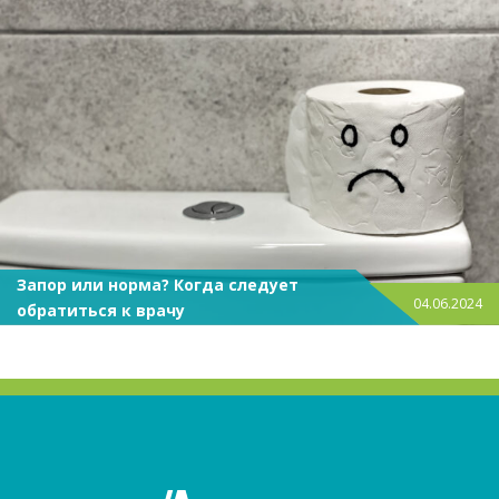
Запор или норма? Когда следует
04.06.2024
обратиться к врачу