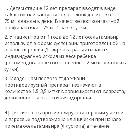
Детям старше 12 лет препарат вводят в виде
таблеток или капсул во «взрослой» дозировке – по
75 мг дважды в день. В качестве постконтактной
профилактики – 75 мг 1 раз в сутки.
У пациентов от 1 года до 12 лет осельтамивир
используют в форме суспензии, приготовленной на
основе порошка. Дозировка рассчитывается
индивидуально исходя из веса ребенка
(рекомендованное соотношение – 2 мг/кг дважды в
сутки).
Младенцам первого года жизни
противовирусный препарат назначают в
количестве 1,5-3,5 мг/кг в зависимости от возраста,
доношенности и состояния здоровья.
Эффективность противовирусной терапии у детей
и взрослых подтверждена клинически при начале
приема осельтамивира (Флустопа) в течение