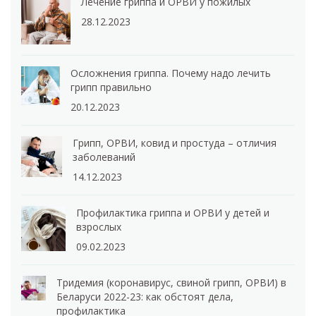
Лечение гриппа и ОРВИ у пожилых
28.12.2023
Осложнения гриппа. Почему надо лечить
грипп правильно
20.12.2023
Грипп, ОРВИ, ковид и простуда – отличия
заболеваний
14.12.2023
Профилактика гриппа и ОРВИ у детей и
взрослых
09.02.2023
Тридемия (коронавирус, свиной грипп, ОРВИ) в
Беларуси 2022-23: как обстоят дела,
профилактика