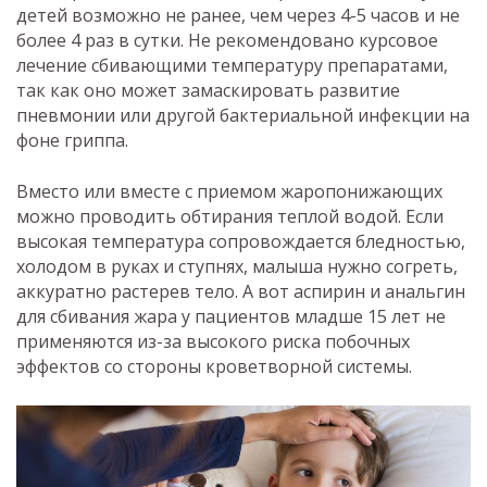
детей возможно не ранее, чем через 4-5 часов и не
более 4 раз в сутки. Не рекомендовано курсовое
лечение сбивающими температуру препаратами,
так как оно может замаскировать развитие
пневмонии или другой бактериальной инфекции на
фоне гриппа.
Вместо или вместе с приемом жаропонижающих
можно проводить обтирания теплой водой. Если
высокая температура сопровождается бледностью,
холодом в руках и ступнях, малыша нужно согреть,
аккуратно растерев тело. А вот аспирин и анальгин
для сбивания жара у пациентов младше 15 лет не
применяются из-за высокого риска побочных
эффектов со стороны кроветворной системы.