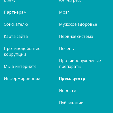
Партнёрам
Мозг
Соискателю
Мужское здоровье
Карта сайта
Нервная система
Противодействие
Печень
коррупции
Противоопухолевые
Мы в интернете
препараты
Информирование
Пресс-центр
Новости
Публикации