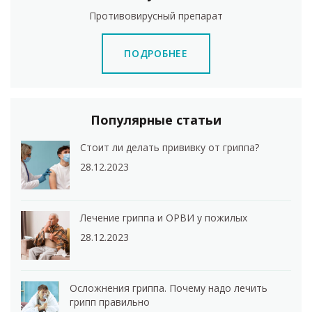
Противовирусный препарат
ПОДРОБНЕЕ
Популярные статьи
Стоит ли делать прививку от гриппа?
28.12.2023
Лечение гриппа и ОРВИ у пожилых
28.12.2023
Осложнения гриппа. Почему надо лечить
грипп правильно