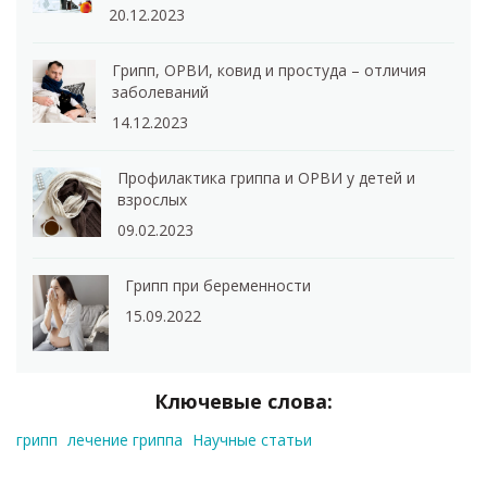
20.12.2023
Грипп, ОРВИ, ковид и простуда – отличия
заболеваний
14.12.2023
Профилактика гриппа и ОРВИ у детей и
взрослых
09.02.2023
Грипп при беременности
15.09.2022
Ключевые слова:
грипп
лечение гриппа
Научные статьи