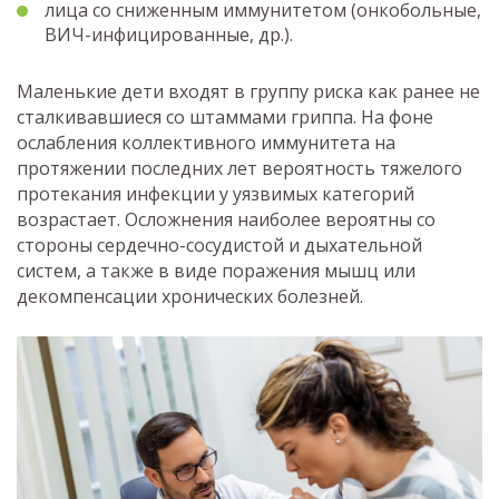
лица со сниженным иммунитетом (онкобольные,
ВИЧ-инфицированные, др.).
Маленькие дети входят в группу риска как ранее не
сталкивавшиеся со штаммами гриппа. На фоне
ослабления коллективного иммунитета на
протяжении последних лет вероятность тяжелого
протекания инфекции у уязвимых категорий
возрастает. Осложнения наиболее вероятны со
стороны сердечно-сосудистой и дыхательной
систем, а также в виде поражения мышц или
декомпенсации хронических болезней.