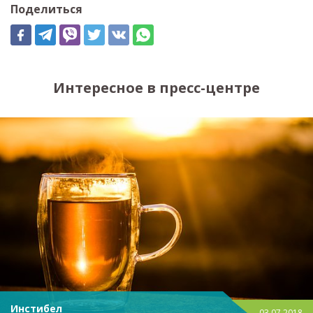
Поделиться
Интересное в пресс-центре
Инстибел
03.07.2018