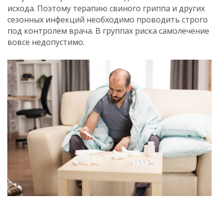
исхода. Поэтому терапию свиного гриппа и других
сезонных инфекций необходимо проводить строго
под контролем врача. В группах риска самолечение
вовсе недопустимо.