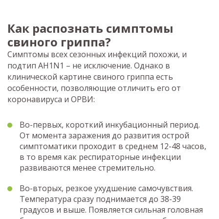
Как распознать симптомы
свиного гриппа?
Симптомы всех сезонных инфекций похожи, и
подтип АH1N1 – не исключение. Однако в
клинической картине свиного гриппа есть
особенности, позволяющие отличить его от
коронавируса и ОРВИ:
Во-первых, короткий инкубационный период.
От момента заражения до развития острой
симптоматики проходит в среднем 12-48 часов,
в то время как респираторные инфекции
развиваются менее стремительно.
Во-вторых, резкое ухудшение самочувствия.
Температура сразу поднимается до 38-39
градусов и выше. Появляется сильная головная