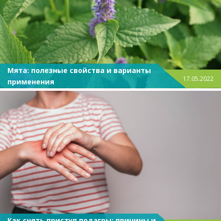
Мята: полезные свойства и варианты
17.05.2022
применения
Как снять приступ подагры: причины и