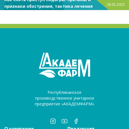
28.02.2023
признаки обострения, тактика лечения
Республиканское
производственное унитарное
предприятие «АКАДЕМФАРМ»
О компании
Продукция