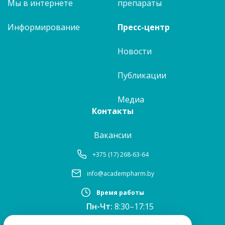
Мы в интернете
препараты
Информирование
Пресс-центр
Новости
Публикации
Медиа
Контакты
Вакансии
+375 (17) 268-63-64
info@academpharm.by
Время работы
Пн-Чт:
8:30–17:15
ПТ:
8:30–16:00