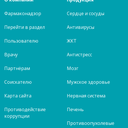
Фармаконадзор
Сердце и сосуды
Перейти в раздел
Антивирусы
Пользователю
ЖКТ
Врачу
Антистресс
Партнёрам
Мозг
Соискателю
Мужское здоровье
Карта сайта
Нервная система
Противодействие
Печень
коррупции
Противоопухолевые