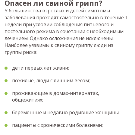
Опасен ли свиной грипп?
У большинства взрослых и детей симптомы
заболевания проходят самостоятельно в течение 1
недели при условии соблюдения питьевого и
постельного режима в сочетании с необходимым
лечением. Однако осложнения не исключены.
Наиболее уязвимы к свиному гриппу люди из
группы риска:
дети первых лет жизни;
пожилые, люди с лишним весом;
проживающие в домах-интернатах,
общежитиях;
беременные и недавно родившие женщины;
пациенты с хроническими болезнями;