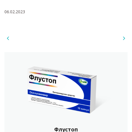
06.02.2023
Флустоп