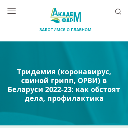
ЗАБОТИМСЯ О ГЛАВНОМ
Тридемия (коронавирус,
свиной грипп, ОРВИ) в
Беларуси 2022-23: как обстоят
дела, профилактика