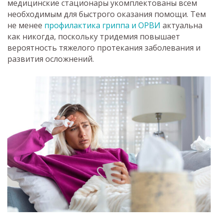
медицинские стационары укомплектованы всем
необходимым для быстрого оказания помощи. Тем
не менее
профилактика гриппа и ОРВИ
актуальна
как никогда, поскольку тридемия повышает
вероятность тяжелого протекания заболевания и
развития осложнений.