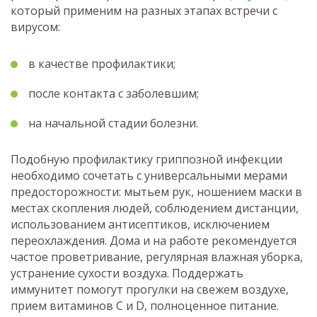
который применим на разных этапах встречи с
вирусом:
в качестве профилактики;
после контакта с заболевшим;
на начальной стадии болезни.
Подобную профилактику гриппозной инфекции
необходимо сочетать с универсальными мерами
предосторожности: мытьем рук, ношением маски в
местах скопления людей, соблюдением дистанции,
использованием антисептиков, исключением
переохлаждения. Дома и на работе рекомендуется
частое проветривание, регулярная влажная уборка,
устранение сухости воздуха. Поддержать
иммунитет помогут прогулки на свежем воздухе,
прием витаминов C и D, полноценное питание.