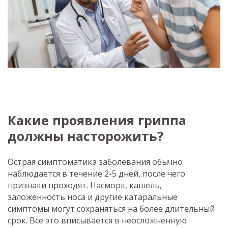
Какие проявления гриппа
должны насторожить?
Острая симптоматика заболевания обычно
наблюдается в течение 2-5 дней, после чего
признаки проходят. Насморк, кашель,
заложенность носа и другие катаральные
симптомы могут сохраняться на более длительный
срок. Все это вписывается в неосложненную