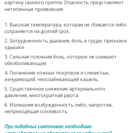
картину свиного гриппа. Опасность представляют
нетипичные проявления:
Высокая температура, которая не сбивается либо
сохраняется на долгий срок.
Затрудненность дыхания, боль в груди, признаки
одышки.
Сильная головная боль, которую не снимают
обезболивающие.
Посинение кожных покровов и слизистых,
изнуряющий, неослабевающий кашель.
Существенное снижение артериального
давления, многократная рвота.
Излишняя возбужденность либо, напротив,
непреходящая сонливость.
При подобных симптомах необходимо