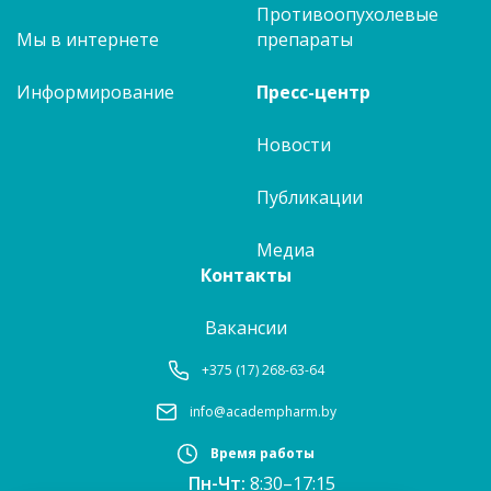
Противоопухолевые
Мы в интернете
препараты
Информирование
Пресс-центр
Новости
Публикации
Медиа
Контакты
Вакансии
+375 (17) 268-63-64
info@academpharm.by
Время работы
Пн-Чт:
8:30–17:15