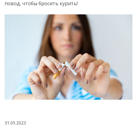
повод, чтобы бросить курить!
31.05.2023