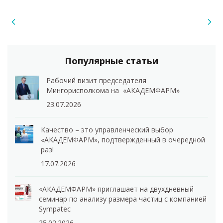
Популярные статьи
Рабочий визит председателя
Мингорисполкома на «АКАДЕМФАРМ»
23.07.2026
Качество – это управленческий выбор
«АКАДЕМФАРМ», подтвержденный в очередной
раз!
17.07.2026
«АКАДЕМФАРМ» приглашает на двухдневный
семинар по анализу размера частиц с компанией
Sympatec
25.02.2026