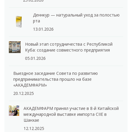
Деннкур — натуральный уход за полостью
рта
13.01.2026
Новый этап сотрудничества с Республикой
Куба: создание совместного предприятия
05.01.2026
Выездное заседание Совета по развитию
предпринимательства прошло на базе
«АКАДЕМФАРМ»
20.12.2025
АКАДЕМФАРМ принял участие в 8-й Китайской
международной выставке импорта CIIE в
Шанхае
12.12.2025