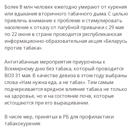
Более 8 млн человек ежегодно умирают от курения
или вдыхания вторичного табачного дыма. С целью
привлечь внимание к проблеме и стимулировать
население к отказу от пагубной привычки с 29 мая
по 22 июня в стране проводится республиканская
информационно-образовательная акция «Беларусь
против табака».
Антитабачные мероприятия приурочены к
Всемирному дню без табака, который проводится
ВОЗ 31 мая. В качестве девиза в этом году выбраны
слова «Нам нужна еда, а не табак». Тем самым
подчеркивается вредное влияние табака не только
на здоровье, но и на состояние почв, которые
истощаются при его выращивании.
В числе мер, принятых в РБ для профилактики
табакокурения: