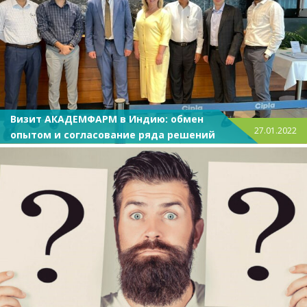
Визит АКАДЕМФАРМ в Индию: обмен
27.01.2022
опытом и согласование ряда решений