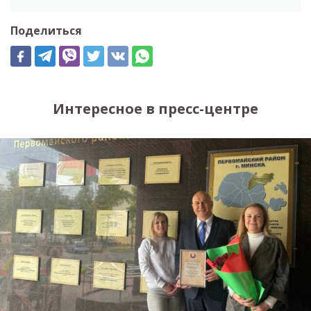
Поделиться
Интересное в пресс-центре