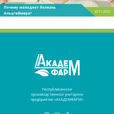
Почему молодеет болезнь
30.11.2022
Альцгеймера?
Республиканское
производственное унитарное
предприятие «АКАДЕМФАРМ»