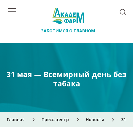
ЗАБОТИМСЯ О ГЛАВНОМ
31 мая — Всемирный день без
табака
Главная
Пресс-центр
Новости
31 м