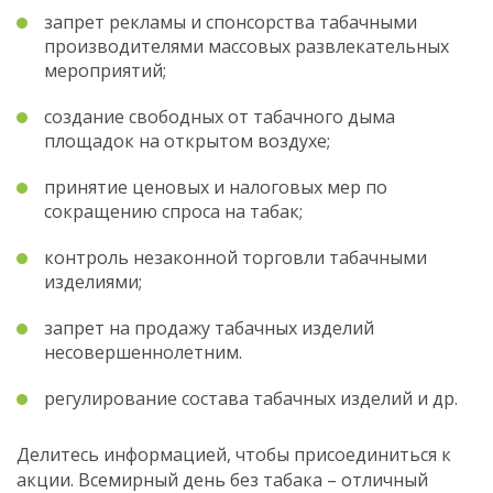
запрет рекламы и спонсорства табачными
производителями массовых развлекательных
мероприятий;
создание свободных от табачного дыма
площадок на открытом воздухе;
принятие ценовых и налоговых мер по
сокращению спроса на табак;
контроль незаконной торговли табачными
изделиями;
запрет на продажу табачных изделий
несовершеннолетним.
регулирование состава табачных изделий и др.
Делитесь информацией, чтобы присоединиться к
акции. Всемирный день без табака – отличный