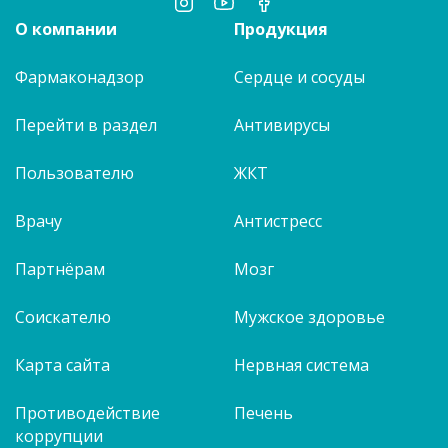
О компании
Продукция
Фармаконадзор
Сердце и сосуды
Перейти в раздел
Антивирусы
Пользователю
ЖКТ
Врачу
Антистресс
Партнёрам
Мозг
Соискателю
Мужское здоровье
Карта сайта
Нервная система
Противодействие
Печень
коррупции