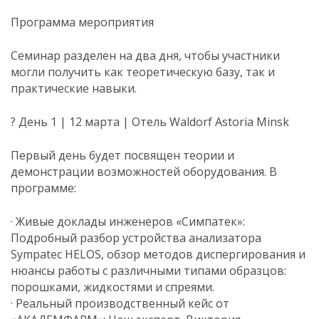
Программа мероприятия
Семинар разделен на два дня, чтобы участники
могли получить как теоретическую базу, так и
практические навыки.
? День 1 | 12 марта | Отель Waldorf Astoria Minsk
Первый день будет посвящен теории и
демонстрации возможностей оборудования. В
программе:
· Живые доклады инженеров «Симпатек»:
Подробный разбор устройства анализатора
Sympatec HELOS, обзор методов диспергирования и
нюансы работы с различными типами образцов:
порошками, жидкостями и спреями.
· Реальный производственный кейс от