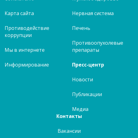
Карта сайта
Нервная система
Противодействие
Печень
коррупции
Противоопухолевые
Мы в интернете
препараты
Информирование
Пресс-центр
Новости
Публикации
Медиа
Контакты
Вакансии