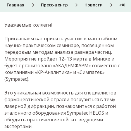
Главная
Пресс-центр
Новости
«АКА
Уважаемые коллеги!
Приглашаем вас принять участие в масштабном
научно-практическом семинаре, посвященном
передовым методам анализа размера частиц.
Мероприятие пройдет 12–13 марта в Минске и
будет организовано «АКАДЕМФАРМ» совместно с
компаниями «КР-Аналитика» и «Симпатек»
(Sympatec).
Это уникальная возможность для специалистов
фармацевтической отрасли погрузиться в тему
лазерной дифракции, познакомиться с работой
эталонного оборудования Sympatec HELOS и
обсудить практические кейсы с ведущими
экспертами.