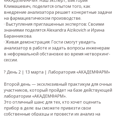
«АКАДЕМФАРМ»: Наш эксперт, Виктория
Климашевич, поделится опытом того, как
внедрение анализатора решает конкретные задачи
на фармацевтическом производстве.
· Выступления приглашенных экспертов: Своими
знаниями поделятся Alexandra Aizikovich и Ирина
Баранникова.
· Живая демонстрация: Гости смогут увидеть
анализатор в работе и задать вопросы инженерам
в неформальной обстановке во время нетворкинг-
сессии.
? День 2 | 13 марта | Лаборатория «АКАДЕМФАРМ»
Второй день — эксклюзивный практикум для очных
участников, который пройдет на базе действующей
лаборатории «АКАДЕМФАРМ».
Это отличный шанс для тех, кто хочет оценить
прибор в деле: вы сможете привезти свои
собственные образцы и провести их анализ на