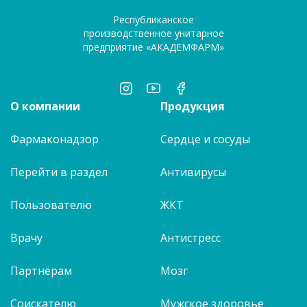
Республиканское
производственное унитарное
предприятие «АКАДЕМФАРМ»
О компании
Продукция
Фармаконадзор
Сердце и сосуды
Перейти в раздел
Антивирусы
Пользователю
ЖКТ
Врачу
Антистресс
Партнёрам
Мозг
Соискателю
Мужское здоровье