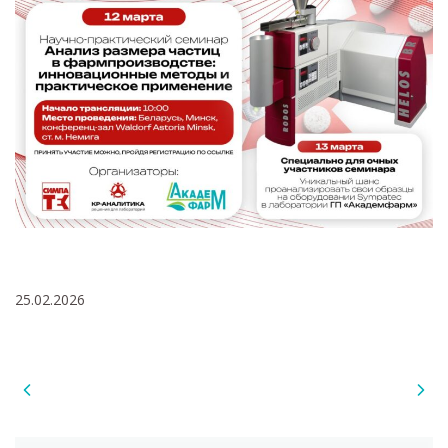
25.02.2026