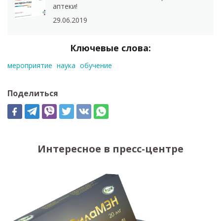
аптеки!
29.06.2019
Ключевые слова:
мероприятие
наука
обучение
Поделиться
Интересное в пресс-центре