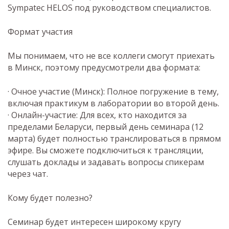
Sympatec HELOS под руководством специалистов.
Формат участия
Мы понимаем, что не все коллеги смогут приехать
в Минск, поэтому предусмотрели два формата:
· Очное участие (Минск): Полное погружение в тему,
включая практикум в лаборатории во второй день.
· Онлайн-участие: Для всех, кто находится за
пределами Беларуси, первый день семинара (12
марта) будет полностью транслироваться в прямом
эфире. Вы сможете подключиться к трансляции,
слушать доклады и задавать вопросы спикерам
через чат.
Кому будет полезно?
Семинар будет интересен широкому кругу