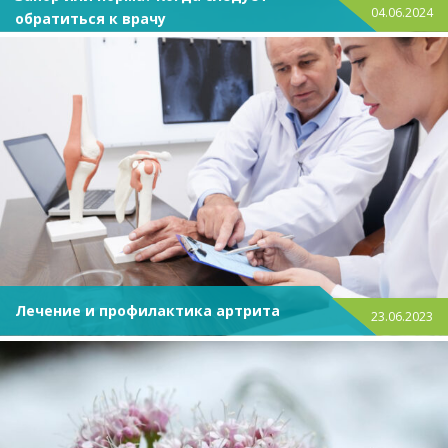
04.06.2024
обратиться к врачу
Лечение и профилактика артрита
23.06.2023