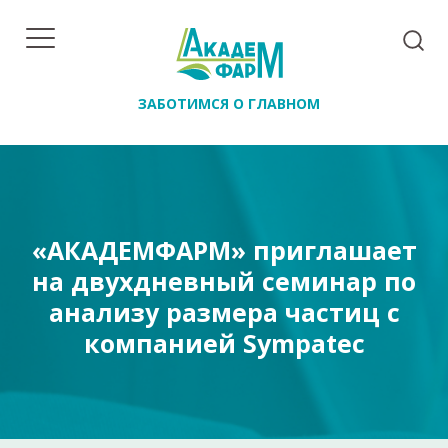
ЗАБОТИМСЯ О ГЛАВНОМ
«АКАДЕМФАРМ» приглашает
на двухдневный семинар по
анализу размера частиц с
компанией Sympatec