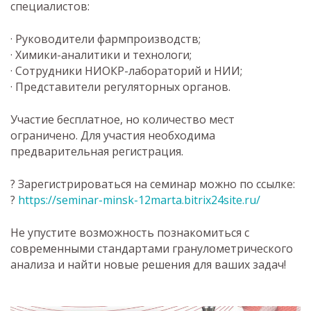
специалистов:
· Руководители фармпроизводств;
· Химики-аналитики и технологи;
· Сотрудники НИОКР-лабораторий и НИИ;
· Представители регуляторных органов.
Участие бесплатное, но количество мест
ограничено. Для участия необходима
предварительная регистрация.
? Зарегистрироваться на семинар можно по ссылке:
?
https://seminar-minsk-12marta.bitrix24site.ru/
Не упустите возможность познакомиться с
современными стандартами гранулометрического
анализа и найти новые решения для ваших задач!