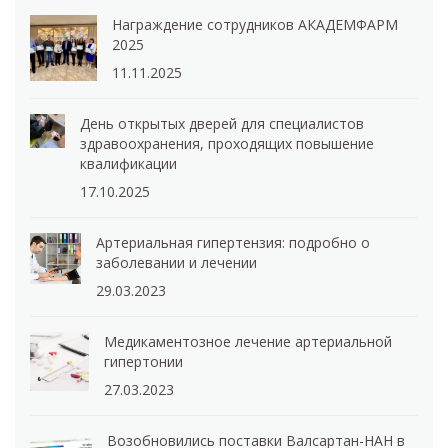
Награждение сотрудников АКАДЕМФАРМ
2025
11.11.2025
День открытых дверей для специалистов
здравоохранения, проходящих повышение
квалификации
17.10.2025
Артериальная гипертензия: подробно о
заболевании и лечении
29.03.2023
Медикаментозное лечение артериальной
гипертонии
27.03.2023
Возобновились поставки Валсартан-НАН в