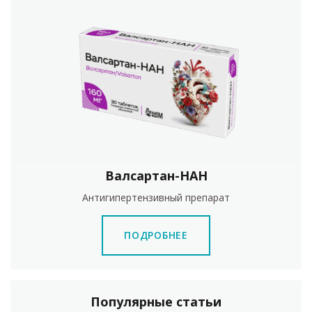
Валсартан-НАН
Антигипертензивный препарат
ПОДРОБНЕЕ
Популярные статьи