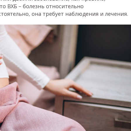
что ВХБ – болезнь относительно
тоятельно, она требует наблюдения и лечения.