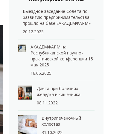
Выездное заседание Совета по
развитию предпринимательства
прошло на базе «АКАДЕМФАРМ»
20.12.2025
АКАДЕМФАРМ на
Республиканской научно-
практической конференции 15
мая 2025
16.05.2025
Диета при болезнях
желудка и кишечника
08.11.2022
Внутрипеченочный
холестаз
31.10.2022