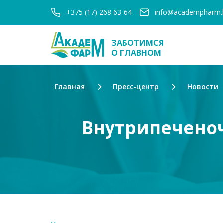
+375 (17) 268-63-64
info@academpharm.
ЗАБОТИМСЯ
О ГЛАВНОМ
Главная
Пресс-центр
Новости
Внутрипеченоч