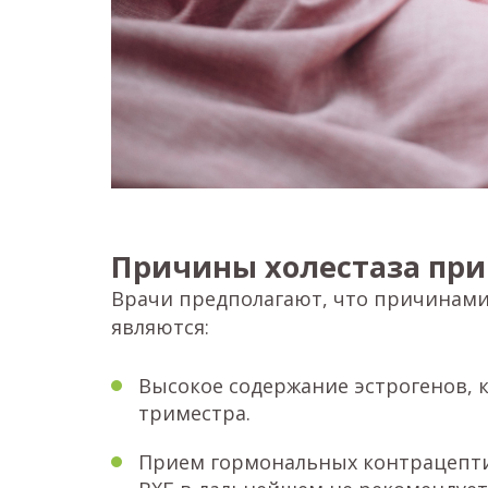
Причины холестаза при
Врачи предполагают, что причинами
являются:
Высокое содержание эстрогенов, 
триместра.
Прием гормональных контрацепт