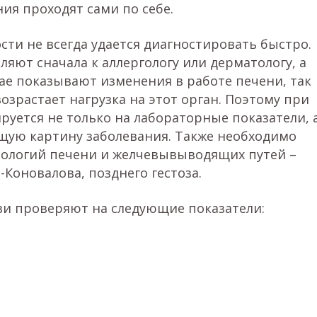
ия проходят сами по себе.
ти не всегда удается диагностировать быстро.
ляют сначала к аллергологу или дерматологу, а
ае показывают изменения в работе печени, так
озрастает нагрузка на этот орган. Поэтому при
руется не только на лабораторные показатели, 
бщую картину заболевания. Также необходимо
тологий печени и желчевывыводящих путей –
-Коновалова, позднего гестоза.
и проверяют на следующие показатели: