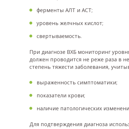
ферменты АЛТ и АСТ;
уровень желчных кислот;
свертываемость.
При диагнозе ВХБ мониторинг уровн
должен проводится не реже раза в н
степень тяжести заболевания, учиты
выраженность симптоматики;
показатели крови;
наличие патологических изменени
Для подтверждения диагноза использ