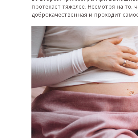
протекает тяжелее. Несмотря на то, 
доброкачественная и проходит самос