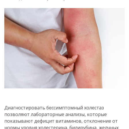
Диагностировать бессимптомный холестаз
позволяют лабораторные анализы, которые
показывают дефицит витаминов, отклонение от
нормы уровня холестерина, билирубина, желчных