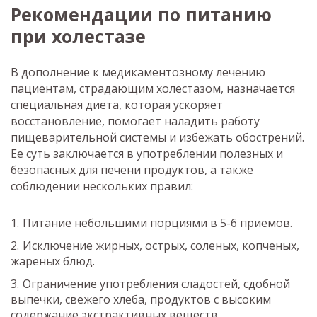
Рекомендации по питанию
при холестазе
В дополнение к медикаментозному лечению
пациентам, страдающим холестазом, назначается
специальная диета, которая ускоряет
восстановление, помогает наладить работу
пищеварительной системы и избежать обострений.
Ее суть заключается в употреблении полезных и
безопасных для печени продуктов, а также
соблюдении нескольких правил:
Питание небольшими порциями в 5-6 приемов.
Исключение жирных, острых, соленых, копченых,
жареных блюд.
Ограничение употребления сладостей, сдобной
выпечки, свежего хлеба, продуктов с высоким
содержание экстрактивных веществ.