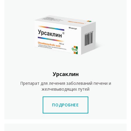
Урсаклин
Препарат для лечения заболеваний печени и
желчевыводящих путей
ПОДРОБНЕЕ