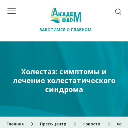
ЗАБОТИМСЯ О ГЛАВНОМ
Холестаз: симптомы и
лечение холестатического
синдрома
Главная
Пресс-центр
Новости
Холе