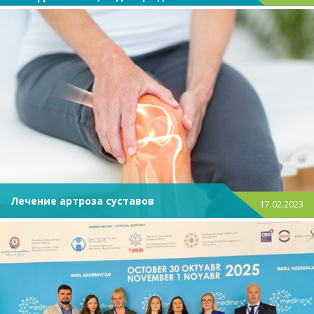
очередной раз!
Лечение артроза суставов
17.02.2023