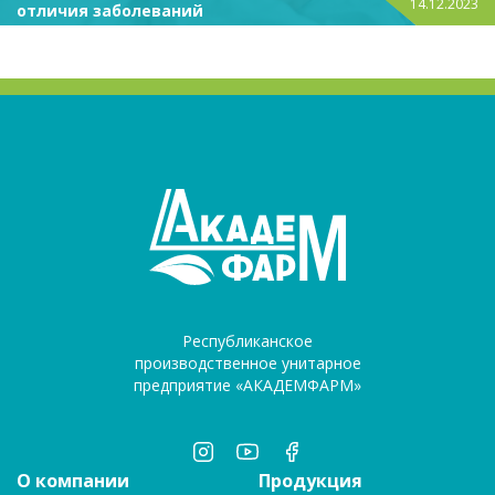
14.12.2023
отличия заболеваний
Республиканское
производственное унитарное
предприятие «АКАДЕМФАРМ»
О компании
Продукция