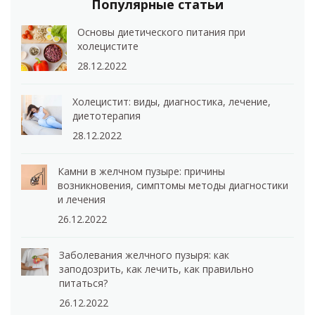
Популярные статьи
Основы диетического питания при
холецистите
28.12.2022
Холецистит: виды, диагностика, лечение,
диетотерапия
28.12.2022
Камни в желчном пузыре: причины
возникновения, симптомы методы диагностики
и лечения
26.12.2022
Заболевания желчного пузыря: как
заподозрить, как лечить, как правильно
питаться?
26.12.2022