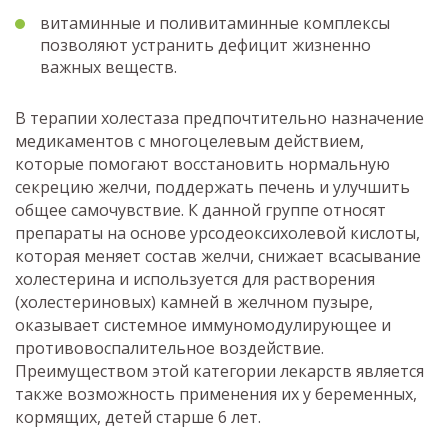
витаминные и поливитаминные комплексы
позволяют устранить дефицит жизненно
важных веществ.
В терапии холестаза предпочтительно назначение
медикаментов с многоцелевым действием,
которые помогают восстановить нормальную
секрецию желчи, поддержать печень и улучшить
общее самочувствие. К данной группе относят
препараты на основе урсодеоксихолевой кислоты,
которая меняет состав желчи, снижает всасывание
холестерина и используется для растворения
(холестериновых) камней в желчном пузыре,
оказывает системное иммуномодулирующее и
противовоспалительное воздействие.
Преимуществом этой категории лекарств является
также возможность применения их у беременных,
кормящих, детей старше 6 лет.