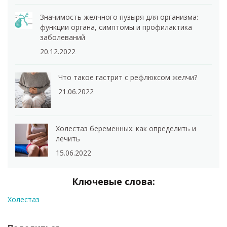
Значимость желчного пузыря для организма:
функции органа, симптомы и профилактика
заболеваний
20.12.2022
Что такое гастрит с рефлюксом желчи?
21.06.2022
Холестаз беременных: как определить и
лечить
15.06.2022
Ключевые слова:
Холестаз