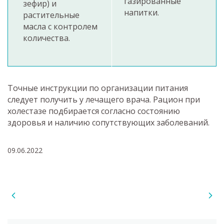
газированные
зефир) и
напитки.
растительные
масла с контролем
количества.
Точные инструкции по организации питания
следует получить у лечащего врача. Рацион при
холестазе подбирается согласно состоянию
здоровья и наличию сопутствующих заболеваний.
09.06.2022