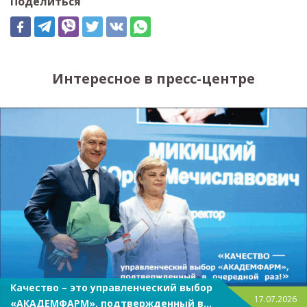
Поделиться
Интересное в пресс-центре
Качество – это управленческий выбор
17.07.2026
«АКАДЕМФАРМ», подтвержденный в