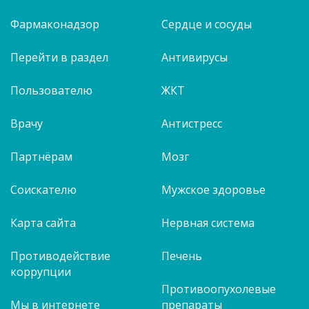
Фармаконадзор
Сердце и сосуды
Перейти в раздел
Антивирусы
Пользователю
ЖКТ
Врачу
Антистресс
Партнёрам
Мозг
Соискателю
Мужское здоровье
Карта сайта
Нервная система
Противодействие
Печень
коррупции
Противоопухолевые
Мы в интернете
препараты