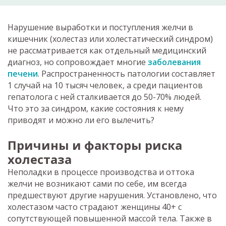
Нарушение выработки и поступления желчи в
кишечник (холестаз или холестатический синдром)
не рассматривается как отдельный медицинский
диагноз, но сопровождает многие
заболевания
печени
. Распространенность патологии составляет
1 случай на 10 тысяч человек, а среди пациентов
гепатолога с ней сталкивается до 50-70% людей.
Что это за синдром, какие состояния к нему
приводят и можно ли его вылечить?
Причины и факторы риска
холестаза
Неполадки в процессе производства и оттока
желчи не возникают сами по себе, им всегда
предшествуют другие нарушения. Установлено, что
холестазом часто страдают женщины 40+ с
сопутствующей повышенной массой тела. Также в