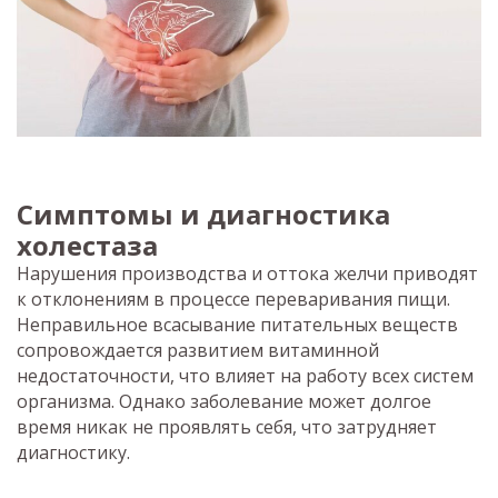
Симптомы и диагностика
холестаза
Нарушения производства и оттока желчи приводят
к отклонениям в процессе переваривания пищи.
Неправильное всасывание питательных веществ
сопровождается развитием витаминной
недостаточности, что влияет на работу всех систем
организма. Однако заболевание может долгое
время никак не проявлять себя, что затрудняет
диагностику.