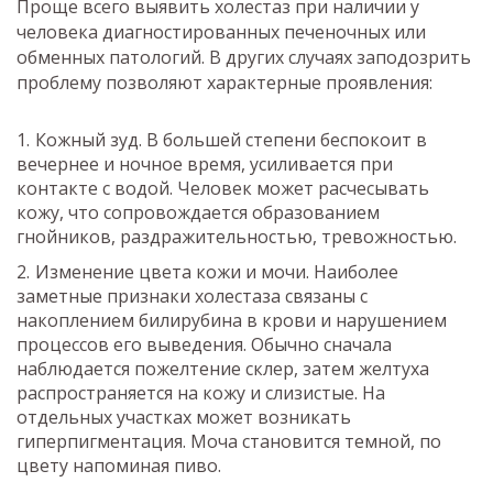
Проще всего выявить холестаз при наличии у
человека диагностированных печеночных или
обменных патологий. В других случаях заподозрить
проблему позволяют характерные проявления:
Кожный зуд. В большей степени беспокоит в
вечернее и ночное время, усиливается при
контакте с водой. Человек может расчесывать
кожу, что сопровождается образованием
гнойников, раздражительностью, тревожностью.
Изменение цвета кожи и мочи. Наиболее
заметные признаки холестаза связаны с
накоплением билирубина в крови и нарушением
процессов его выведения. Обычно сначала
наблюдается пожелтение склер, затем желтуха
распространяется на кожу и слизистые. На
отдельных участках может возникать
гиперпигментация. Моча становится темной, по
цвету напоминая пиво.