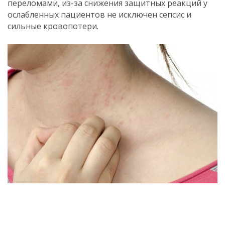
переломами, из-за снижения защитных реакций у
ослабленных пациентов не исключен сепсис и
сильные кровопотери.