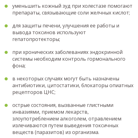
уменьшить кожный зуд при холестазе помогают
препараты, связывающие соли желчных кислот;
для защиты печени, улучшения ее работы и
вывода токсинов используют
гепатопротекторы;
при хронических заболеваниях эндокринной
системы необходим контроль гормонального
фона;
в некоторых случаях могут быть назначены
антибиотики, цитостатики, блокаторы опиатных
рецепторов ЦНС;
острые состояния, вызванные глистными
инвазиями, приемом лекарств,
злоупотреблением алкоголем, отравлением
излечиваются путем выведения токсичных
веществ (паразитов) из организма.