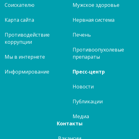
Соискателю
Мужское здоровье
Карта сайта
Нервная система
Противодействие
Печень
коррупции
Противоопухолевые
Мы в интернете
препараты
Информирование
Пресс-центр
Новости
Публикации
Медиа
Контакты
Вакансии