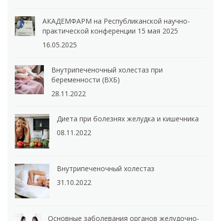
АКАДЕМФАРМ на Республиканской научно-
практической конференции 15 мая 2025
16.05.2025
Внутрипеченочный холестаз при
беременности (ВХБ)
28.11.2022
Диета при болезнях желудка и кишечника
08.11.2022
Внутрипеченочный холестаз
31.10.2022
Основные заболевания органов желудочно-