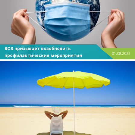
ВОЗ призывает возобновить
01.08.2022
профилактические мероприятия