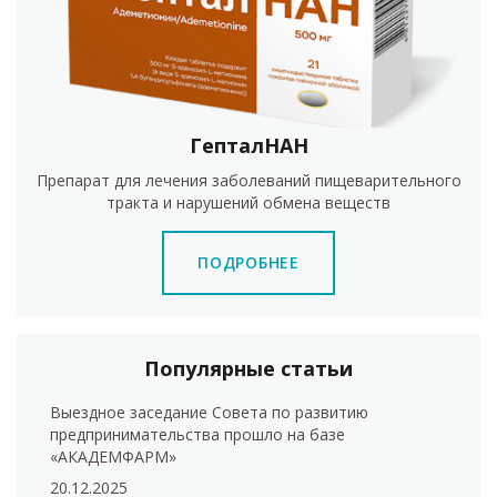
ГепталНАН
Препарат для лечения заболеваний пищеварительного
тракта и нарушений обмена веществ
ПОДРОБНЕЕ
Популярные статьи
Выездное заседание Совета по развитию
предпринимательства прошло на базе
«АКАДЕМФАРМ»
20.12.2025