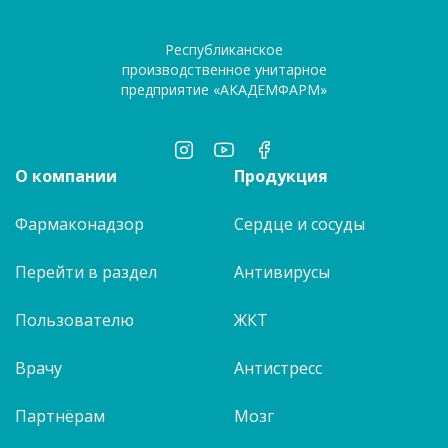
Республиканское
производственное унитарное
предприятие «АКАДЕМФАРМ»
О компании
Продукция
Фармаконадзор
Сердце и сосуды
Перейти в раздел
Антивирусы
Пользователю
ЖКТ
Врачу
Антистресс
Партнёрам
Мозг