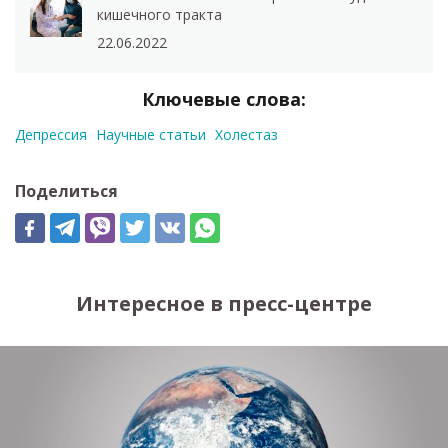
кишечного тракта
22.06.2022
Ключевые слова:
Депрессия
Научные статьи
Холестаз
Поделиться
Интересное в пресс-центре