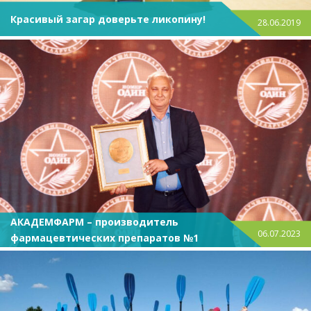
Красивый загар доверьте ликопину!
28.06.2019
АКАДЕМФАРМ – производитель
06.07.2023
фармацевтических препаратов №1